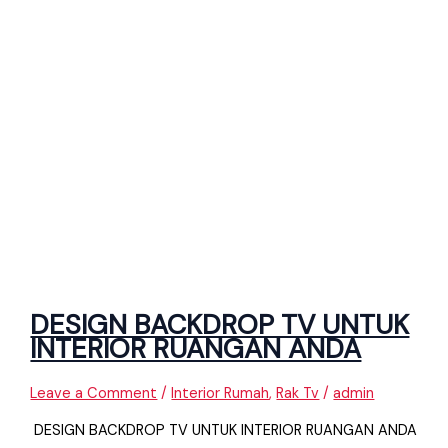
DESIGN BACKDROP TV UNTUK
INTERIOR RUANGAN ANDA
Leave a Comment
/
Interior Rumah
,
Rak Tv
/
admin
DESIGN BACKDROP TV UNTUK INTERIOR RUANGAN ANDA