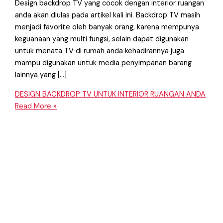
Design backdrop TV yang cocok dengan interior ruangan
anda akan diulas pada artikel kali ini. Backdrop TV masih
menjadi favorite oleh banyak orang, karena mempunya
keguanaan yang multi fungsi, selain dapat digunakan
untuk menata TV di rumah anda kehadirannya juga
mampu digunakan untuk media penyimpanan barang
lainnya yang […]
DESIGN BACKDROP TV UNTUK INTERIOR RUANGAN ANDA
Read More »