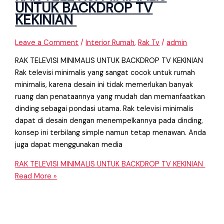
UNTUK BACKDROP TV
KEKINIAN
Leave a Comment
/
Interior Rumah
,
Rak Tv
/
admin
RAK TELEVISI MINIMALIS UNTUK BACKDROP TV KEKINIAN
Rak televisi minimalis yang sangat cocok untuk rumah
minimalis, karena desain ini tidak memerlukan banyak
ruang dan penataannya yang mudah dan memanfaatkan
dinding sebagai pondasi utama. Rak televisi minimalis
dapat di desain dengan menempelkannya pada dinding,
konsep ini terbilang simple namun tetap menawan. Anda
juga dapat menggunakan media
RAK TELEVISI MINIMALIS UNTUK BACKDROP TV KEKINIAN
Read More »