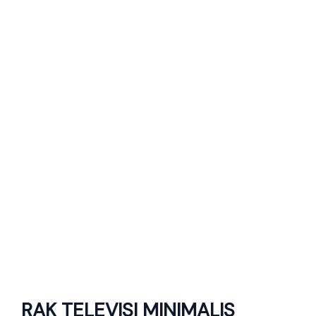
RAK TELEVISI MINIMALIS