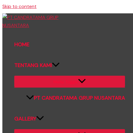
Skip to content
HOME
TENTANG KAMI
Menu Toggle
PT CANDRATAMA GRUP NUSANTARA
GALLERY