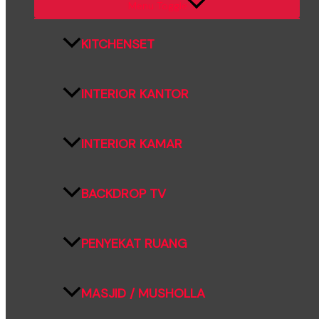
Menu Toggle
KITCHENSET
INTERIOR KANTOR
INTERIOR KAMAR
BACKDROP TV
PENYEKAT RUANG
MASJID / MUSHOLLA