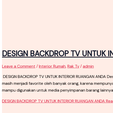
DESIGN BACKDROP TV UNTUK 
Leave a Comment
/
Interior Rumah
,
Rak Tv
/
admin
DESIGN BACKDROP TV UNTUK INTERIOR RUANGAN ANDA Design b
masih menjadi favorite oleh banyak orang, karena mempunya
mampu digunakan untuk media penyimpanan barang lainnya 
DESIGN BACKDROP TV UNTUK INTERIOR RUANGAN ANDA
Rea