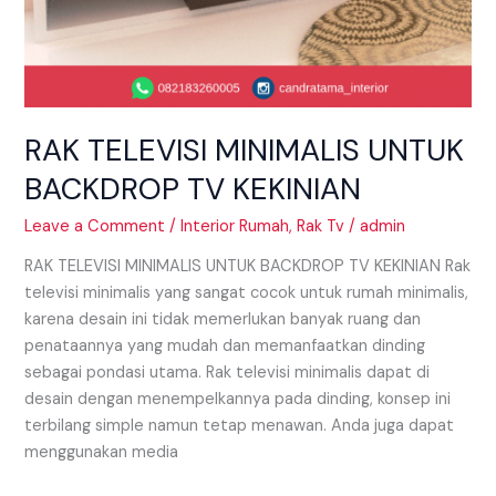
RAK TELEVISI MINIMALIS UNTUK
BACKDROP TV KEKINIAN
Leave a Comment
/
Interior Rumah
,
Rak Tv
/
admin
RAK TELEVISI MINIMALIS UNTUK BACKDROP TV KEKINIAN Rak
televisi minimalis yang sangat cocok untuk rumah minimalis,
karena desain ini tidak memerlukan banyak ruang dan
penataannya yang mudah dan memanfaatkan dinding
sebagai pondasi utama. Rak televisi minimalis dapat di
desain dengan menempelkannya pada dinding, konsep ini
terbilang simple namun tetap menawan. Anda juga dapat
menggunakan media