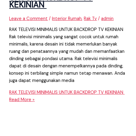
KEKINIAN
Leave a Comment
/
Interior Rumah
,
Rak Tv
/
admin
RAK TELEVISI MINIMALIS UNTUK BACKDROP TV KEKINIAN
Rak televisi minimalis yang sangat cocok untuk rumah
minimalis, karena desain ini tidak memerlukan banyak
ruang dan penataannya yang mudah dan memanfaatkan
dinding sebagai pondasi utama. Rak televisi minimalis
dapat di desain dengan menempelkannya pada dinding,
konsep ini terbilang simple namun tetap menawan. Anda
juga dapat menggunakan media
RAK TELEVISI MINIMALIS UNTUK BACKDROP TV KEKINIAN
Read More »