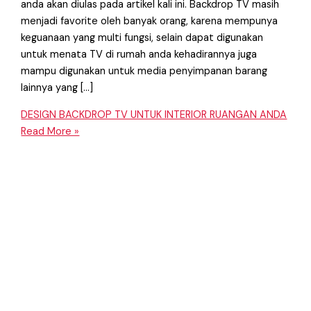
anda akan diulas pada artikel kali ini. Backdrop TV masih
menjadi favorite oleh banyak orang, karena mempunya
keguanaan yang multi fungsi, selain dapat digunakan
untuk menata TV di rumah anda kehadirannya juga
mampu digunakan untuk media penyimpanan barang
lainnya yang […]
DESIGN BACKDROP TV UNTUK INTERIOR RUANGAN ANDA
Read More »