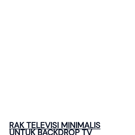
RAK TELEVISI MINIMALIS
UNTUK BACKDROP TV