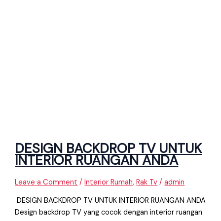
DESIGN BACKDROP TV UNTUK
INTERIOR RUANGAN ANDA
Leave a Comment
/
Interior Rumah
,
Rak Tv
/
admin
DESIGN BACKDROP TV UNTUK INTERIOR RUANGAN ANDA
Design backdrop TV yang cocok dengan interior ruangan