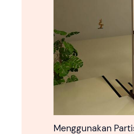
Menggunakan Parti