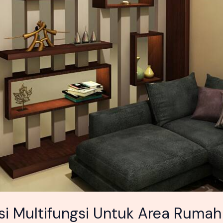
si Multifungsi Untuk Area Ruma