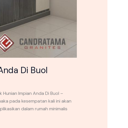
Anda Di Buol
 Hunian Impian Anda Di Buol –
aka pada kesempatan kali ini akan
ikasikan dalam rumah minimalis