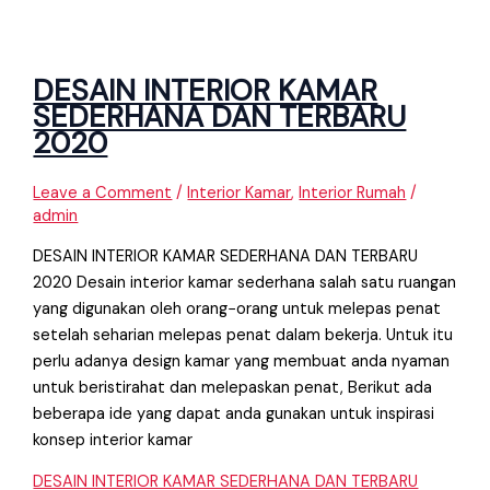
DESAIN INTERIOR KAMAR
SEDERHANA DAN TERBARU
2020
Leave a Comment
/
Interior Kamar
,
Interior Rumah
/
admin
DESAIN INTERIOR KAMAR SEDERHANA DAN TERBARU
2020 Desain interior kamar sederhana salah satu ruangan
yang digunakan oleh orang−orang untuk melepas penat
setelah seharian melepas penat dalam bekerja. Untuk itu
perlu adanya design kamar yang membuat anda nyaman
untuk beristirahat dan melepaskan penat, Berikut ada
beberapa ide yang dapat anda gunakan untuk inspirasi
konsep interior kamar
DESAIN INTERIOR KAMAR SEDERHANA DAN TERBARU