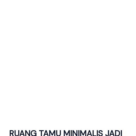
RUANG TAMU MINIMALIS JADI