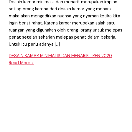
Desain kamar minimalis dan menarik merupakan impian
setiap orang karena dari desain kamar yang menarik
maka akan mengadirkan nuansa yang nyaman ketika kita
ingin beristirahat. Karena kamar merupakan salah satu
ruangan yang digunakan oleh orang−orang untuk melepas
penat setelah seharian melepas penat dalam bekerja.
Untuk itu perlu adanya […]
DESAIN KAMAR MINIMALIS DAN MENARIK TREN 2020
Read More »