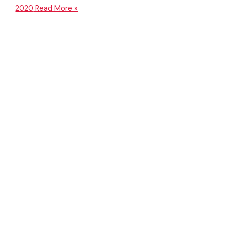
2020
Read More »