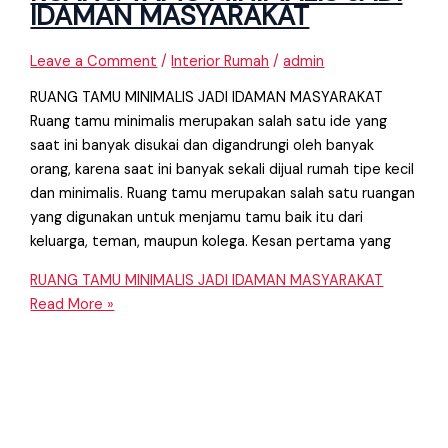
IDAMAN MASYARAKAT
Leave a Comment
/
Interior Rumah
/
admin
RUANG TAMU MINIMALIS JADI IDAMAN MASYARAKAT
Ruang tamu minimalis merupakan salah satu ide yang
saat ini banyak disukai dan digandrungi oleh banyak
orang, karena saat ini banyak sekali dijual rumah tipe kecil
dan minimalis. Ruang tamu merupakan salah satu ruangan
yang digunakan untuk menjamu tamu baik itu dari
keluarga, teman, maupun kolega. Kesan pertama yang
RUANG TAMU MINIMALIS JADI IDAMAN MASYARAKAT
Read More »