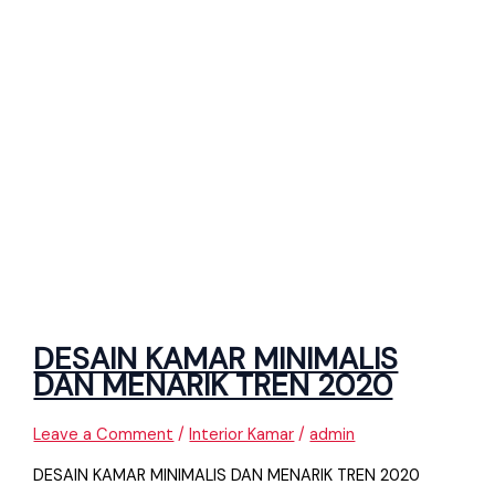
DESAIN KAMAR MINIMALIS
DAN MENARIK TREN 2020
Leave a Comment
/
Interior Kamar
/
admin
DESAIN KAMAR MINIMALIS DAN MENARIK TREN 2020