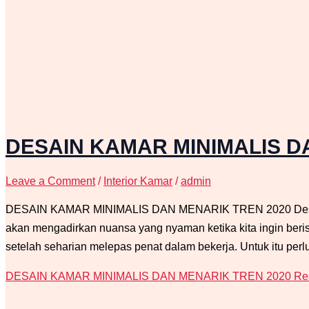
DESAIN KAMAR MINIMALIS D
Leave a Comment
/
Interior Kamar
/
admin
DESAIN KAMAR MINIMALIS DAN MENARIK TREN 2020 Desain ka
akan mengadirkan nuansa yang nyaman ketika kita ingin beri
setelah seharian melepas penat dalam bekerja. Untuk itu perl
DESAIN KAMAR MINIMALIS DAN MENARIK TREN 2020
Re