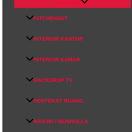
Menu Toggle
KITCHENSET
INTERIOR KANTOR
INTERIOR KAMAR
BACKDROP TV
PENYEKAT RUANG
MASJID / MUSHOLLA