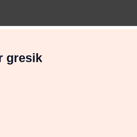
r gresik