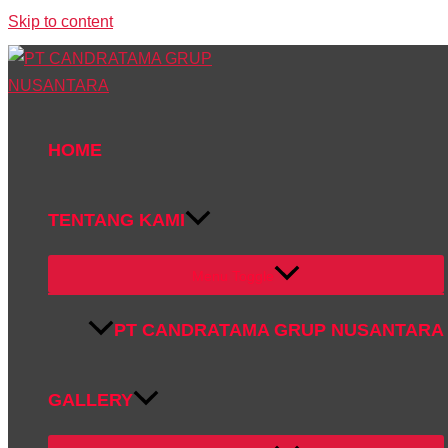
Skip to content
HOME
TENTANG KAMI
Menu Toggle
PT CANDRATAMA GRUP NUSANTARA
GALLERY