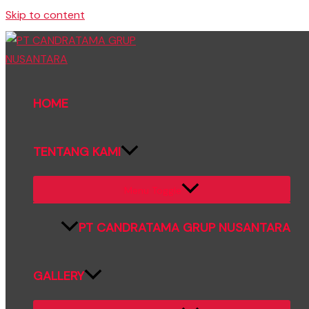
Skip to content
HOME
TENTANG KAMI
Menu Toggle
PT CANDRATAMA GRUP NUSANTARA
GALLERY