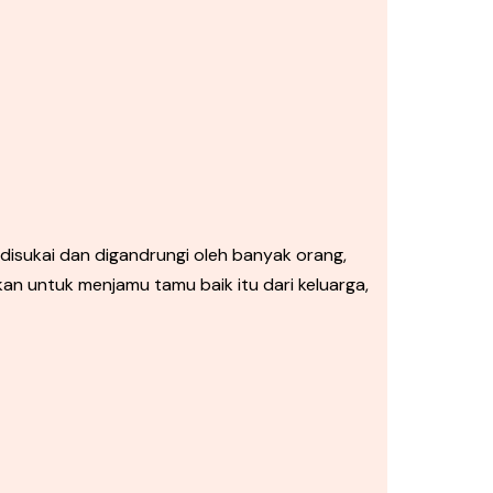
isukai dan digandrungi oleh banyak orang,
kan untuk menjamu tamu baik itu dari keluarga,