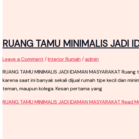
RUANG TAMU MINIMALIS JADI 
Leave a Comment
/
Interior Rumah
/
admin
RUANG TAMU MINIMALIS JADI IDAMAN MASYARAKAT Ruang tamu 
karena saat ini banyak sekali dijual rumah tipe kecil dan m
teman, maupun kolega. Kesan pertama yang
RUANG TAMU MINIMALIS JADI IDAMAN MASYARAKAT
Read Mo