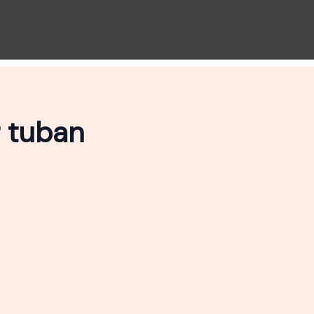
r tuban