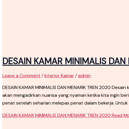
DESAIN KAMAR MINIMALIS DAN
Leave a Comment
/
Interior Kamar
/
admin
DESAIN KAMAR MINIMALIS DAN MENARIK TREN 2020 Desain kam
akan mengadirkan nuansa yang nyaman ketika kita ingin be
penat setelah seharian melepas penat dalam bekerja. Untuk 
DESAIN KAMAR MINIMALIS DAN MENARIK TREN 2020
Read Mo