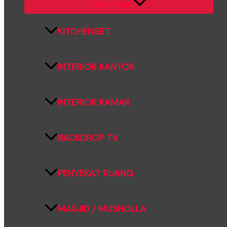
Menu Toggle
KITCHENSET
INTERIOR KANTOR
INTERIOR KAMAR
BACKDROP TV
PENYEKAT RUANG
MASJID / MUSHOLLA