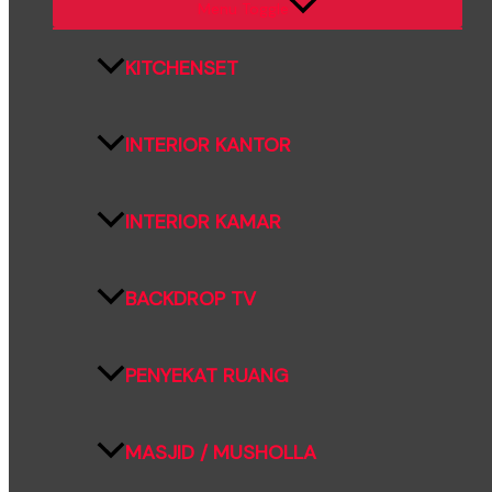
Menu Toggle
KITCHENSET
INTERIOR KANTOR
INTERIOR KAMAR
BACKDROP TV
PENYEKAT RUANG
MASJID / MUSHOLLA