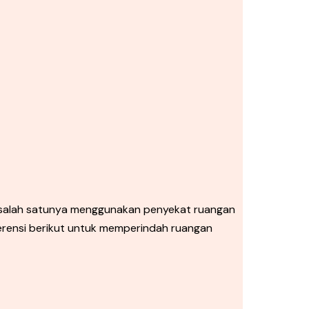
 salah satunya menggunakan penyekat ruangan
erensi berikut untuk memperindah ruangan