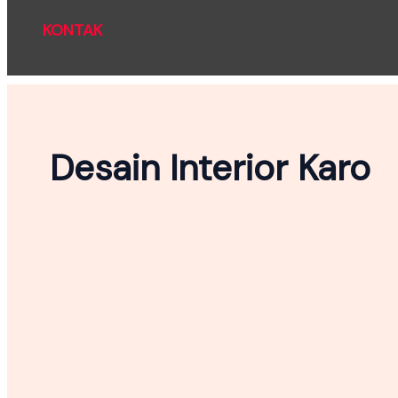
KONTAK
Desain Interior Karo