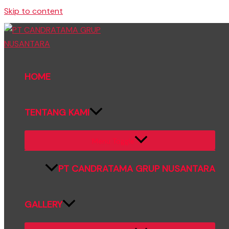
Skip to content
HOME
TENTANG KAMI
Menu Toggle
PT CANDRATAMA GRUP NUSANTARA
GALLERY