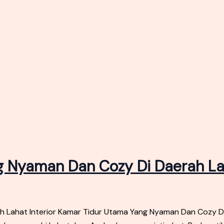
ng Nyaman Dan Cozy Di Daerah L
h Lahat Interior Kamar Tidur Utama Yang Nyaman Dan Cozy D