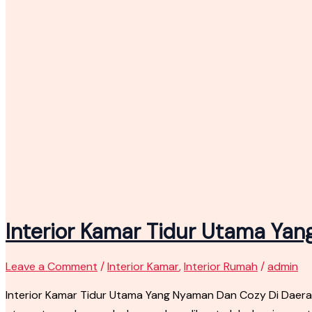
Interior Kamar Tidur Utama Ya
Leave a Comment
/
Interior Kamar
,
Interior Rumah
/
admin
Interior Kamar Tidur Utama Yang Nyaman Dan Cozy Di Daera