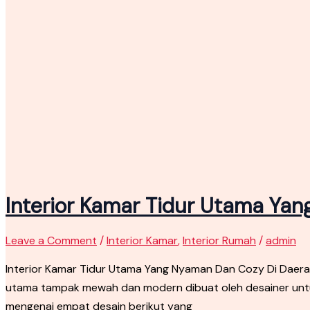
Interior Kamar Tidur Utama Ya
Leave a Comment
/
Interior Kamar
,
Interior Rumah
/
admin
Interior Kamar Tidur Utama Yang Nyaman Dan Cozy Di Daera
utama tampak mewah dan modern dibuat oleh desainer untuk 
mengenai empat desain berikut yang