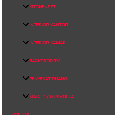
KITCHENSET
INTERIOR KANTOR
INTERIOR KAMAR
BACKDROP TV
PENYEKAT RUANG
MASJID / MUSHOLLA
KONTAK