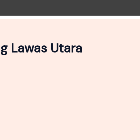
ng Lawas Utara