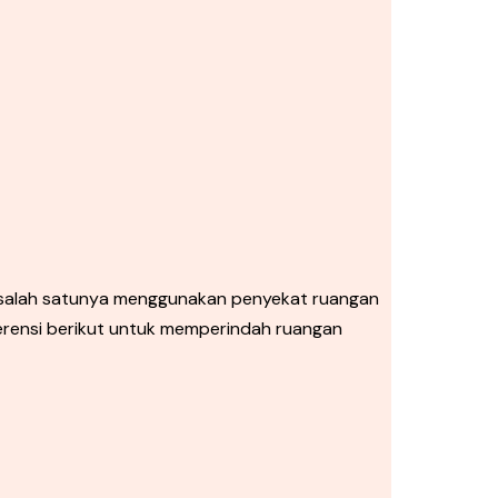
 salah satunya menggunakan penyekat ruangan
erensi berikut untuk memperindah ruangan