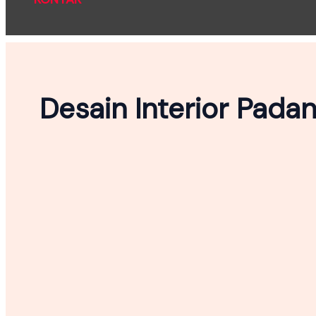
Desain Interior Pada