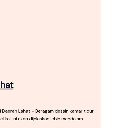
ahat
i Daerah Lahat – Beragam desain kamar tidur
kali ini akan dijelaskan lebih mendalam