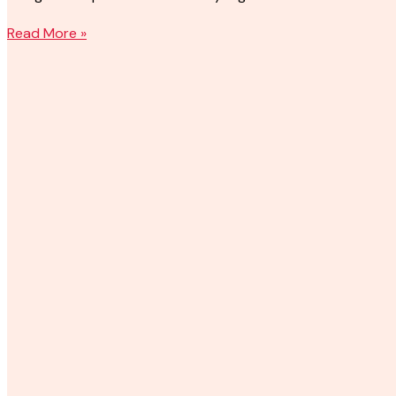
Read More »