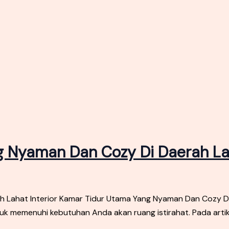
ng Nyaman Dan Cozy Di Daerah L
h Lahat Interior Kamar Tidur Utama Yang Nyaman Dan Cozy D
memenuhi kebutuhan Anda akan ruang istirahat. Pada artikel 