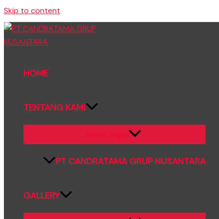
Skip to content
HOME
TENTANG KAMI
Menu Toggle
PT CANDRATAMA GRUP NUSANTARA
GALLERY