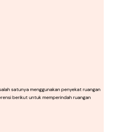
 salah satunya menggunakan penyekat ruangan
erensi berikut untuk memperindah ruangan