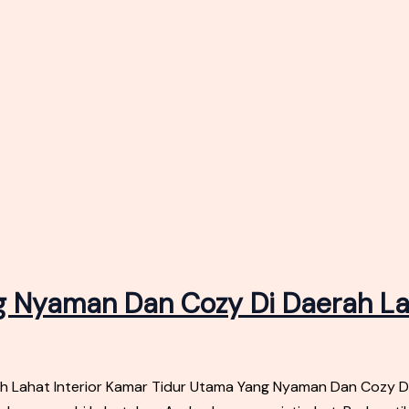
ng Nyaman Dan Cozy Di Daerah L
h Lahat Interior Kamar Tidur Utama Yang Nyaman Dan Cozy D