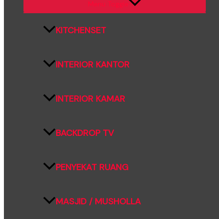
Menu Toggle
KITCHENSET
INTERIOR KANTOR
INTERIOR KAMAR
BACKDROP TV
PENYEKAT RUANG
MASJID / MUSHOLLA