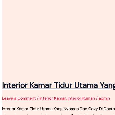
Interior Kamar Tidur Utama Ya
Leave a Comment
/
Interior Kamar
,
Interior Rumah
/
admin
Interior Kamar Tidur Utama Yang Nyaman Dan Cozy Di Daera