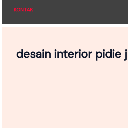
KONTAK
desain interior pidie 