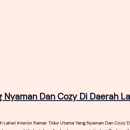
ng Nyaman Dan Cozy Di Daerah L
h Lahat Interior Kamar Tidur Utama Yang Nyaman Dan Cozy D