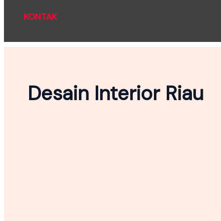
KONTAK
Desain Interior Riau