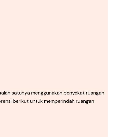
 salah satunya menggunakan penyekat ruangan
erensi berikut untuk memperindah ruangan