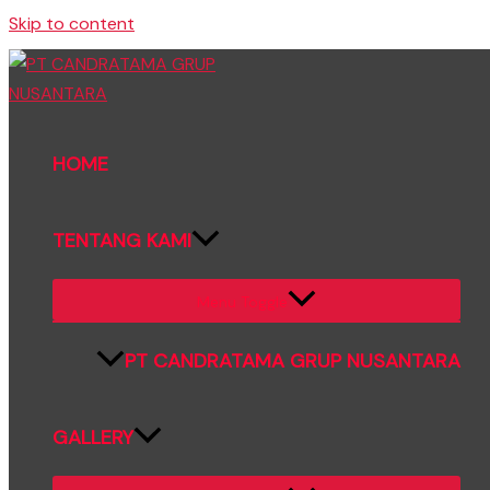
Skip to content
HOME
TENTANG KAMI
Menu Toggle
PT CANDRATAMA GRUP NUSANTARA
GALLERY