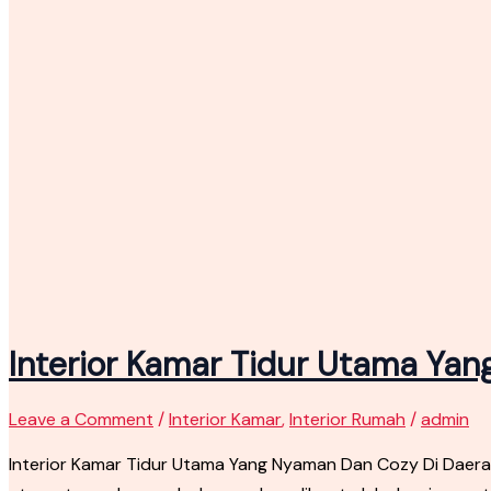
Interior Kamar Tidur Utama Ya
Leave a Comment
/
Interior Kamar
,
Interior Rumah
/
admin
Interior Kamar Tidur Utama Yang Nyaman Dan Cozy Di Daera