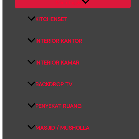
Menu Toggle
KITCHENSET
INTERIOR KANTOR
INTERIOR KAMAR
BACKDROP TV
PENYEKAT RUANG
MASJID / MUSHOLLA