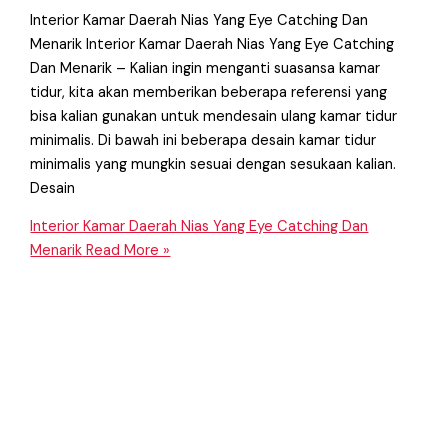
Interior Kamar Daerah Nias Yang Eye Catching Dan
Menarik Interior Kamar Daerah Nias Yang Eye Catching
Dan Menarik – Kalian ingin menganti suasansa kamar
tidur, kita akan memberikan beberapa referensi yang
bisa kalian gunakan untuk mendesain ulang kamar tidur
minimalis. Di bawah ini beberapa desain kamar tidur
minimalis yang mungkin sesuai dengan sesukaan kalian.
Desain
Interior Kamar Daerah Nias Yang Eye Catching Dan
Menarik
Read More »