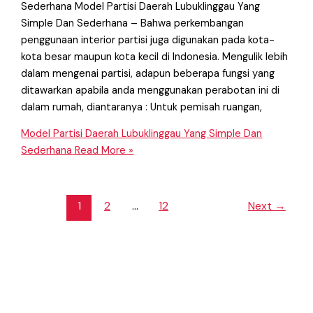
Sederhana Model Partisi Daerah Lubuklinggau Yang
Simple Dan Sederhana – Bahwa perkembangan
penggunaan interior partisi juga digunakan pada kota-
kota besar maupun kota kecil di Indonesia. Mengulik lebih
dalam mengenai partisi, adapun beberapa fungsi yang
ditawarkan apabila anda menggunakan perabotan ini di
dalam rumah, diantaranya : Untuk pemisah ruangan,
Model Partisi Daerah Lubuklinggau Yang Simple Dan
Sederhana
Read More »
1
2
…
12
Next
→