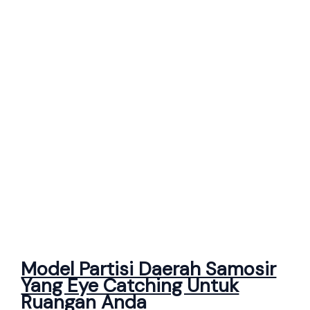
Model Partisi Daerah Samosir
Yang Eye Catching Untuk
Ruangan Anda