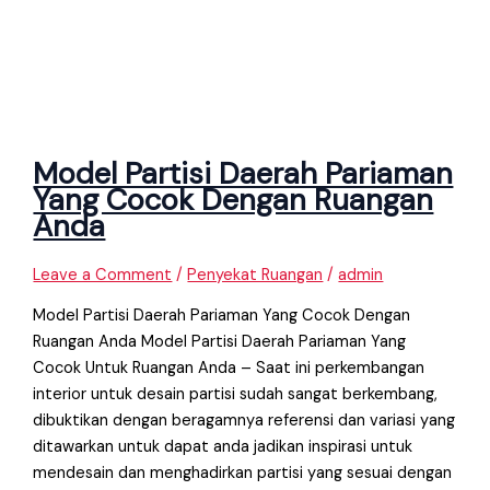
Model Partisi Daerah Pariaman
Yang Cocok Dengan Ruangan
Anda
Leave a Comment
/
Penyekat Ruangan
/
admin
Model Partisi Daerah Pariaman Yang Cocok Dengan
Ruangan Anda Model Partisi Daerah Pariaman Yang
Cocok Untuk Ruangan Anda – Saat ini perkembangan
interior untuk desain partisi sudah sangat berkembang,
dibuktikan dengan beragamnya referensi dan variasi yang
ditawarkan untuk dapat anda jadikan inspirasi untuk
mendesain dan menghadirkan partisi yang sesuai dengan