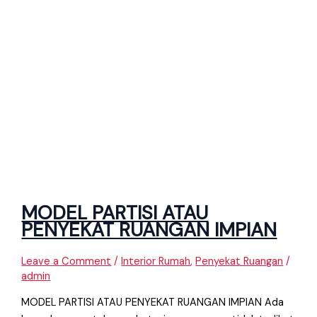
MODEL PARTISI ATAU
PENYEKAT RUANGAN IMPIAN
Leave a Comment
/
Interior Rumah
,
Penyekat Ruangan
/
admin
MODEL PARTISI ATAU PENYEKAT RUANGAN IMPIAN Ada