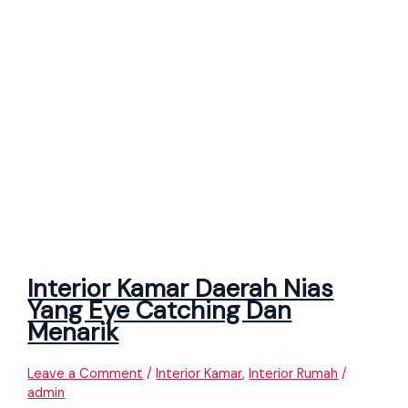
Interior Kamar Daerah Nias
Yang Eye Catching Dan
Menarik
Leave a Comment
/
Interior Kamar
,
Interior Rumah
/
admin