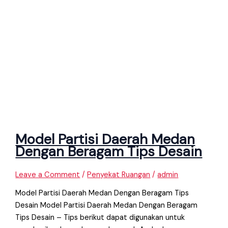
Model Partisi Daerah Medan
Dengan Beragam Tips Desain
Leave a Comment
/
Penyekat Ruangan
/
admin
Model Partisi Daerah Medan Dengan Beragam Tips
Desain Model Partisi Daerah Medan Dengan Beragam
Tips Desain – Tips berikut dapat digunakan untuk