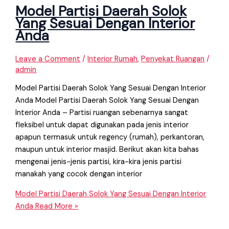
Model Partisi Daerah Solok
Yang Sesuai Dengan Interior
Anda
Leave a Comment
/
Interior Rumah
,
Penyekat Ruangan
/
admin
Model Partisi Daerah Solok Yang Sesuai Dengan Interior
Anda Model Partisi Daerah Solok Yang Sesuai Dengan
Interior Anda – Partisi ruangan sebenarnya sangat
fleksibel untuk dapat digunakan pada jenis interior
apapun termasuk untuk regency (rumah), perkantoran,
maupun untuk interior masjid. Berikut akan kita bahas
mengenai jenis-jenis partisi, kira-kira jenis partisi
manakah yang cocok dengan interior
Model Partisi Daerah Solok Yang Sesuai Dengan Interior
Anda
Read More »