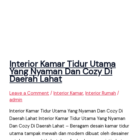
Interior Kamar Tidur Utama
Yang Nyaman Dan Cozy Di
Daerah Lahat
Leave a Comment
/
Interior Kamar
,
Interior Rumah
/
admin
Interior Kamar Tidur Utama Yang Nyaman Dan Cozy Di
Daerah Lahat Interior Kamar Tidur Utama Yang Nyaman
Dan Cozy Di Daerah Lahat – Beragam desain kamar tidur
utama tampak mewah dan modern dibuat oleh desainer