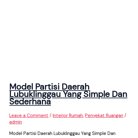
Model Partisi Daerah
Lubuklinggau Yang Simple Dan
Sederhana
Leave a Comment
/
Interior Rumah
,
Penyekat Ruangan
/
admin
Model Partisi Daerah Lubuklinggau Yang Simple Dan