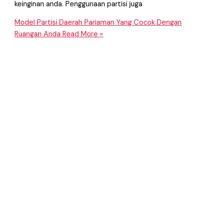
keinginan anda. Penggunaan partisi juga
Model Partisi Daerah Pariaman Yang Cocok Dengan
Ruangan Anda
Read More »