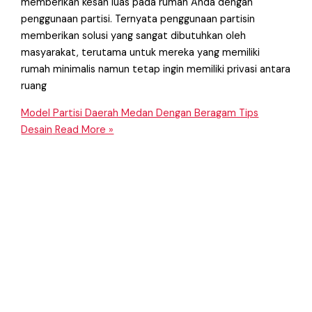
memberikan kesan luas pada rumah Anda dengan
penggunaan partisi. Ternyata penggunaan partisin
memberikan solusi yang sangat dibutuhkan oleh
masyarakat, terutama untuk mereka yang memiliki
rumah minimalis namun tetap ingin memiliki privasi antara
ruang
Model Partisi Daerah Medan Dengan Beragam Tips
Desain
Read More »