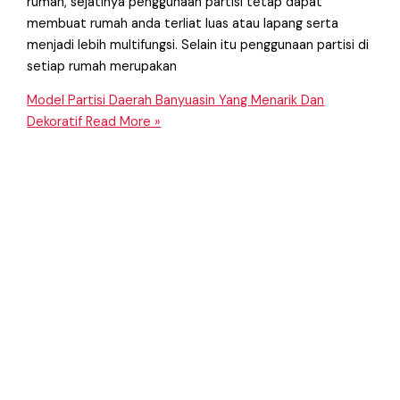
rumah, sejatinya penggunaan partisi tetap dapat
membuat rumah anda terliat luas atau lapang serta
menjadi lebih multifungsi. Selain itu penggunaan partisi di
setiap rumah merupakan
Model Partisi Daerah Banyuasin Yang Menarik Dan
Dekoratif
Read More »