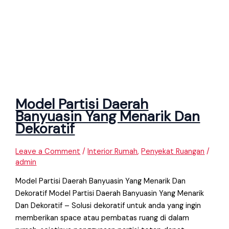
Model Partisi Daerah
Banyuasin Yang Menarik Dan
Dekoratif
Leave a Comment
/
Interior Rumah
,
Penyekat Ruangan
/
admin
Model Partisi Daerah Banyuasin Yang Menarik Dan
Dekoratif Model Partisi Daerah Banyuasin Yang Menarik
Dan Dekoratif – Solusi dekoratif untuk anda yang ingin
memberikan space atau pembatas ruang di dalam