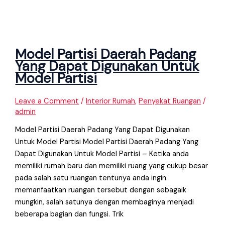
Model Partisi Daerah Padang
Yang Dapat Digunakan Untuk
Model Partisi
Leave a Comment
/
Interior Rumah
,
Penyekat Ruangan
/
admin
Model Partisi Daerah Padang Yang Dapat Digunakan
Untuk Model Partisi Model Partisi Daerah Padang Yang
Dapat Digunakan Untuk Model Partisi – Ketika anda
memiliki rumah baru dan memiliki ruang yang cukup besar
pada salah satu ruangan tentunya anda ingin
memanfaatkan ruangan tersebut dengan sebagaik
mungkin, salah satunya dengan membaginya menjadi
beberapa bagian dan fungsi. Trik