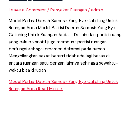
Leave a Comment
/
Penyekat Ruangan
/
admin
Model Partisi Daerah Samosir Yang Eye Catching Untuk
Ruangan Anda Model Partisi Daerah Samosir Yang Eye
Catching Untuk Ruangan Anda – Desain dari partisi ruang
yang cukup variatif juga membuat partisi ruangan
berfungsi sebagai ornamen dekorasi pada rumah.
Menghilangkan sekat berarti tidak ada lagi batas di
antara ruangan satu dengan lainnya sehingga sewaktu-
waktu bisa dirubah
Model Partisi Daerah Samosir Yang Eye Catching Untuk
Ruangan Anda
Read More »