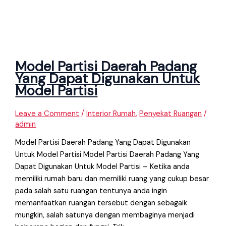
Model Partisi Daerah Padang
Yang Dapat Digunakan Untuk
Model Partisi
Leave a Comment
/
Interior Rumah
,
Penyekat Ruangan
/
admin
Model Partisi Daerah Padang Yang Dapat Digunakan
Untuk Model Partisi Model Partisi Daerah Padang Yang
Dapat Digunakan Untuk Model Partisi – Ketika anda
memiliki rumah baru dan memiliki ruang yang cukup besar
pada salah satu ruangan tentunya anda ingin
memanfaatkan ruangan tersebut dengan sebagaik
mungkin, salah satunya dengan membaginya menjadi