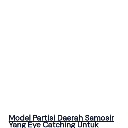
Model Partisi Daerah Samosir
Yang Eye Catching Untuk