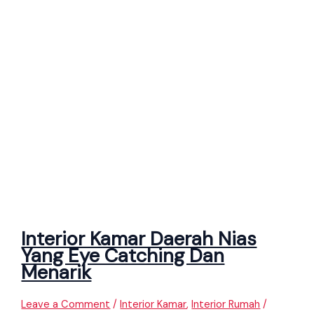
Interior Kamar Daerah Nias
Yang Eye Catching Dan
Menarik
Leave a Comment
/
Interior Kamar
,
Interior Rumah
/