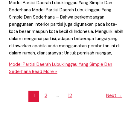
Model Partisi Daerah Lubuklinggau Yang Simple Dan
Sederhana Model Partisi Daerah Lubuklinggau Yang
Simple Dan Sederhana – Bahwa perkembangan
penggunaan interior partisi juga digunakan pada kota-
kota besar maupun kota kecil di Indonesia. Mengulik lebih
dalam mengenai partisi, adapun beberapa fungsi yang
ditawarkan apabila anda menggunakan perabotan ini di
dalam rumah, diantaranya : Untuk pemisah ruangan,
Model Partisi Daerah Lubuklinggau Yang Simple Dan
Sederhana
Read More »
1
2
…
12
Next
→