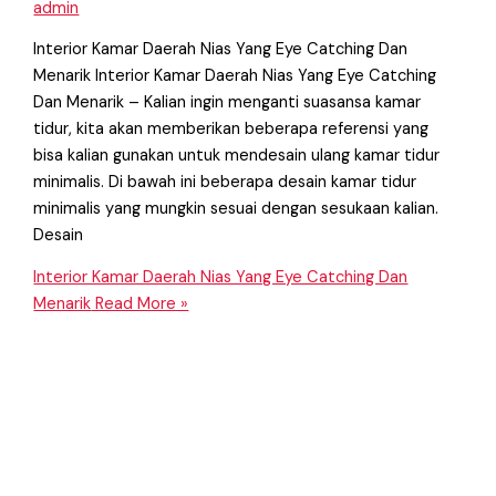
admin
Interior Kamar Daerah Nias Yang Eye Catching Dan
Menarik Interior Kamar Daerah Nias Yang Eye Catching
Dan Menarik – Kalian ingin menganti suasansa kamar
tidur, kita akan memberikan beberapa referensi yang
bisa kalian gunakan untuk mendesain ulang kamar tidur
minimalis. Di bawah ini beberapa desain kamar tidur
minimalis yang mungkin sesuai dengan sesukaan kalian.
Desain
Interior Kamar Daerah Nias Yang Eye Catching Dan
Menarik
Read More »