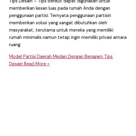
Tips Desain – Tips berikut dapat digunakan untuk
memberikan kesan luas pada rumah Anda dengan
penggunaan partisi. Ternyata penggunaan partisin
memberikan solusi yang sangat dibutuhkan oleh
masyarakat, terutama untuk mereka yang memiliki
rumah minimalis namun tetap ingin memiliki privasi antara
ruang
Model Partisi Daerah Medan Dengan Beragam Tips
Desain
Read More »