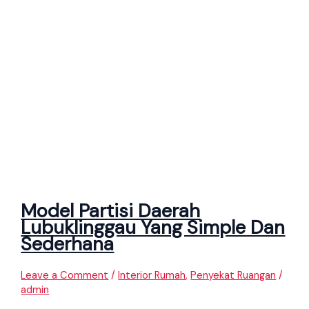
Model Partisi Daerah
Lubuklinggau Yang Simple Dan
Sederhana
Leave a Comment
/
Interior Rumah
,
Penyekat Ruangan
/
admin