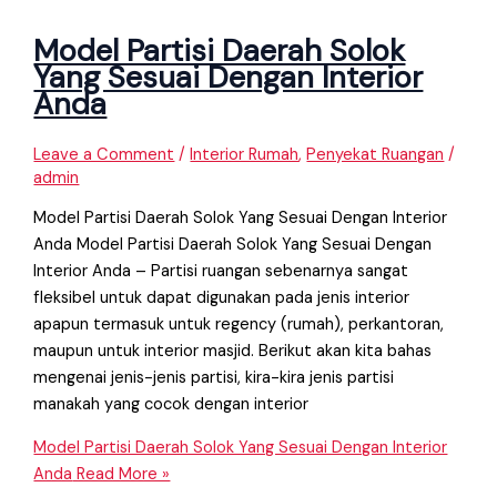
Model Partisi Daerah Solok
Yang Sesuai Dengan Interior
Anda
Leave a Comment
/
Interior Rumah
,
Penyekat Ruangan
/
admin
Model Partisi Daerah Solok Yang Sesuai Dengan Interior
Anda Model Partisi Daerah Solok Yang Sesuai Dengan
Interior Anda – Partisi ruangan sebenarnya sangat
fleksibel untuk dapat digunakan pada jenis interior
apapun termasuk untuk regency (rumah), perkantoran,
maupun untuk interior masjid. Berikut akan kita bahas
mengenai jenis-jenis partisi, kira-kira jenis partisi
manakah yang cocok dengan interior
Model Partisi Daerah Solok Yang Sesuai Dengan Interior
Anda
Read More »