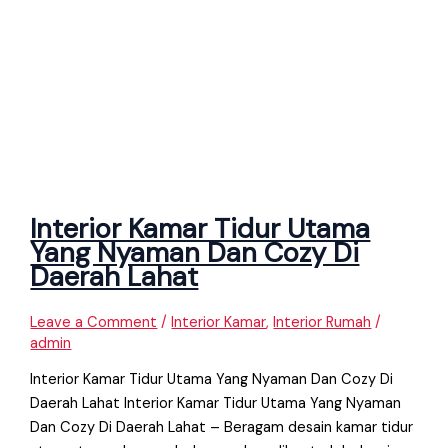
Interior Kamar Tidur Utama
Yang Nyaman Dan Cozy Di
Daerah Lahat
Leave a Comment
/
Interior Kamar
,
Interior Rumah
/
admin
Interior Kamar Tidur Utama Yang Nyaman Dan Cozy Di
Daerah Lahat Interior Kamar Tidur Utama Yang Nyaman
Dan Cozy Di Daerah Lahat – Beragam desain kamar tidur