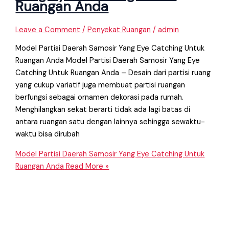
Ruangan Anda
Leave a Comment
/
Penyekat Ruangan
/
admin
Model Partisi Daerah Samosir Yang Eye Catching Untuk
Ruangan Anda Model Partisi Daerah Samosir Yang Eye
Catching Untuk Ruangan Anda – Desain dari partisi ruang
yang cukup variatif juga membuat partisi ruangan
berfungsi sebagai ornamen dekorasi pada rumah.
Menghilangkan sekat berarti tidak ada lagi batas di
antara ruangan satu dengan lainnya sehingga sewaktu-
waktu bisa dirubah
Model Partisi Daerah Samosir Yang Eye Catching Untuk
Ruangan Anda
Read More »