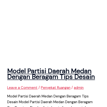
Model Partisi Daerah Medan
Dengan Beragam Tips Desain
Leave a Comment
/
Penyekat Ruangan
/
admin
Model Partisi Daerah Medan Dengan Beragam Tips
Desain Model Partisi Daerah Medan Dengan Beragam