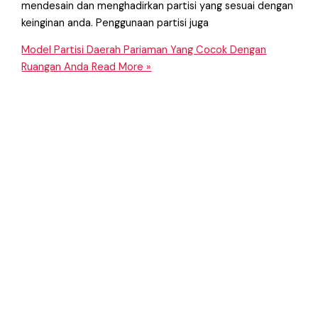
mendesain dan menghadirkan partisi yang sesuai dengan
keinginan anda. Penggunaan partisi juga
Model Partisi Daerah Pariaman Yang Cocok Dengan
Ruangan Anda
Read More »