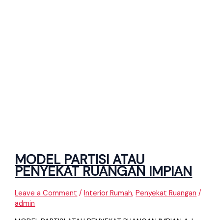
MODEL PARTISI ATAU
PENYEKAT RUANGAN IMPIAN
Leave a Comment
/
Interior Rumah
,
Penyekat Ruangan
/
admin