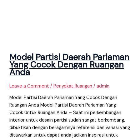
Model Partisi Daerah Pariaman
Yang Cocok Dengan Ruangan
Anda
Leave a Comment
/
Penyekat Ruangan
/
admin
Model Partisi Daerah Pariaman Yang Cocok Dengan
Ruangan Anda Model Partisi Daerah Pariaman Yang
Cocok Untuk Ruangan Anda – Saat ini perkembangan
interior untuk desain partisi sudah sangat berkembang,
dibuktikan dengan beragamnya referensi dan variasi yang
ditawarkan untuk dapat anda jadikan inspirasi untuk