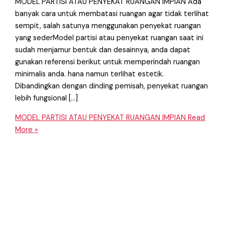
MODEL PARTISI ATAU PENYEKAT RUANGAN IMPIAN Ada
banyak cara untuk membatasi ruangan agar tidak terlihat
sempit, salah satunya menggunakan penyekat ruangan
yang sederModel partisi atau penyekat ruangan saat ini
sudah menjamur bentuk dan desainnya, anda dapat
gunakan referensi berikut untuk memperindah ruangan
minimalis anda. hana namun terlihat estetik.
Dibandingkan dengan dinding pemisah, penyekat ruangan
lebih fungsional […]
MODEL PARTISI ATAU PENYEKAT RUANGAN IMPIAN
Read
More »