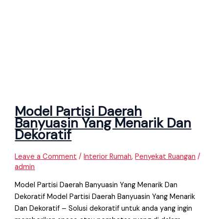
Model Partisi Daerah
Banyuasin Yang Menarik Dan
Dekoratif
Leave a Comment
/
Interior Rumah
,
Penyekat Ruangan
/
admin
Model Partisi Daerah Banyuasin Yang Menarik Dan
Dekoratif Model Partisi Daerah Banyuasin Yang Menarik
Dan Dekoratif – Solusi dekoratif untuk anda yang ingin