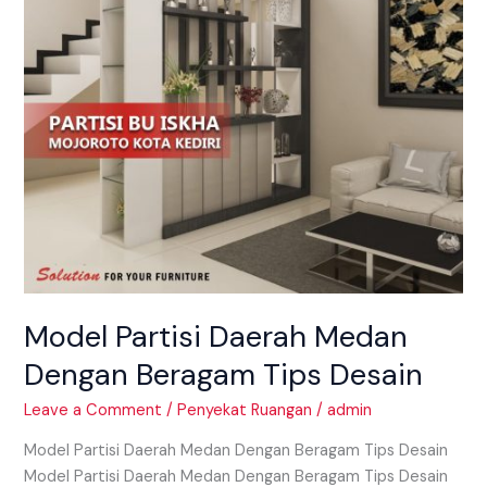
Tips
Desain
Model Partisi Daerah Medan
Dengan Beragam Tips Desain
Leave a Comment
/
Penyekat Ruangan
/
admin
Model Partisi Daerah Medan Dengan Beragam Tips Desain
Model Partisi Daerah Medan Dengan Beragam Tips Desain