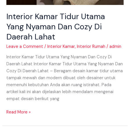
Interior Kamar Tidur Utama
Yang Nyaman Dan Cozy Di
Daerah Lahat
Leave a Comment
/
Interior Kamar
,
Interior Rumah
/
admin
Interior Kamar Tidur Utama Yang Nyaman Dan Cozy Di
Daerah Lahat Interior Kamar Tidur Utama Yang Nyaman Dan
Cozy Di Daerah Lahat – Beragam desain kamar tidur utama
tampak mewah dan modern dibuat oleh desainer untuk
memenuhi kebutuhan Anda akan ruang istirahat. Pada
artikel kali ini akan dijelaskan lebih mendalam mengenai
empat desain berikut yang
Read More »