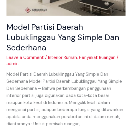
Model Partisi Daerah
Lubuklinggau Yang Simple Dan
Sederhana
Leave a Comment
/
Interior Rumah
,
Penyekat Ruangan
/
admin
Model Partisi Daerah Lubuklinggau Yang Simple Dan
Sederhana Model Partisi Daerah Lubuklinggau Yang Simple
Dan Sederhana – Bahwa perkembangan penggunaan
interior partisi juga digunakan pada kota-kota besar
maupun kota kecil di Indonesia. Mengulik lebih dalam
mengenai partisi, adapun beberapa fungsi yang ditawarkan
apabila anda menggunakan perabotan ini di dalam rumah,
diantaranya : Untuk pemisah ruangan,