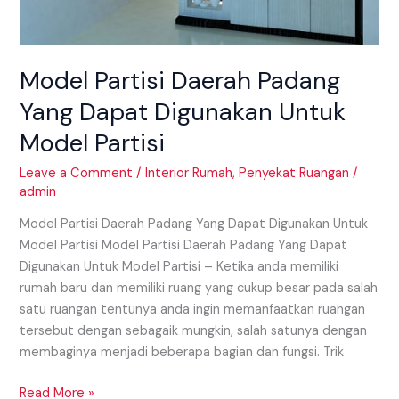
Model Partisi Daerah Padang
Yang Dapat Digunakan Untuk
Model Partisi
Leave a Comment
/
Interior Rumah
,
Penyekat Ruangan
/
admin
Model Partisi Daerah Padang Yang Dapat Digunakan Untuk
Model Partisi Model Partisi Daerah Padang Yang Dapat
Digunakan Untuk Model Partisi – Ketika anda memiliki
rumah baru dan memiliki ruang yang cukup besar pada salah
satu ruangan tentunya anda ingin memanfaatkan ruangan
tersebut dengan sebagaik mungkin, salah satunya dengan
membaginya menjadi beberapa bagian dan fungsi. Trik
Read More »