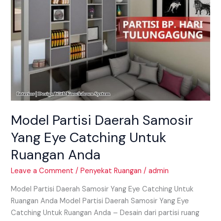
Ruangan
Anda
Model Partisi Daerah Samosir
Yang Eye Catching Untuk
Ruangan Anda
Leave a Comment
/
Penyekat Ruangan
/
admin
Model Partisi Daerah Samosir Yang Eye Catching Untuk
Ruangan Anda Model Partisi Daerah Samosir Yang Eye
Catching Untuk Ruangan Anda – Desain dari partisi ruang