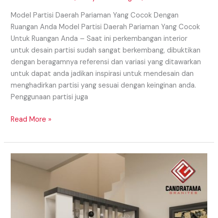
Model Partisi Daerah Pariaman Yang Cocok Dengan
Ruangan Anda Model Partisi Daerah Pariaman Yang Cocok
Untuk Ruangan Anda – Saat ini perkembangan interior
untuk desain partisi sudah sangat berkembang, dibuktikan
dengan beragamnya referensi dan variasi yang ditawarkan
untuk dapat anda jadikan inspirasi untuk mendesain dan
menghadirkan partisi yang sesuai dengan keinginan anda.
Penggunaan partisi juga
Read More »
Model
Partisi
Daerah
Medan
Dengan
Beragam