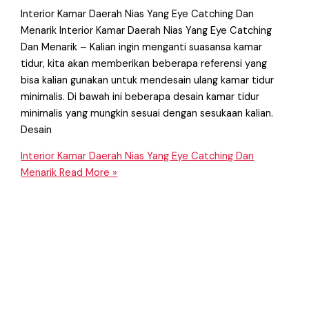
Interior Kamar Daerah Nias Yang Eye Catching Dan
Menarik Interior Kamar Daerah Nias Yang Eye Catching
Dan Menarik – Kalian ingin menganti suasansa kamar
tidur, kita akan memberikan beberapa referensi yang
bisa kalian gunakan untuk mendesain ulang kamar tidur
minimalis. Di bawah ini beberapa desain kamar tidur
minimalis yang mungkin sesuai dengan sesukaan kalian.
Desain
Interior Kamar Daerah Nias Yang Eye Catching Dan
Menarik
Read More »