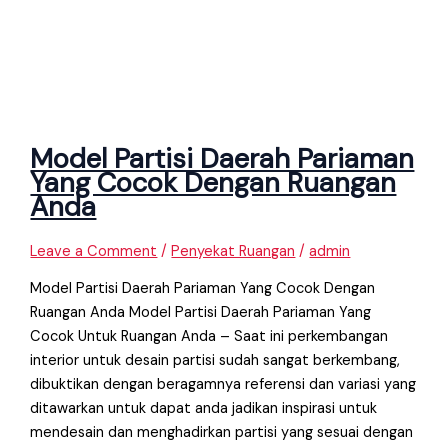
Model Partisi Daerah Pariaman
Yang Cocok Dengan Ruangan
Anda
Leave a Comment
/
Penyekat Ruangan
/
admin
Model Partisi Daerah Pariaman Yang Cocok Dengan
Ruangan Anda Model Partisi Daerah Pariaman Yang
Cocok Untuk Ruangan Anda – Saat ini perkembangan
interior untuk desain partisi sudah sangat berkembang,
dibuktikan dengan beragamnya referensi dan variasi yang
ditawarkan untuk dapat anda jadikan inspirasi untuk
mendesain dan menghadirkan partisi yang sesuai dengan