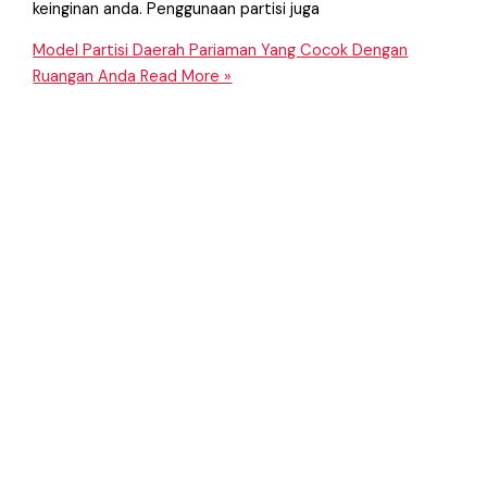
keinginan anda. Penggunaan partisi juga
Model Partisi Daerah Pariaman Yang Cocok Dengan
Ruangan Anda
Read More »