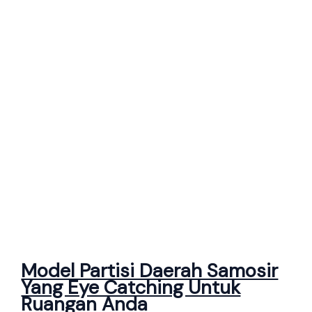
Model Partisi Daerah Samosir
Yang Eye Catching Untuk
Ruangan Anda