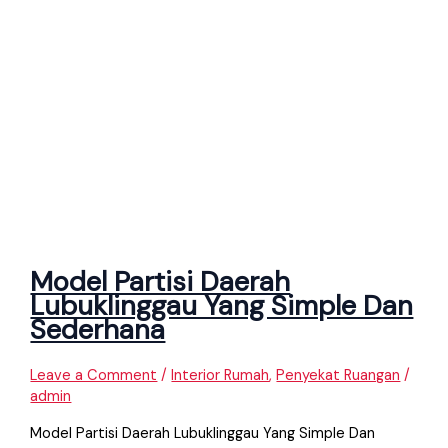
Model Partisi Daerah
Lubuklinggau Yang Simple Dan
Sederhana
Leave a Comment
/
Interior Rumah
,
Penyekat Ruangan
/
admin
Model Partisi Daerah Lubuklinggau Yang Simple Dan