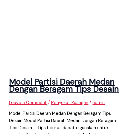
Model Partisi Daerah Medan
Dengan Beragam Tips Desain
Leave a Comment
/
Penyekat Ruangan
/
admin
Model Partisi Daerah Medan Dengan Beragam Tips
Desain Model Partisi Daerah Medan Dengan Beragam
Tips Desain – Tips berikut dapat digunakan untuk