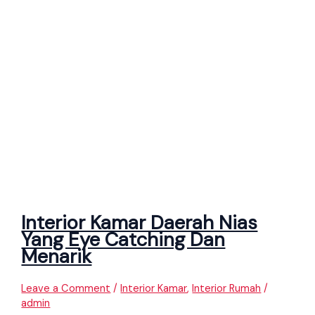
Interior Kamar Daerah Nias
Yang Eye Catching Dan
Menarik
Leave a Comment
/
Interior Kamar
,
Interior Rumah
/
admin