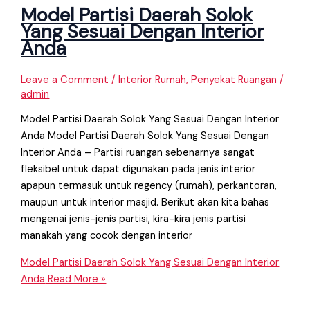
Model Partisi Daerah Solok
Yang Sesuai Dengan Interior
Anda
Leave a Comment
/
Interior Rumah
,
Penyekat Ruangan
/
admin
Model Partisi Daerah Solok Yang Sesuai Dengan Interior
Anda Model Partisi Daerah Solok Yang Sesuai Dengan
Interior Anda – Partisi ruangan sebenarnya sangat
fleksibel untuk dapat digunakan pada jenis interior
apapun termasuk untuk regency (rumah), perkantoran,
maupun untuk interior masjid. Berikut akan kita bahas
mengenai jenis-jenis partisi, kira-kira jenis partisi
manakah yang cocok dengan interior
Model Partisi Daerah Solok Yang Sesuai Dengan Interior
Anda
Read More »