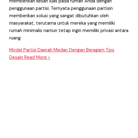
memberikan kesan luas pada rumah Anda dengan
penggunaan partisi. Ternyata penggunaan partisin
memberikan solusi yang sangat dibutuhkan oleh
masyarakat, terutama untuk mereka yang memiliki
rumah minimalis namun tetap ingin memiliki privasi antara
ruang
Model Partisi Daerah Medan Dengan Beragam Tips
Desain
Read More »