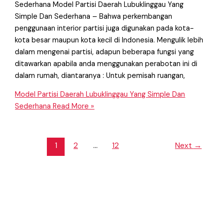
Sederhana Model Partisi Daerah Lubuklinggau Yang
Simple Dan Sederhana – Bahwa perkembangan
penggunaan interior partisi juga digunakan pada kota-
kota besar maupun kota kecil di Indonesia. Mengulik lebih
dalam mengenai partisi, adapun beberapa fungsi yang
ditawarkan apabila anda menggunakan perabotan ini di
dalam rumah, diantaranya : Untuk pemisah ruangan,
Model Partisi Daerah Lubuklinggau Yang Simple Dan
Sederhana
Read More »
1
2
…
12
Next
→