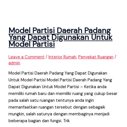
Model Partisi Daerah Padang
Yang Dapat Digunakan Untuk
Model Partisi
Leave a Comment
/
Interior Rumah
,
Penyekat Ruangan
/
admin
Model Partisi Daerah Padang Yang Dapat Digunakan
Untuk Model Partisi Model Partisi Daerah Padang Yang
Dapat Digunakan Untuk Model Partisi – Ketika anda
memiliki rumah baru dan memiliki ruang yang cukup besar
pada salah satu ruangan tentunya anda ingin
memanfaatkan ruangan tersebut dengan sebagaik
mungkin, salah satunya dengan membaginya menjadi
beberapa bagian dan fungsi. Trik