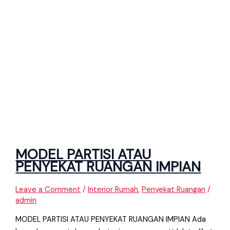
MODEL PARTISI ATAU
PENYEKAT RUANGAN IMPIAN
Leave a Comment
/
Interior Rumah
,
Penyekat Ruangan
/
admin
MODEL PARTISI ATAU PENYEKAT RUANGAN IMPIAN Ada