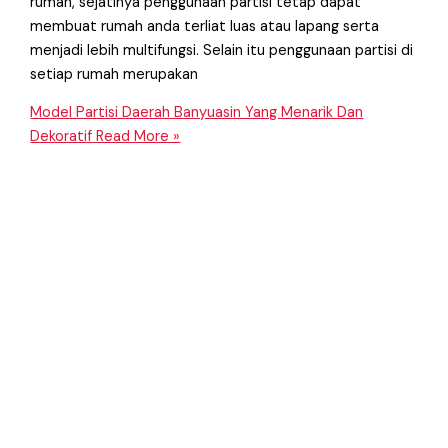
rumah, sejatinya penggunaan partisi tetap dapat
membuat rumah anda terliat luas atau lapang serta
menjadi lebih multifungsi. Selain itu penggunaan partisi di
setiap rumah merupakan
Model Partisi Daerah Banyuasin Yang Menarik Dan
Dekoratif
Read More »