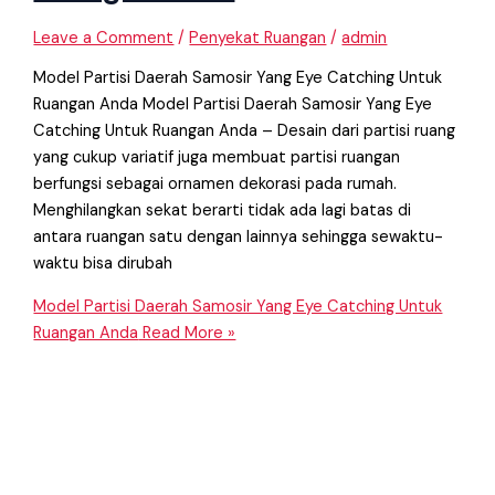
Leave a Comment
/
Penyekat Ruangan
/
admin
Model Partisi Daerah Samosir Yang Eye Catching Untuk
Ruangan Anda Model Partisi Daerah Samosir Yang Eye
Catching Untuk Ruangan Anda – Desain dari partisi ruang
yang cukup variatif juga membuat partisi ruangan
berfungsi sebagai ornamen dekorasi pada rumah.
Menghilangkan sekat berarti tidak ada lagi batas di
antara ruangan satu dengan lainnya sehingga sewaktu-
waktu bisa dirubah
Model Partisi Daerah Samosir Yang Eye Catching Untuk
Ruangan Anda
Read More »