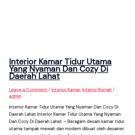
Interior Kamar Tidur Utama
Yang Nyaman Dan Cozy Di
Daerah Lahat
Leave a Comment
/
Interior Kamar
,
Interior Rumah
/
admin
Interior Kamar Tidur Utama Yang Nyaman Dan Cozy Di
Daerah Lahat Interior Kamar Tidur Utama Yang Nyaman
Dan Cozy Di Daerah Lahat – Beragam desain kamar tidur
utama tampak mewah dan modern dibuat oleh desainer