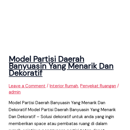
Model Partisi Daerah
Banyuasin Yang Menarik Dan
Dekoratif
Leave a Comment
/
Interior Rumah
,
Penyekat Ruangan
/
admin
Model Partisi Daerah Banyuasin Yang Menarik Dan
Dekoratif Model Partisi Daerah Banyuasin Yang Menarik
Dan Dekoratif – Solusi dekoratif untuk anda yang ingin
memberikan space atau pembatas ruang di dalam