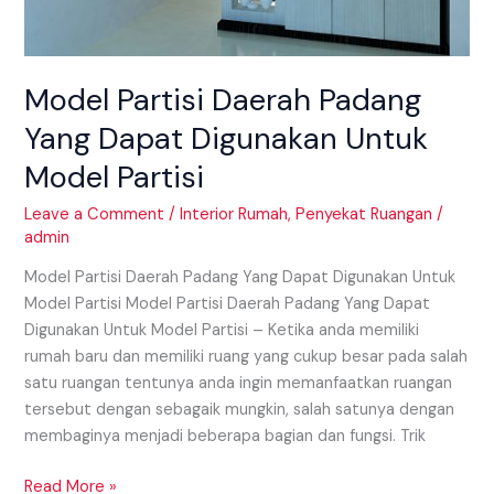
Model Partisi Daerah Padang
Yang Dapat Digunakan Untuk
Model Partisi
Leave a Comment
/
Interior Rumah
,
Penyekat Ruangan
/
admin
Model Partisi Daerah Padang Yang Dapat Digunakan Untuk
Model Partisi Model Partisi Daerah Padang Yang Dapat
Digunakan Untuk Model Partisi – Ketika anda memiliki
rumah baru dan memiliki ruang yang cukup besar pada salah
satu ruangan tentunya anda ingin memanfaatkan ruangan
tersebut dengan sebagaik mungkin, salah satunya dengan
membaginya menjadi beberapa bagian dan fungsi. Trik
Read More »