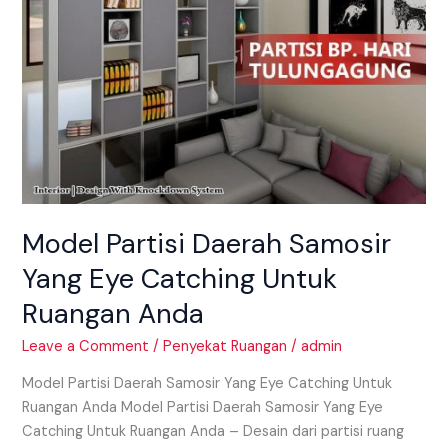
Ruangan
Anda
Model Partisi Daerah Samosir
Yang Eye Catching Untuk
Ruangan Anda
Leave a Comment
/
Penyekat Ruangan
/
admin
Model Partisi Daerah Samosir Yang Eye Catching Untuk
Ruangan Anda Model Partisi Daerah Samosir Yang Eye
Catching Untuk Ruangan Anda – Desain dari partisi ruang