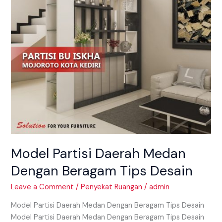
Tips
Desain
Model Partisi Daerah Medan
Dengan Beragam Tips Desain
Leave a Comment
/
Penyekat Ruangan
/
admin
Model Partisi Daerah Medan Dengan Beragam Tips Desain
Model Partisi Daerah Medan Dengan Beragam Tips Desain