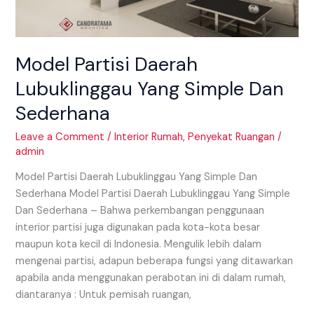
Model Partisi Daerah
Lubuklinggau Yang Simple Dan
Sederhana
Leave a Comment
/
Interior Rumah
,
Penyekat Ruangan
/
admin
Model Partisi Daerah Lubuklinggau Yang Simple Dan
Sederhana Model Partisi Daerah Lubuklinggau Yang Simple
Dan Sederhana – Bahwa perkembangan penggunaan
interior partisi juga digunakan pada kota-kota besar
maupun kota kecil di Indonesia. Mengulik lebih dalam
mengenai partisi, adapun beberapa fungsi yang ditawarkan
apabila anda menggunakan perabotan ini di dalam rumah,
diantaranya : Untuk pemisah ruangan,