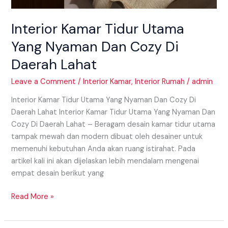
Interior Kamar Tidur Utama
Yang Nyaman Dan Cozy Di
Daerah Lahat
Leave a Comment
/
Interior Kamar
,
Interior Rumah
/
admin
Interior Kamar Tidur Utama Yang Nyaman Dan Cozy Di
Daerah Lahat Interior Kamar Tidur Utama Yang Nyaman Dan
Cozy Di Daerah Lahat – Beragam desain kamar tidur utama
tampak mewah dan modern dibuat oleh desainer untuk
memenuhi kebutuhan Anda akan ruang istirahat. Pada
artikel kali ini akan dijelaskan lebih mendalam mengenai
empat desain berikut yang
Read More »