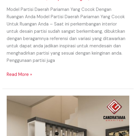
Model Partisi Daerah Pariaman Yang Cocok Dengan
Ruangan Anda Model Partisi Daerah Pariaman Yang Cocok
Untuk Ruangan Anda – Saat ini perkembangan interior
untuk desain partisi sudah sangat berkembang, dibuktikan
dengan beragamnya referensi dan variasi yang ditawarkan
untuk dapat anda jadikan inspirasi untuk mendesain dan
menghadirkan partisi yang sesuai dengan keinginan anda.
Penggunaan partisi juga
Read More »
Model
Partisi
Daerah
Medan
Dengan
Beragam