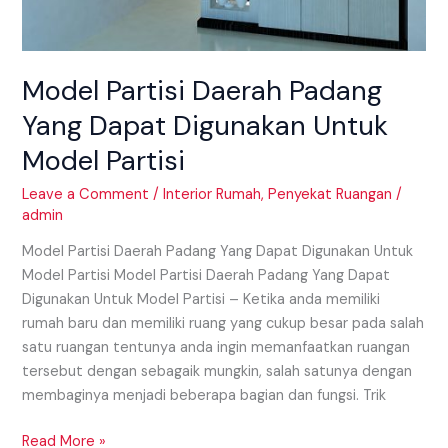
Model Partisi Daerah Padang
Yang Dapat Digunakan Untuk
Model Partisi
Leave a Comment
/
Interior Rumah
,
Penyekat Ruangan
/
admin
Model Partisi Daerah Padang Yang Dapat Digunakan Untuk
Model Partisi Model Partisi Daerah Padang Yang Dapat
Digunakan Untuk Model Partisi – Ketika anda memiliki
rumah baru dan memiliki ruang yang cukup besar pada salah
satu ruangan tentunya anda ingin memanfaatkan ruangan
tersebut dengan sebagaik mungkin, salah satunya dengan
membaginya menjadi beberapa bagian dan fungsi. Trik
Read More »