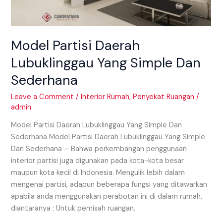
Model Partisi Daerah
Lubuklinggau Yang Simple Dan
Sederhana
Leave a Comment
/
Interior Rumah
,
Penyekat Ruangan
/
admin
Model Partisi Daerah Lubuklinggau Yang Simple Dan
Sederhana Model Partisi Daerah Lubuklinggau Yang Simple
Dan Sederhana – Bahwa perkembangan penggunaan
interior partisi juga digunakan pada kota-kota besar
maupun kota kecil di Indonesia. Mengulik lebih dalam
mengenai partisi, adapun beberapa fungsi yang ditawarkan
apabila anda menggunakan perabotan ini di dalam rumah,
diantaranya : Untuk pemisah ruangan,