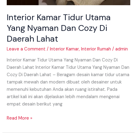
Interior Kamar Tidur Utama
Yang Nyaman Dan Cozy Di
Daerah Lahat
Leave a Comment
/
Interior Kamar
,
Interior Rumah
/
admin
Interior Kamar Tidur Utama Yang Nyaman Dan Cozy Di
Daerah Lahat Interior Kamar Tidur Utama Yang Nyaman Dan
Cozy Di Daerah Lahat – Beragam desain kamar tidur utama
tampak mewah dan modern dibuat oleh desainer untuk
memenuhi kebutuhan Anda akan ruang istirahat. Pada
artikel kali ini akan dijelaskan lebih mendalam mengenai
empat desain berikut yang
Read More »