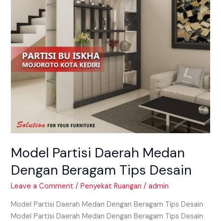
Tips
Desain
Model Partisi Daerah Medan
Dengan Beragam Tips Desain
Leave a Comment
/
Penyekat Ruangan
/
admin
Model Partisi Daerah Medan Dengan Beragam Tips Desain
Model Partisi Daerah Medan Dengan Beragam Tips Desain