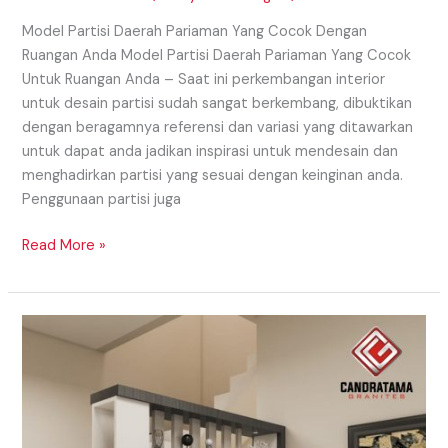
Model Partisi Daerah Pariaman Yang Cocok Dengan
Ruangan Anda Model Partisi Daerah Pariaman Yang Cocok
Untuk Ruangan Anda – Saat ini perkembangan interior
untuk desain partisi sudah sangat berkembang, dibuktikan
dengan beragamnya referensi dan variasi yang ditawarkan
untuk dapat anda jadikan inspirasi untuk mendesain dan
menghadirkan partisi yang sesuai dengan keinginan anda.
Penggunaan partisi juga
Read More »
Model
Partisi
Daerah
Medan
Dengan
Beragam