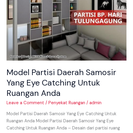
Ruangan
Anda
Model Partisi Daerah Samosir
Yang Eye Catching Untuk
Ruangan Anda
Leave a Comment
/
Penyekat Ruangan
/
admin
Model Partisi Daerah Samosir Yang Eye Catching Untuk
Ruangan Anda Model Partisi Daerah Samosir Yang Eye
Catching Untuk Ruangan Anda – Desain dari partisi ruang