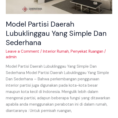
Model Partisi Daerah
Lubuklinggau Yang Simple Dan
Sederhana
Leave a Comment
/
Interior Rumah
,
Penyekat Ruangan
/
admin
Model Partisi Daerah Lubuklinggau Yang Simple Dan
Sederhana Model Partisi Daerah Lubuklinggau Yang Simple
Dan Sederhana – Bahwa perkembangan penggunaan
interior partisi juga digunakan pada kota-kota besar
maupun kota kecil di Indonesia. Mengulik lebih dalam
mengenai partisi, adapun beberapa fungsi yang ditawarkan
apabila anda menggunakan perabotan ini di dalam rumah,
diantaranya : Untuk pemisah ruangan,