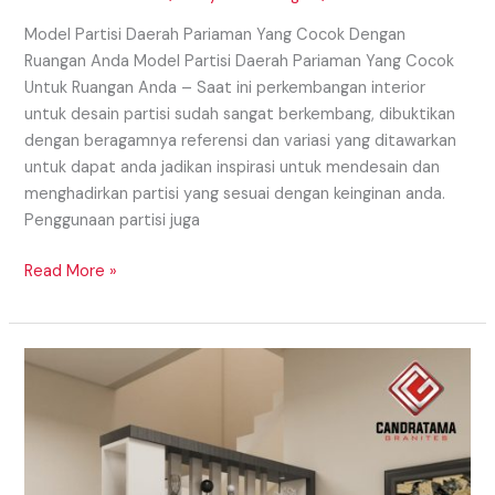
Model Partisi Daerah Pariaman Yang Cocok Dengan
Ruangan Anda Model Partisi Daerah Pariaman Yang Cocok
Untuk Ruangan Anda – Saat ini perkembangan interior
untuk desain partisi sudah sangat berkembang, dibuktikan
dengan beragamnya referensi dan variasi yang ditawarkan
untuk dapat anda jadikan inspirasi untuk mendesain dan
menghadirkan partisi yang sesuai dengan keinginan anda.
Penggunaan partisi juga
Read More »
Model
Partisi
Daerah
Medan
Dengan
Beragam