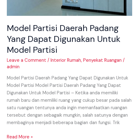
Model Partisi Daerah Padang
Yang Dapat Digunakan Untuk
Model Partisi
Leave a Comment
/
Interior Rumah
,
Penyekat Ruangan
/
admin
Model Partisi Daerah Padang Yang Dapat Digunakan Untuk
Model Partisi Model Partisi Daerah Padang Yang Dapat
Digunakan Untuk Model Partisi – Ketika anda memiliki
rumah baru dan memiliki ruang yang cukup besar pada salah
satu ruangan tentunya anda ingin memanfaatkan ruangan
tersebut dengan sebagaik mungkin, salah satunya dengan
membaginya menjadi beberapa bagian dan fungsi. Trik
Read More »