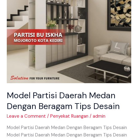
Tips
Desain
Model Partisi Daerah Medan
Dengan Beragam Tips Desain
Leave a Comment
/
Penyekat Ruangan
/
admin
Model Partisi Daerah Medan Dengan Beragam Tips Desain
Model Partisi Daerah Medan Dengan Beragam Tips Desain