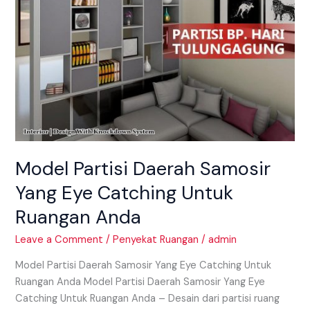
Ruangan
Anda
Model Partisi Daerah Samosir
Yang Eye Catching Untuk
Ruangan Anda
Leave a Comment
/
Penyekat Ruangan
/
admin
Model Partisi Daerah Samosir Yang Eye Catching Untuk
Ruangan Anda Model Partisi Daerah Samosir Yang Eye
Catching Untuk Ruangan Anda – Desain dari partisi ruang