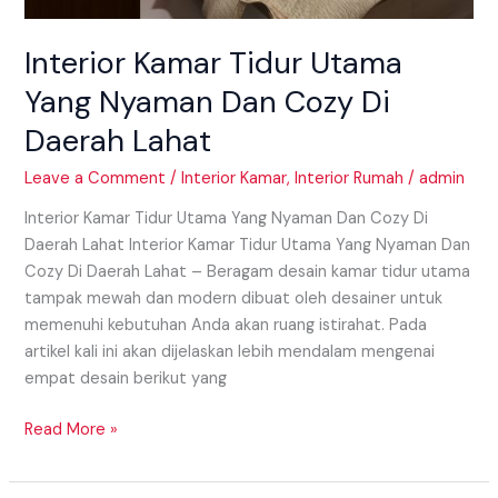
Interior Kamar Tidur Utama
Yang Nyaman Dan Cozy Di
Daerah Lahat
Leave a Comment
/
Interior Kamar
,
Interior Rumah
/
admin
Interior Kamar Tidur Utama Yang Nyaman Dan Cozy Di
Daerah Lahat Interior Kamar Tidur Utama Yang Nyaman Dan
Cozy Di Daerah Lahat – Beragam desain kamar tidur utama
tampak mewah dan modern dibuat oleh desainer untuk
memenuhi kebutuhan Anda akan ruang istirahat. Pada
artikel kali ini akan dijelaskan lebih mendalam mengenai
empat desain berikut yang
Read More »