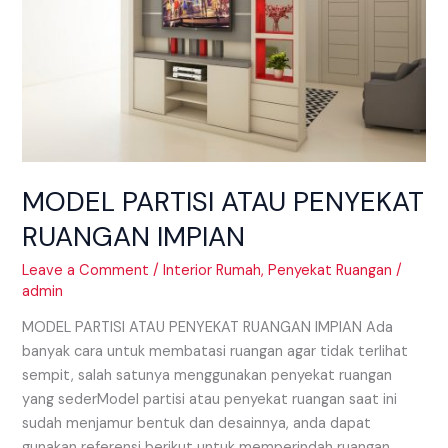
MODEL PARTISI ATAU PENYEKAT
RUANGAN IMPIAN
Leave a Comment
/
Interior Rumah
,
Penyekat Ruangan
/
admin
MODEL PARTISI ATAU PENYEKAT RUANGAN IMPIAN Ada
banyak cara untuk membatasi ruangan agar tidak terlihat
sempit, salah satunya menggunakan penyekat ruangan
yang sederModel partisi atau penyekat ruangan saat ini
sudah menjamur bentuk dan desainnya, anda dapat
gunakan referensi berikut untuk memperindah ruangan