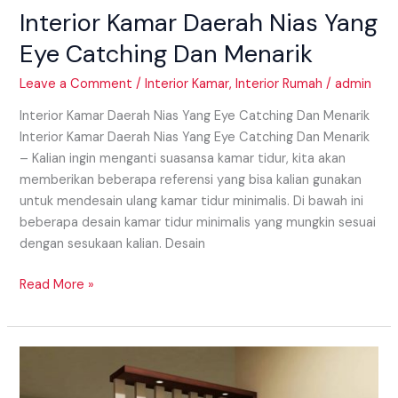
Interior Kamar Daerah Nias Yang
Eye Catching Dan Menarik
Leave a Comment
/
Interior Kamar
,
Interior Rumah
/
admin
Interior Kamar Daerah Nias Yang Eye Catching Dan Menarik
Interior Kamar Daerah Nias Yang Eye Catching Dan Menarik
– Kalian ingin menganti suasansa kamar tidur, kita akan
memberikan beberapa referensi yang bisa kalian gunakan
untuk mendesain ulang kamar tidur minimalis. Di bawah ini
beberapa desain kamar tidur minimalis yang mungkin sesuai
dengan sesukaan kalian. Desain
Read More »
Model
Partisi