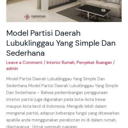
Model Partisi Daerah
Lubuklinggau Yang Simple Dan
Sederhana
Leave a Comment
/
Interior Rumah
,
Penyekat Ruangan
/
admin
Model Partisi Daerah Lubuklinggau Yang Simple Dan
Sederhana Model Partisi Daerah Lubuklinggau Yang Simple
Dan Sederhana – Bahwa perkembangan penggunaan
interior partisi juga digunakan pada kota-kota besar
maupun kota kecil di Indonesia. Mengulik lebih dalam
mengenai partisi, adapun beberapa fungsi yang ditawarkan
apabila anda menggunakan perabotan ini di dalam rumah,
diantaranya : Untuk pemisah ruangan,