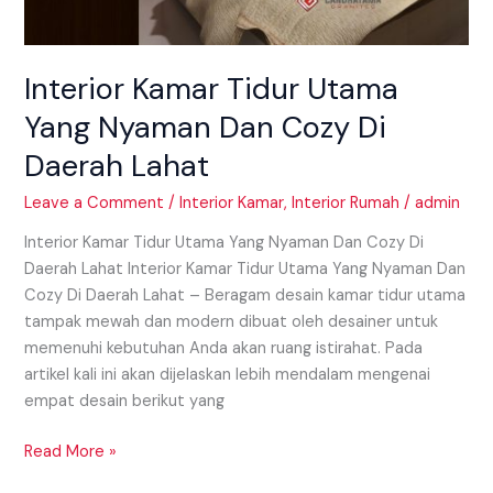
Interior Kamar Tidur Utama
Yang Nyaman Dan Cozy Di
Daerah Lahat
Leave a Comment
/
Interior Kamar
,
Interior Rumah
/
admin
Interior Kamar Tidur Utama Yang Nyaman Dan Cozy Di
Daerah Lahat Interior Kamar Tidur Utama Yang Nyaman Dan
Cozy Di Daerah Lahat – Beragam desain kamar tidur utama
tampak mewah dan modern dibuat oleh desainer untuk
memenuhi kebutuhan Anda akan ruang istirahat. Pada
artikel kali ini akan dijelaskan lebih mendalam mengenai
empat desain berikut yang
Read More »