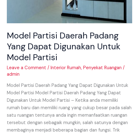
Model Partisi Daerah Padang
Yang Dapat Digunakan Untuk
Model Partisi
Leave a Comment
/
Interior Rumah
,
Penyekat Ruangan
/
admin
Model Partisi Daerah Padang Yang Dapat Digunakan Untuk
Model Partisi Model Partisi Daerah Padang Yang Dapat
Digunakan Untuk Model Partisi – Ketika anda memiliki
rumah baru dan memiliki ruang yang cukup besar pada salah
satu ruangan tentunya anda ingin memanfaatkan ruangan
tersebut dengan sebagaik mungkin, salah satunya dengan
membaginya menjadi beberapa bagian dan fungsi. Trik