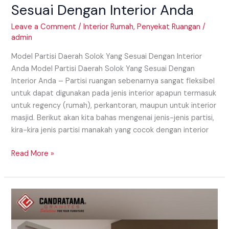
Sesuai Dengan Interior Anda
Leave a Comment
/
Interior Rumah
,
Penyekat Ruangan
/
admin
Model Partisi Daerah Solok Yang Sesuai Dengan Interior
Anda Model Partisi Daerah Solok Yang Sesuai Dengan
Interior Anda – Partisi ruangan sebenarnya sangat fleksibel
untuk dapat digunakan pada jenis interior apapun termasuk
untuk regency (rumah), perkantoran, maupun untuk interior
masjid. Berikut akan kita bahas mengenai jenis-jenis partisi,
kira-kira jenis partisi manakah yang cocok dengan interior
Read More »
Model
Partisi
Daerah