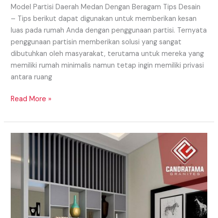
Model Partisi Daerah Medan Dengan Beragam Tips Desain
– Tips berikut dapat digunakan untuk memberikan kesan
luas pada rumah Anda dengan penggunaan partisi. Ternyata
penggunaan partisin memberikan solusi yang sangat
dibutuhkan oleh masyarakat, terutama untuk mereka yang
memiliki rumah minimalis namun tetap ingin memiliki privasi
antara ruang
Read More »
Model
Partisi
Daerah
Samosir
Yang
Eye
Catching