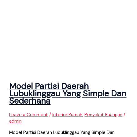
Model Partisi Daerah
Lubuklinggau Yang Simple Dan
Sederhana
Leave a Comment
/
Interior Rumah
,
Penyekat Ruangan
/
admin
Model Partisi Daerah Lubuklinggau Yang Simple Dan