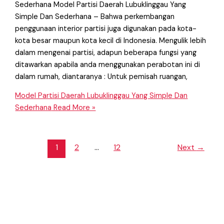
Sederhana Model Partisi Daerah Lubuklinggau Yang
Simple Dan Sederhana – Bahwa perkembangan
penggunaan interior partisi juga digunakan pada kota-
kota besar maupun kota kecil di Indonesia. Mengulik lebih
dalam mengenai partisi, adapun beberapa fungsi yang
ditawarkan apabila anda menggunakan perabotan ini di
dalam rumah, diantaranya : Untuk pemisah ruangan,
Model Partisi Daerah Lubuklinggau Yang Simple Dan
Sederhana
Read More »
1
2
…
12
Next
→