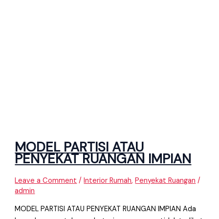
MODEL PARTISI ATAU
PENYEKAT RUANGAN IMPIAN
Leave a Comment
/
Interior Rumah
,
Penyekat Ruangan
/
admin
MODEL PARTISI ATAU PENYEKAT RUANGAN IMPIAN Ada