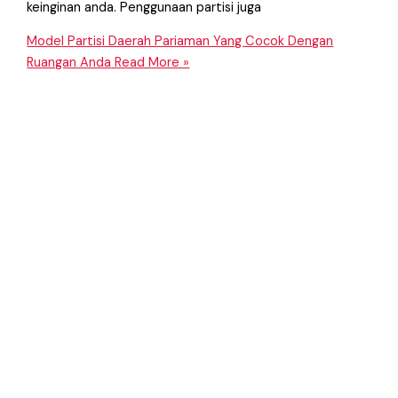
keinginan anda. Penggunaan partisi juga
Model Partisi Daerah Pariaman Yang Cocok Dengan
Ruangan Anda
Read More »