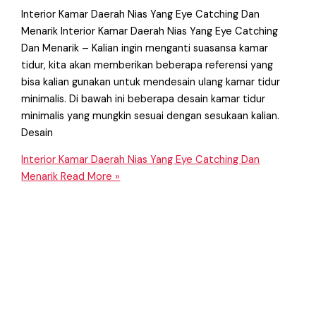
Interior Kamar Daerah Nias Yang Eye Catching Dan
Menarik Interior Kamar Daerah Nias Yang Eye Catching
Dan Menarik – Kalian ingin menganti suasansa kamar
tidur, kita akan memberikan beberapa referensi yang
bisa kalian gunakan untuk mendesain ulang kamar tidur
minimalis. Di bawah ini beberapa desain kamar tidur
minimalis yang mungkin sesuai dengan sesukaan kalian.
Desain
Interior Kamar Daerah Nias Yang Eye Catching Dan
Menarik
Read More »