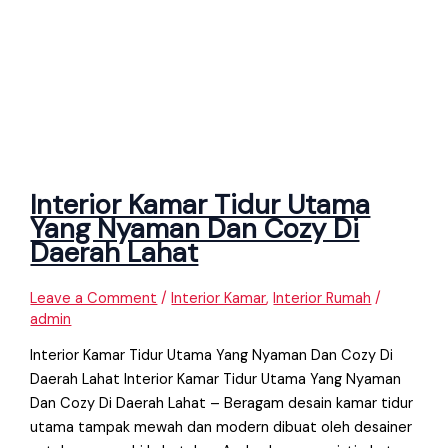
Interior Kamar Tidur Utama
Yang Nyaman Dan Cozy Di
Daerah Lahat
Leave a Comment
/
Interior Kamar
,
Interior Rumah
/
admin
Interior Kamar Tidur Utama Yang Nyaman Dan Cozy Di
Daerah Lahat Interior Kamar Tidur Utama Yang Nyaman
Dan Cozy Di Daerah Lahat – Beragam desain kamar tidur
utama tampak mewah dan modern dibuat oleh desainer