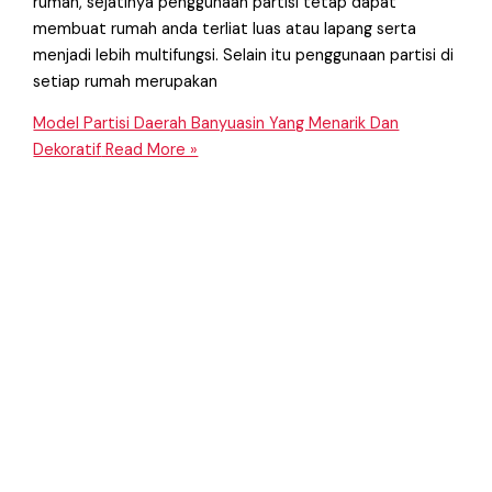
rumah, sejatinya penggunaan partisi tetap dapat
membuat rumah anda terliat luas atau lapang serta
menjadi lebih multifungsi. Selain itu penggunaan partisi di
setiap rumah merupakan
Model Partisi Daerah Banyuasin Yang Menarik Dan
Dekoratif
Read More »