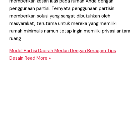
memberikan kesan luas pada rumah Anda dengan
penggunaan partisi. Ternyata penggunaan partisin
memberikan solusi yang sangat dibutuhkan oleh
masyarakat, terutama untuk mereka yang memiliki
rumah minimalis namun tetap ingin memiliki privasi antara
ruang
Model Partisi Daerah Medan Dengan Beragam Tips
Desain
Read More »