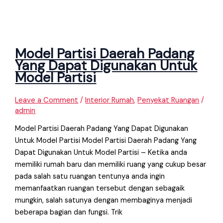
Model Partisi Daerah Padang
Yang Dapat Digunakan Untuk
Model Partisi
Leave a Comment
/
Interior Rumah
,
Penyekat Ruangan
/
admin
Model Partisi Daerah Padang Yang Dapat Digunakan
Untuk Model Partisi Model Partisi Daerah Padang Yang
Dapat Digunakan Untuk Model Partisi – Ketika anda
memiliki rumah baru dan memiliki ruang yang cukup besar
pada salah satu ruangan tentunya anda ingin
memanfaatkan ruangan tersebut dengan sebagaik
mungkin, salah satunya dengan membaginya menjadi
beberapa bagian dan fungsi. Trik