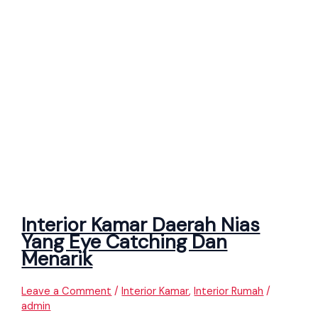
Interior Kamar Daerah Nias
Yang Eye Catching Dan
Menarik
Leave a Comment
/
Interior Kamar
,
Interior Rumah
/
admin