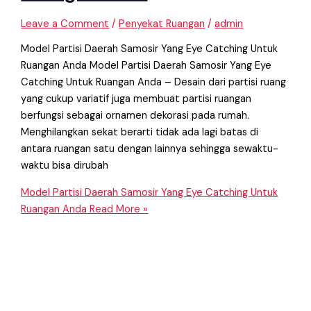
Leave a Comment
/
Penyekat Ruangan
/
admin
Model Partisi Daerah Samosir Yang Eye Catching Untuk
Ruangan Anda Model Partisi Daerah Samosir Yang Eye
Catching Untuk Ruangan Anda – Desain dari partisi ruang
yang cukup variatif juga membuat partisi ruangan
berfungsi sebagai ornamen dekorasi pada rumah.
Menghilangkan sekat berarti tidak ada lagi batas di
antara ruangan satu dengan lainnya sehingga sewaktu-
waktu bisa dirubah
Model Partisi Daerah Samosir Yang Eye Catching Untuk
Ruangan Anda
Read More »