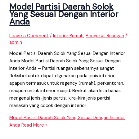
Model Partisi Daerah Solok
Yang Sesuai Dengan Interior
Anda
Leave a Comment
/
Interior Rumah
,
Penyekat Ruangan
/
admin
Model Partisi Daerah Solok Yang Sesuai Dengan Interior
Anda Model Partisi Daerah Solok Yang Sesuai Dengan
Interior Anda – Partisi ruangan sebenarnya sangat
fleksibel untuk dapat digunakan pada jenis interior
apapun termasuk untuk regency (rumah), perkantoran,
maupun untuk interior masjid. Berikut akan kita bahas
mengenai jenis-jenis partisi, kira-kira jenis partisi
manakah yang cocok dengan interior
Model Partisi Daerah Solok Yang Sesuai Dengan Interior
Anda
Read More »