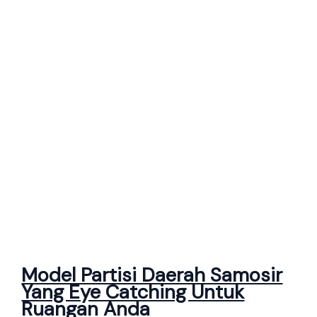
Model Partisi Daerah Samosir
Yang Eye Catching Untuk
Ruangan Anda