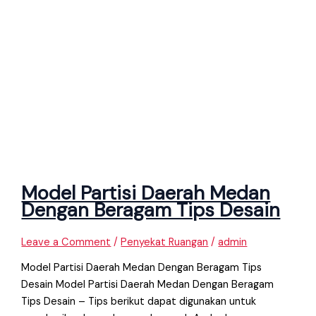
Model Partisi Daerah Medan
Dengan Beragam Tips Desain
Leave a Comment
/
Penyekat Ruangan
/
admin
Model Partisi Daerah Medan Dengan Beragam Tips
Desain Model Partisi Daerah Medan Dengan Beragam
Tips Desain – Tips berikut dapat digunakan untuk