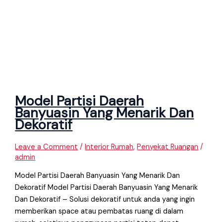
Model Partisi Daerah
Banyuasin Yang Menarik Dan
Dekoratif
Leave a Comment
/
Interior Rumah
,
Penyekat Ruangan
/
admin
Model Partisi Daerah Banyuasin Yang Menarik Dan
Dekoratif Model Partisi Daerah Banyuasin Yang Menarik
Dan Dekoratif – Solusi dekoratif untuk anda yang ingin
memberikan space atau pembatas ruang di dalam