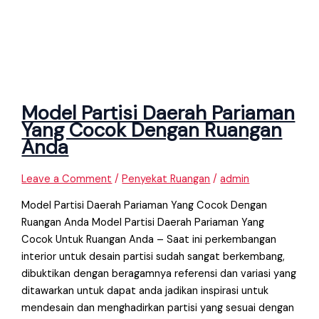
Model Partisi Daerah Pariaman
Yang Cocok Dengan Ruangan
Anda
Leave a Comment
/
Penyekat Ruangan
/
admin
Model Partisi Daerah Pariaman Yang Cocok Dengan
Ruangan Anda Model Partisi Daerah Pariaman Yang
Cocok Untuk Ruangan Anda – Saat ini perkembangan
interior untuk desain partisi sudah sangat berkembang,
dibuktikan dengan beragamnya referensi dan variasi yang
ditawarkan untuk dapat anda jadikan inspirasi untuk
mendesain dan menghadirkan partisi yang sesuai dengan