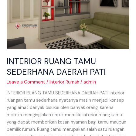
INTERIOR RUANG TAMU
SEDERHANA DAERAH PATI
Leave a Comment
/
Interior Rumah
/
admin
INTERIOR RUANG TAMU SEDERHANA DAERAH PATI Interior
ruangan tamu sederhana nyatanya masih menjadi konsep
yang amat banyak disukai oleh banyak orang, karena
mereka menginginkan untuk memiliki interior ruang tamu
yang dapat memberikan kesan nyaman bagi tamu maupun
pemilik rumah. Ruang tamu merupakan salah satu ruangan