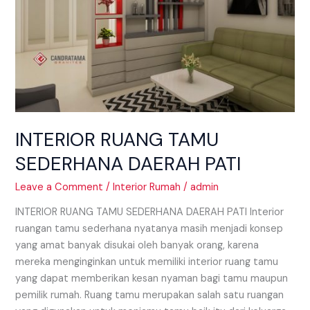
INTERIOR RUANG TAMU
SEDERHANA DAERAH PATI
Leave a Comment
/
Interior Rumah
/
admin
INTERIOR RUANG TAMU SEDERHANA DAERAH PATI Interior
ruangan tamu sederhana nyatanya masih menjadi konsep
yang amat banyak disukai oleh banyak orang, karena
mereka menginginkan untuk memiliki interior ruang tamu
yang dapat memberikan kesan nyaman bagi tamu maupun
pemilik rumah. Ruang tamu merupakan salah satu ruangan