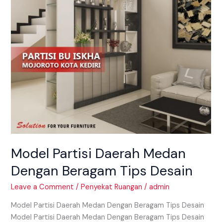
Tips
Desain
Model Partisi Daerah Medan
Dengan Beragam Tips Desain
Leave a Comment
/
Penyekat Ruangan
/
admin
Model Partisi Daerah Medan Dengan Beragam Tips Desain
Model Partisi Daerah Medan Dengan Beragam Tips Desain