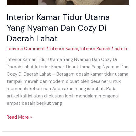
Interior Kamar Tidur Utama
Yang Nyaman Dan Cozy Di
Daerah Lahat
Leave a Comment
/
Interior Kamar
,
Interior Rumah
/
admin
Interior Kamar Tidur Utama Yang Nyaman Dan Cozy Di
Daerah Lahat Interior Kamar Tidur Utama Yang Nyaman Dan
Cozy Di Daerah Lahat – Beragam desain kamar tidur utama
tampak mewah dan modern dibuat oleh desainer untuk
memenuhi kebutuhan Anda akan ruang istirahat. Pada
artikel kali ini akan dijelaskan lebih mendalam mengenai
empat desain berikut yang
Read More »