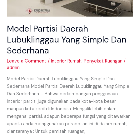
Model Partisi Daerah
Lubuklinggau Yang Simple Dan
Sederhana
Leave a Comment
/
Interior Rumah
,
Penyekat Ruangan
/
admin
Model Partisi Daerah Lubuklinggau Yang Simple Dan
Sederhana Model Partisi Daerah Lubuklinggau Yang Simple
Dan Sederhana – Bahwa perkembangan penggunaan
interior partisi juga digunakan pada kota-kota besar
maupun kota kecil di Indonesia. Mengulik lebih dalam
mengenai partisi, adapun beberapa fungsi yang ditawarkan
apabila anda menggunakan perabotan ini di dalam rumah,
diantaranya : Untuk pemisah ruangan,