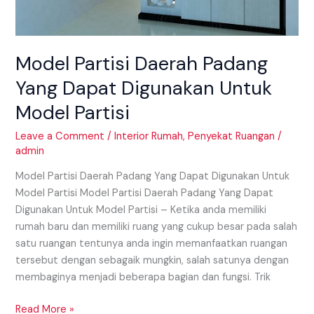
Model Partisi Daerah Padang
Yang Dapat Digunakan Untuk
Model Partisi
Leave a Comment
/
Interior Rumah
,
Penyekat Ruangan
/
admin
Model Partisi Daerah Padang Yang Dapat Digunakan Untuk
Model Partisi Model Partisi Daerah Padang Yang Dapat
Digunakan Untuk Model Partisi – Ketika anda memiliki
rumah baru dan memiliki ruang yang cukup besar pada salah
satu ruangan tentunya anda ingin memanfaatkan ruangan
tersebut dengan sebagaik mungkin, salah satunya dengan
membaginya menjadi beberapa bagian dan fungsi. Trik
Read More »