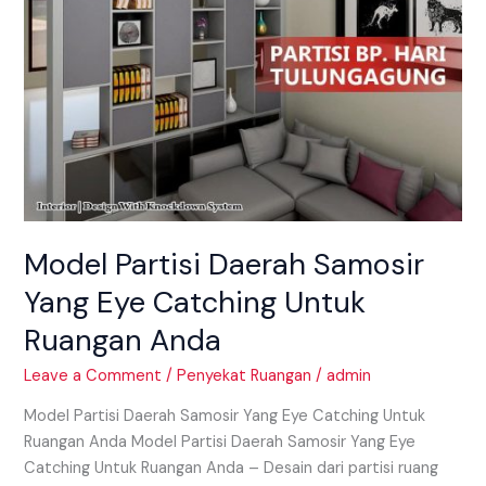
Ruangan
Anda
Model Partisi Daerah Samosir
Yang Eye Catching Untuk
Ruangan Anda
Leave a Comment
/
Penyekat Ruangan
/
admin
Model Partisi Daerah Samosir Yang Eye Catching Untuk
Ruangan Anda Model Partisi Daerah Samosir Yang Eye
Catching Untuk Ruangan Anda – Desain dari partisi ruang