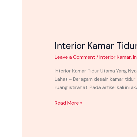
Interior Kamar Tid
Leave a Comment
/
Interior Kamar
,
I
Interior Kamar Tidur Utama Yang Ny
Lahat – Beragam desain kamar tidu
ruang istirahat. Pada artikel kali in
Read More »