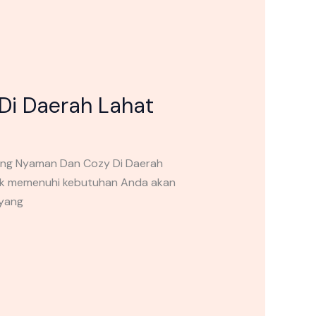
Di Daerah Lahat
Yang Nyaman Dan Cozy Di Daerah
uk memenuhi kebutuhan Anda akan
 yang