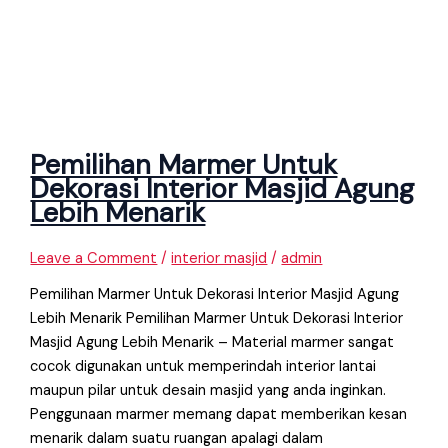
Pemilihan Marmer Untuk
Dekorasi Interior Masjid Agung
Lebih Menarik
Leave a Comment
/
interior masjid
/
admin
Pemilihan Marmer Untuk Dekorasi Interior Masjid Agung
Lebih Menarik Pemilihan Marmer Untuk Dekorasi Interior
Masjid Agung Lebih Menarik – Material marmer sangat
cocok digunakan untuk memperindah interior lantai
maupun pilar untuk desain masjid yang anda inginkan.
Penggunaan marmer memang dapat memberikan kesan
menarik dalam suatu ruangan apalagi dalam