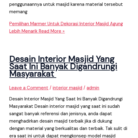
penggunaannya untuk masjid karena material tersebut
memang
Pemilihan Marmer Untuk Dekorasi Interior Masjid Agung
Lebih Menarik
Read More »
Desain Interior Masjid Yang
Saat Ini Banyak Digandrungi
Masyarakat
Leave a Comment
/
interior masjid
/
admin
Desain Interior Masjid Yang Saat Ini Banyak Digandrungi
Masyarakat Desain interior masjid yang saat ini sudah
sangat banyak referensi dan jenisnya, anda dapat
menghadirkan desain masjid terbaik jika di dukung
dengan material yang berkualitas dan terbaik. Tak sulit di
era saat ini untuk dapat mengkonsep model masjid