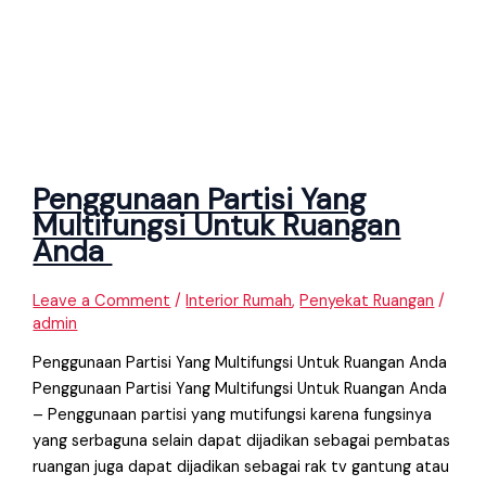
Penggunaan Partisi Yang
Multifungsi Untuk Ruangan
Anda
Leave a Comment
/
Interior Rumah
,
Penyekat Ruangan
/
admin
Penggunaan Partisi Yang Multifungsi Untuk Ruangan Anda
Penggunaan Partisi Yang Multifungsi Untuk Ruangan Anda
– Penggunaan partisi yang mutifungsi karena fungsinya
yang serbaguna selain dapat dijadikan sebagai pembatas
ruangan juga dapat dijadikan sebagai rak tv gantung atau