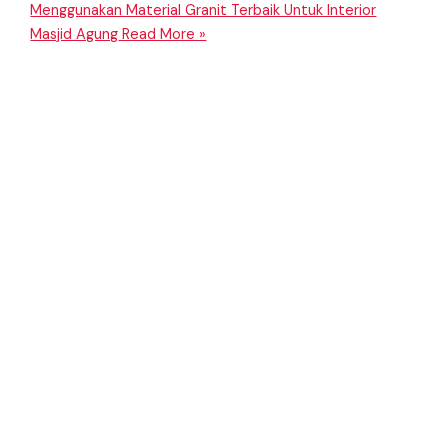
Menggunakan Material Granit Terbaik Untuk Interior
Masjid Agung
Read More »