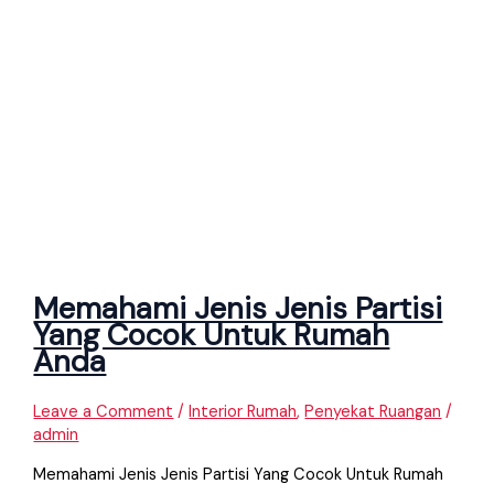
Memahami Jenis Jenis Partisi
Yang Cocok Untuk Rumah
Anda
Leave a Comment
/
Interior Rumah
,
Penyekat Ruangan
/
admin
Memahami Jenis Jenis Partisi Yang Cocok Untuk Rumah