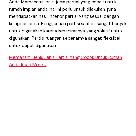
Anda Memahami jenis-jenis partisi yang cocok untuk
rumah impian anda, hal ini perlu untuk dilakukan guna
mendapatkan hasil interior partisi yang sesuai dengan
keinginan anda. Penggunaan partisi saat ini sangat banyak
untuk digunakan karena kehadirannya yang solutif untuk
digunakan. Partisi ruangan sebenarnya sangat fleksibel
untuk dapat digunakan
Memahami Jenis Jenis Partisi Yang Cocok Untuk Rumah
Anda
Read More »