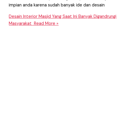
impian anda karena sudah banyak ide dan desain
Desain Interior Masjid Yang Saat Ini Banyak Digandrungi
Masyarakat
Read More »