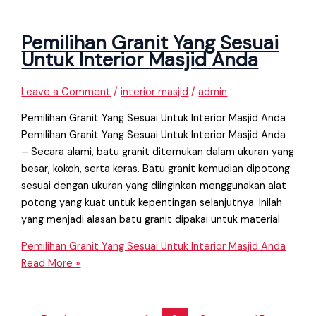
Pemilihan Granit Yang Sesuai
Untuk Interior Masjid Anda
Leave a Comment
/
interior masjid
/
admin
Pemilihan Granit Yang Sesuai Untuk Interior Masjid Anda
Pemilihan Granit Yang Sesuai Untuk Interior Masjid Anda
– Secara alami, batu granit ditemukan dalam ukuran yang
besar, kokoh, serta keras. Batu granit kemudian dipotong
sesuai dengan ukuran yang diinginkan menggunakan alat
potong yang kuat untuk kepentingan selanjutnya. Inilah
yang menjadi alasan batu granit dipakai untuk material
Pemilihan Granit Yang Sesuai Untuk Interior Masjid Anda
Read More »