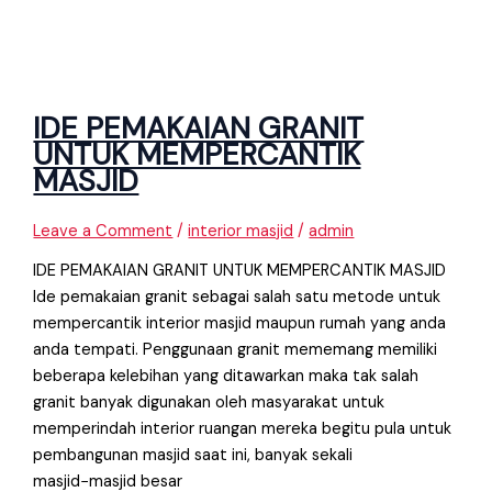
IDE PEMAKAIAN GRANIT
UNTUK MEMPERCANTIK
MASJID
Leave a Comment
/
interior masjid
/
admin
IDE PEMAKAIAN GRANIT UNTUK MEMPERCANTIK MASJID
Ide pemakaian granit sebagai salah satu metode untuk
mempercantik interior masjid maupun rumah yang anda
anda tempati. Penggunaan granit mememang memiliki
beberapa kelebihan yang ditawarkan maka tak salah
granit banyak digunakan oleh masyarakat untuk
memperindah interior ruangan mereka begitu pula untuk
pembangunan masjid saat ini, banyak sekali
masjid−masjid besar