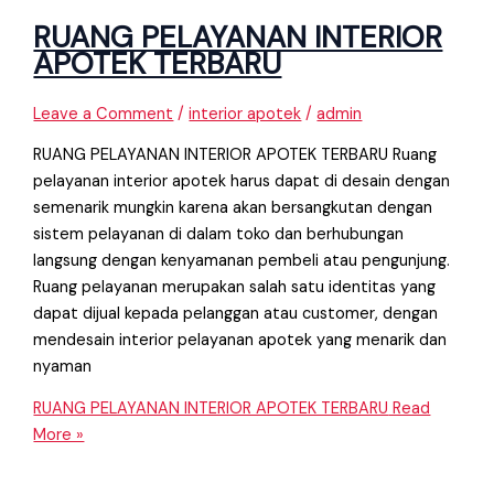
RUANG PELAYANAN INTERIOR
APOTEK TERBARU
Leave a Comment
/
interior apotek
/
admin
RUANG PELAYANAN INTERIOR APOTEK TERBARU Ruang
pelayanan interior apotek harus dapat di desain dengan
semenarik mungkin karena akan bersangkutan dengan
sistem pelayanan di dalam toko dan berhubungan
langsung dengan kenyamanan pembeli atau pengunjung.
Ruang pelayanan merupakan salah satu identitas yang
dapat dijual kepada pelanggan atau customer, dengan
mendesain interior pelayanan apotek yang menarik dan
nyaman
RUANG PELAYANAN INTERIOR APOTEK TERBARU
Read
More »