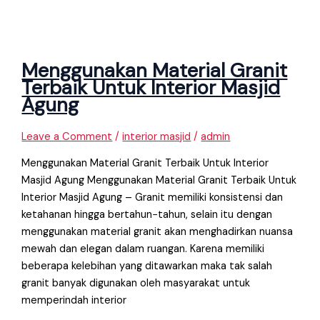
Menggunakan Material Granit
Terbaik Untuk Interior Masjid
Agung
Leave a Comment
/
interior masjid
/
admin
Menggunakan Material Granit Terbaik Untuk Interior
Masjid Agung Menggunakan Material Granit Terbaik Untuk
Interior Masjid Agung – Granit memiliki konsistensi dan
ketahanan hingga bertahun−tahun, selain itu dengan
menggunakan material granit akan menghadirkan nuansa
mewah dan elegan dalam ruangan. Karena memiliki
beberapa kelebihan yang ditawarkan maka tak salah
granit banyak digunakan oleh masyarakat untuk
memperindah interior