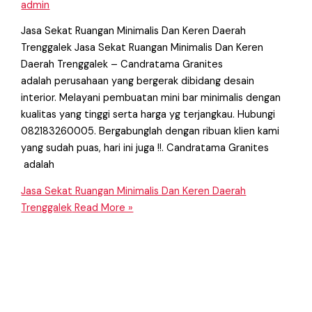
admin
Jasa Sekat Ruangan Minimalis Dan Keren Daerah
Trenggalek Jasa Sekat Ruangan Minimalis Dan Keren
Daerah Trenggalek – Candratama Granites
adalah perusahaan yang bergerak dibidang desain
interior. Melayani pembuatan mini bar minimalis dengan
kualitas yang tinggi serta harga yg terjangkau. Hubungi
082183260005. Bergabunglah dengan ribuan klien kami
yang sudah puas, hari ini juga !!. Candratama Granites
adalah
Jasa Sekat Ruangan Minimalis Dan Keren Daerah
Trenggalek
Read More »