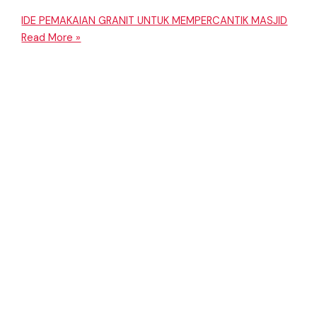
IDE PEMAKAIAN GRANIT UNTUK MEMPERCANTIK MASJID
Read More »