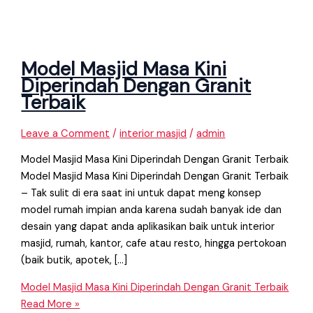
Model Masjid Masa Kini
Diperindah Dengan Granit
Terbaik
Leave a Comment
/
interior masjid
/
admin
Model Masjid Masa Kini Diperindah Dengan Granit Terbaik
Model Masjid Masa Kini Diperindah Dengan Granit Terbaik
– Tak sulit di era saat ini untuk dapat meng konsep
model rumah impian anda karena sudah banyak ide dan
desain yang dapat anda aplikasikan baik untuk interior
masjid, rumah, kantor, cafe atau resto, hingga pertokoan
(baik butik, apotek, […]
Model Masjid Masa Kini Diperindah Dengan Granit Terbaik
Read More »