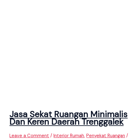
Jasa Sekat Ruangan Minimalis
Dan Keren Daerah Trenggalek
Leave a Comment
/
Interior Rumah
,
Penyekat Ruangan
/