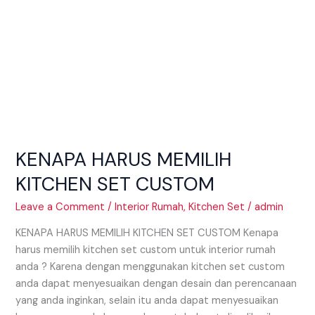
KENAPA HARUS MEMILIH
KITCHEN SET CUSTOM
Leave a Comment
/
Interior Rumah
,
Kitchen Set
/
admin
KENAPA HARUS MEMILIH KITCHEN SET CUSTOM Kenapa
harus memilih kitchen set custom untuk interior rumah
anda ? Karena dengan menggunakan kitchen set custom
anda dapat menyesuaikan dengan desain dan perencanaan
yang anda inginkan, selain itu anda dapat menyesuaikan