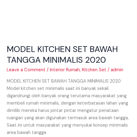
MODEL KITCHEN SET BAWAH
TANGGA MINIMALIS 2020
Leave a Comment
/
Interior Rumah
,
Kitchen Set
/
admin
MODEL KITCHEN SET BAWAH TANGGA MINIMALIS 2020
Model kitchen set minimalis saat ini banyak sekali
digandrungi oleh banyak orang terutama masyarakat yang
membeli rumah minimalis, dengan keterbatasan lahan yang
dimiliki mereka harus pintar pintar mengatur penataan
ruangan yang akan digunakan termasuk area bawah tangga,
Saat ini untuk masyarakat yang menyukai konsep minimalis
area bawah tangga