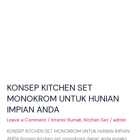
ANDA
KONSEP KITCHEN SET
MONOKROM UNTUK HUNIAN
IMPIAN ANDA
Leave a Comment
/
Interior Rumah
,
Kitchen Set
/
admin
KONSEP KITCHEN SET MONOKROM UNTUK HUNIAN IMPIAN
ANDA Konsep kitchen set monokrom dapat anda gunakn