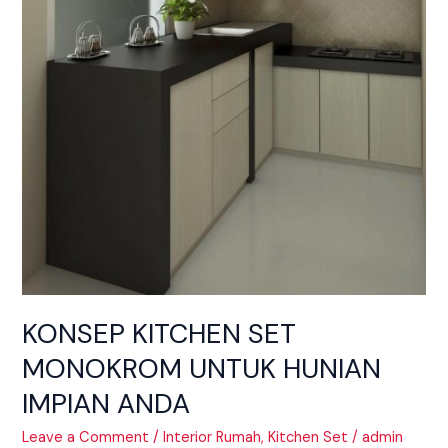
KONSEP KITCHEN SET
MONOKROM UNTUK HUNIAN
IMPIAN ANDA
Leave a Comment
/
Interior Rumah
,
Kitchen Set
/
admin