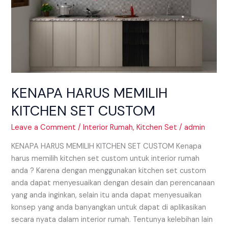
KENAPA HARUS MEMILIH
KITCHEN SET CUSTOM
Leave a Comment
/
Interior Rumah
,
Kitchen Set
/
admin
KENAPA HARUS MEMILIH KITCHEN SET CUSTOM Kenapa
harus memilih kitchen set custom untuk interior rumah
anda ? Karena dengan menggunakan kitchen set custom
anda dapat menyesuaikan dengan desain dan perencanaan
yang anda inginkan, selain itu anda dapat menyesuaikan
konsep yang anda banyangkan untuk dapat di aplikasikan
secara nyata dalam interior rumah. Tentunya kelebihan lain