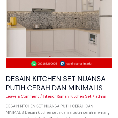
DAN
MINIMALIS
DESAIN KITCHEN SET NUANSA
PUTIH CERAH DAN MINIMALIS
Leave a Comment
/
Interior Rumah
,
Kitchen Set
/
admin
DESAIN KITCHEN SET NUANSA PUTIH CERAH DAN
MINIMALIS Desain kitchen set nuansa putih cerah memang