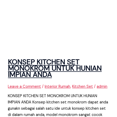
KONSEP KITCHEN SET
MONOKROM UNTUK HUNIAN
IMPIAN ANDA
Leave a Comment
/
Interior Rumah
,
Kitchen Set
/
admin
KONSEP KITCHEN SET MONOKROM UNTUK HUNIAN
IMPIAN ANDA Konsep kitchen set monokrom dapat anda
gunakn sebagai salah satu ide untuk konsep kitchen set
di dalam rumah anda, model monokrom sangat cocok