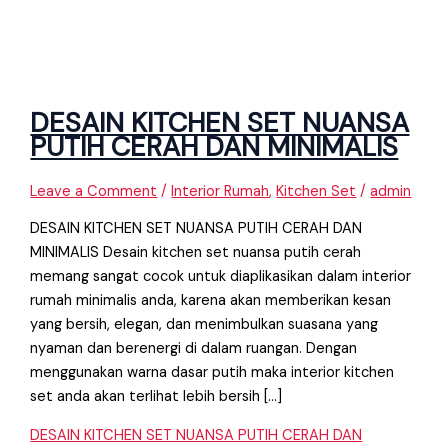
DESAIN KITCHEN SET NUANSA
PUTIH CERAH DAN MINIMALIS
Leave a Comment
/
Interior Rumah
,
Kitchen Set
/
admin
DESAIN KITCHEN SET NUANSA PUTIH CERAH DAN
MINIMALIS Desain kitchen set nuansa putih cerah
memang sangat cocok untuk diaplikasikan dalam interior
rumah minimalis anda, karena akan memberikan kesan
yang bersih, elegan, dan menimbulkan suasana yang
nyaman dan berenergi di dalam ruangan. Dengan
menggunakan warna dasar putih maka interior kitchen
set anda akan terlihat lebih bersih […]
DESAIN KITCHEN SET NUANSA PUTIH CERAH DAN