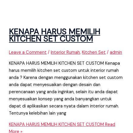
KENAPA HARUS MEMILIH
KITCHEN SET CUSTOM
Leave a Comment
/
Interior Rumah
,
Kitchen Set
/
admin
KENAPA HARUS MEMILIH KITCHEN SET CUSTOM Kenapa
harus memilih kitchen set custom untuk interior rumah
anda ? Karena dengan menggunakan kitchen set custom
anda dapat menyesuaikan dengan desain dan
perencanaan yang anda inginkan, selain itu anda dapat
menyesuaikan konsep yang anda banyangkan untuk
dapat di aplikasikan secara nyata dalam interior rumah.
Tentunya kelebihan lain yang
KENAPA HARUS MEMILIH KITCHEN SET CUSTOM
Read
More »