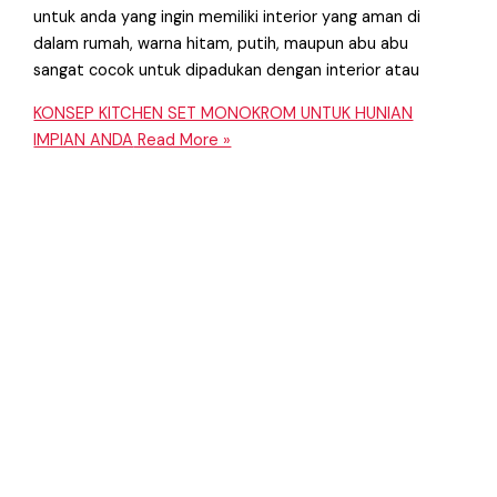
untuk anda yang ingin memiliki interior yang aman di
dalam rumah, warna hitam, putih, maupun abu abu
sangat cocok untuk dipadukan dengan interior atau
KONSEP KITCHEN SET MONOKROM UNTUK HUNIAN
IMPIAN ANDA
Read More »