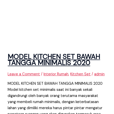
MODEL KITCHEN SET BAWAH
TANGGA MINIMALIS 2020
Leave a Comment
/
Interior Rumah
,
Kitchen Set
/
admin
MODEL KITCHEN SET BAWAH TANGGA MINIMALIS 2020
Model kitchen set minimalis saat ini banyak sekali
digandrungi oleh banyak orang terutama masyarakat
yang membeli rumah minimalis, dengan keterbatasan
lahan yang dimiliki mereka harus pintar pintar mengatur