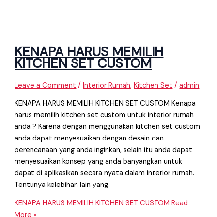
KENAPA HARUS MEMILIH
KITCHEN SET CUSTOM
Leave a Comment
/
Interior Rumah
,
Kitchen Set
/
admin
KENAPA HARUS MEMILIH KITCHEN SET CUSTOM Kenapa
harus memilih kitchen set custom untuk interior rumah
anda ? Karena dengan menggunakan kitchen set custom
anda dapat menyesuaikan dengan desain dan
perencanaan yang anda inginkan, selain itu anda dapat
menyesuaikan konsep yang anda banyangkan untuk
dapat di aplikasikan secara nyata dalam interior rumah.
Tentunya kelebihan lain yang
KENAPA HARUS MEMILIH KITCHEN SET CUSTOM
Read
More »