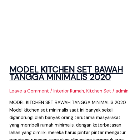
MODEL KITCHEN SET BAWAH
TANGGA MINIMALIS 2020
Leave a Comment
/
Interior Rumah
,
Kitchen Set
/
admin
MODEL KITCHEN SET BAWAH TANGGA MINIMALIS 2020
Model kitchen set minimalis saat ini banyak sekali
digandrungi oleh banyak orang terutama masyarakat
yang membeli rumah minimalis, dengan keterbatasan
lahan yang dimiliki mereka harus pintar pintar mengatur