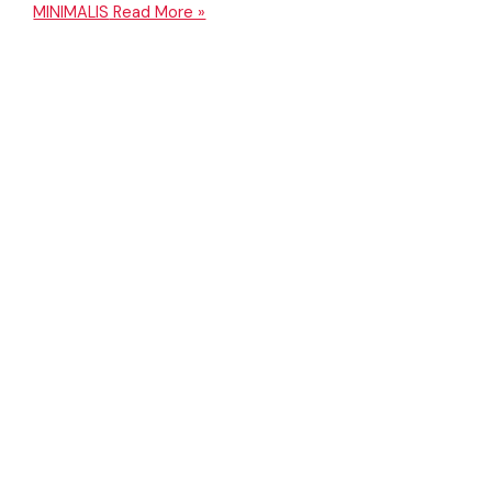
MINIMALIS
Read More »