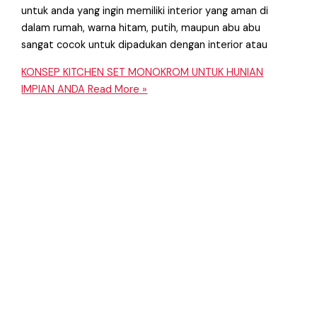
untuk anda yang ingin memiliki interior yang aman di
dalam rumah, warna hitam, putih, maupun abu abu
sangat cocok untuk dipadukan dengan interior atau
KONSEP KITCHEN SET MONOKROM UNTUK HUNIAN
IMPIAN ANDA
Read More »