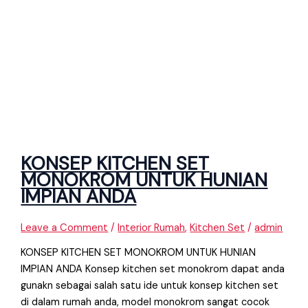
KONSEP KITCHEN SET
MONOKROM UNTUK HUNIAN
IMPIAN ANDA
Leave a Comment
/
Interior Rumah
,
Kitchen Set
/
admin
KONSEP KITCHEN SET MONOKROM UNTUK HUNIAN
IMPIAN ANDA Konsep kitchen set monokrom dapat anda
gunakn sebagai salah satu ide untuk konsep kitchen set
di dalam rumah anda, model monokrom sangat cocok