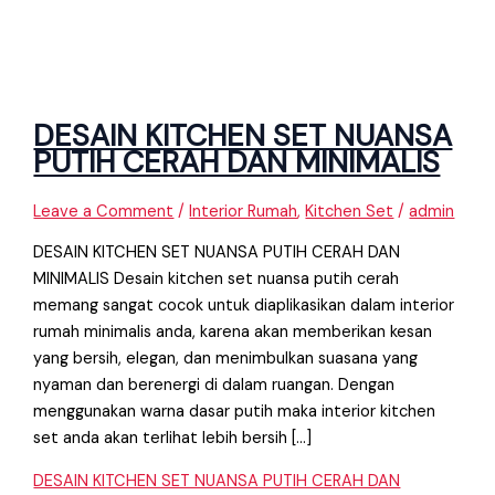
DESAIN KITCHEN SET NUANSA
PUTIH CERAH DAN MINIMALIS
Leave a Comment
/
Interior Rumah
,
Kitchen Set
/
admin
DESAIN KITCHEN SET NUANSA PUTIH CERAH DAN
MINIMALIS Desain kitchen set nuansa putih cerah
memang sangat cocok untuk diaplikasikan dalam interior
rumah minimalis anda, karena akan memberikan kesan
yang bersih, elegan, dan menimbulkan suasana yang
nyaman dan berenergi di dalam ruangan. Dengan
menggunakan warna dasar putih maka interior kitchen
set anda akan terlihat lebih bersih […]
DESAIN KITCHEN SET NUANSA PUTIH CERAH DAN