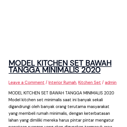
MODEL KITCHEN SET BAWAH
TANGGA MINIMALIS 2020
Leave a Comment
/
Interior Rumah
,
Kitchen Set
/
admin
MODEL KITCHEN SET BAWAH TANGGA MINIMALIS 2020
Model kitchen set minimalis saat ini banyak sekali
digandrungi oleh banyak orang terutama masyarakat
yang membeli rumah minimalis, dengan keterbatasan
lahan yang dimiliki mereka harus pintar pintar mengatur