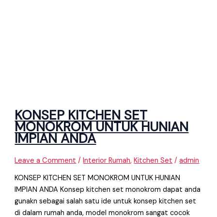
KONSEP KITCHEN SET
MONOKROM UNTUK HUNIAN
IMPIAN ANDA
Leave a Comment
/
Interior Rumah
,
Kitchen Set
/
admin
KONSEP KITCHEN SET MONOKROM UNTUK HUNIAN
IMPIAN ANDA Konsep kitchen set monokrom dapat anda
gunakn sebagai salah satu ide untuk konsep kitchen set
di dalam rumah anda, model monokrom sangat cocok