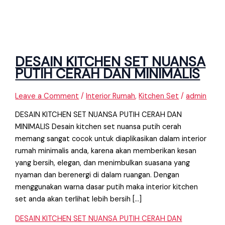
DESAIN KITCHEN SET NUANSA
PUTIH CERAH DAN MINIMALIS
Leave a Comment
/
Interior Rumah
,
Kitchen Set
/
admin
DESAIN KITCHEN SET NUANSA PUTIH CERAH DAN
MINIMALIS Desain kitchen set nuansa putih cerah
memang sangat cocok untuk diaplikasikan dalam interior
rumah minimalis anda, karena akan memberikan kesan
yang bersih, elegan, dan menimbulkan suasana yang
nyaman dan berenergi di dalam ruangan. Dengan
menggunakan warna dasar putih maka interior kitchen
set anda akan terlihat lebih bersih […]
DESAIN KITCHEN SET NUANSA PUTIH CERAH DAN