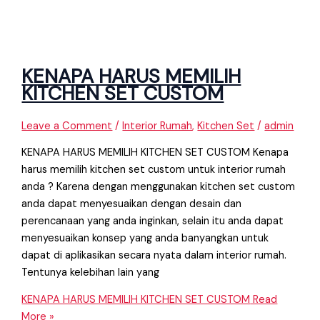
KENAPA HARUS MEMILIH
KITCHEN SET CUSTOM
Leave a Comment
/
Interior Rumah
,
Kitchen Set
/
admin
KENAPA HARUS MEMILIH KITCHEN SET CUSTOM Kenapa
harus memilih kitchen set custom untuk interior rumah
anda ? Karena dengan menggunakan kitchen set custom
anda dapat menyesuaikan dengan desain dan
perencanaan yang anda inginkan, selain itu anda dapat
menyesuaikan konsep yang anda banyangkan untuk
dapat di aplikasikan secara nyata dalam interior rumah.
Tentunya kelebihan lain yang
KENAPA HARUS MEMILIH KITCHEN SET CUSTOM
Read
More »