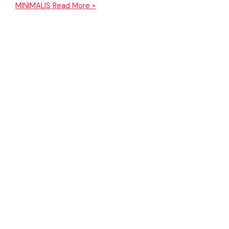
MINIMALIS
Read More »