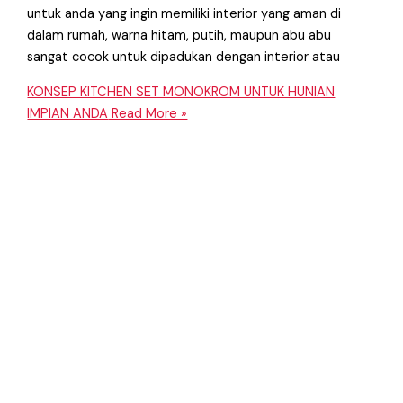
untuk anda yang ingin memiliki interior yang aman di
dalam rumah, warna hitam, putih, maupun abu abu
sangat cocok untuk dipadukan dengan interior atau
KONSEP KITCHEN SET MONOKROM UNTUK HUNIAN
IMPIAN ANDA
Read More »