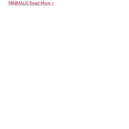
MINIMALIS
Read More »