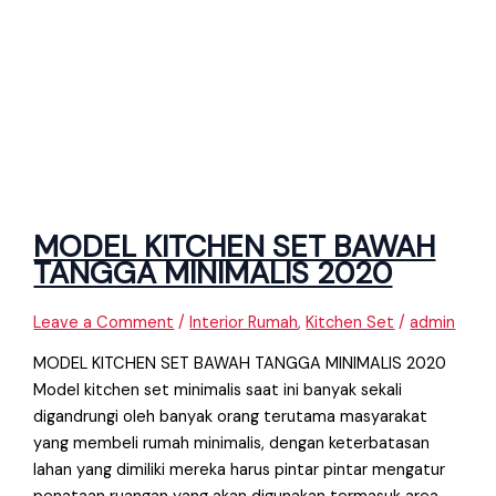
MODEL KITCHEN SET BAWAH
TANGGA MINIMALIS 2020
Leave a Comment
/
Interior Rumah
,
Kitchen Set
/
admin
MODEL KITCHEN SET BAWAH TANGGA MINIMALIS 2020
Model kitchen set minimalis saat ini banyak sekali
digandrungi oleh banyak orang terutama masyarakat
yang membeli rumah minimalis, dengan keterbatasan
lahan yang dimiliki mereka harus pintar pintar mengatur