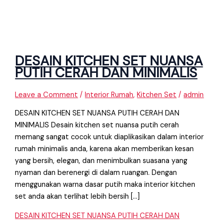
DESAIN KITCHEN SET NUANSA
PUTIH CERAH DAN MINIMALIS
Leave a Comment
/
Interior Rumah
,
Kitchen Set
/
admin
DESAIN KITCHEN SET NUANSA PUTIH CERAH DAN
MINIMALIS Desain kitchen set nuansa putih cerah
memang sangat cocok untuk diaplikasikan dalam interior
rumah minimalis anda, karena akan memberikan kesan
yang bersih, elegan, dan menimbulkan suasana yang
nyaman dan berenergi di dalam ruangan. Dengan
menggunakan warna dasar putih maka interior kitchen
set anda akan terlihat lebih bersih […]
DESAIN KITCHEN SET NUANSA PUTIH CERAH DAN