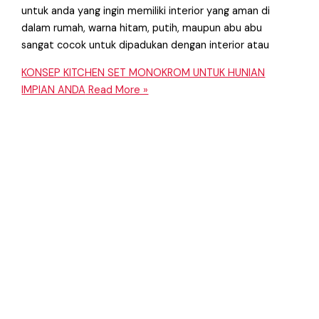
untuk anda yang ingin memiliki interior yang aman di
dalam rumah, warna hitam, putih, maupun abu abu
sangat cocok untuk dipadukan dengan interior atau
KONSEP KITCHEN SET MONOKROM UNTUK HUNIAN
IMPIAN ANDA
Read More »