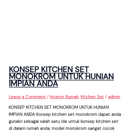
KONSEP KITCHEN SET
MONOKROM UNTUK HUNIAN
IMPIAN ANDA
Leave a Comment
/
Interior Rumah
,
Kitchen Set
/
admin
KONSEP KITCHEN SET MONOKROM UNTUK HUNIAN
IMPIAN ANDA Konsep kitchen set monokrom dapat anda
gunakn sebagai salah satu ide untuk konsep kitchen set
di dalam rumah anda, model monokrom sangat cocok