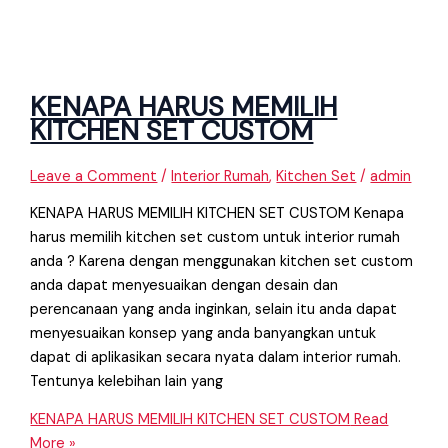
KENAPA HARUS MEMILIH
KITCHEN SET CUSTOM
Leave a Comment
/
Interior Rumah
,
Kitchen Set
/
admin
KENAPA HARUS MEMILIH KITCHEN SET CUSTOM Kenapa
harus memilih kitchen set custom untuk interior rumah
anda ? Karena dengan menggunakan kitchen set custom
anda dapat menyesuaikan dengan desain dan
perencanaan yang anda inginkan, selain itu anda dapat
menyesuaikan konsep yang anda banyangkan untuk
dapat di aplikasikan secara nyata dalam interior rumah.
Tentunya kelebihan lain yang
KENAPA HARUS MEMILIH KITCHEN SET CUSTOM
Read
More »