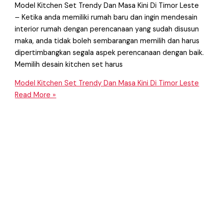
Model Kitchen Set Trendy Dan Masa Kini Di Timor Leste
– Ketika anda memiliki rumah baru dan ingin mendesain
interior rumah dengan perencanaan yang sudah disusun
maka, anda tidak boleh sembarangan memilih dan harus
dipertimbangkan segala aspek perencanaan dengan baik.
Memilih desain kitchen set harus
Model Kitchen Set Trendy Dan Masa Kini Di Timor Leste
Read More »