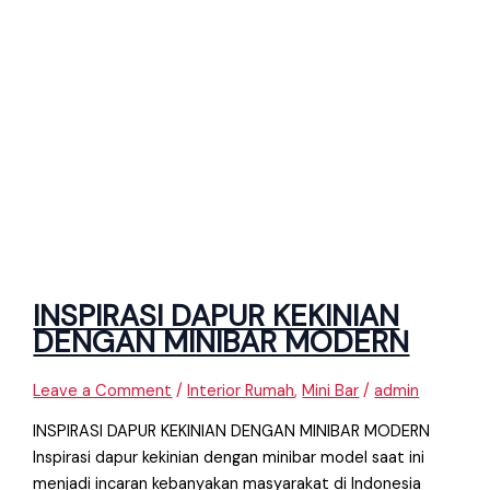
INSPIRASI DAPUR KEKINIAN
DENGAN MINIBAR MODERN
Leave a Comment
/
Interior Rumah
,
Mini Bar
/
admin
INSPIRASI DAPUR KEKINIAN DENGAN MINIBAR MODERN
Inspirasi dapur kekinian dengan minibar model saat ini
menjadi incaran kebanyakan masyarakat di Indonesia