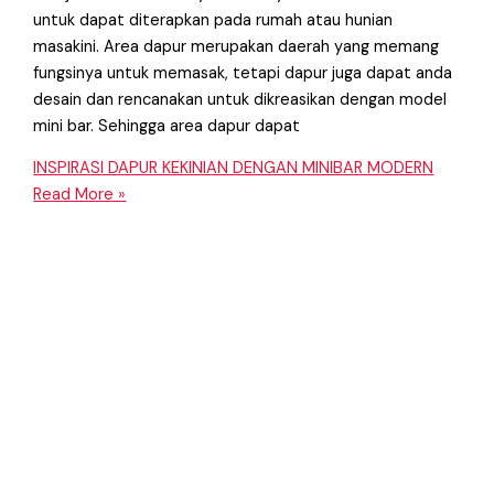
untuk dapat diterapkan pada rumah atau hunian
masakini. Area dapur merupakan daerah yang memang
fungsinya untuk memasak, tetapi dapur juga dapat anda
desain dan rencanakan untuk dikreasikan dengan model
mini bar. Sehingga area dapur dapat
INSPIRASI DAPUR KEKINIAN DENGAN MINIBAR MODERN
Read More »