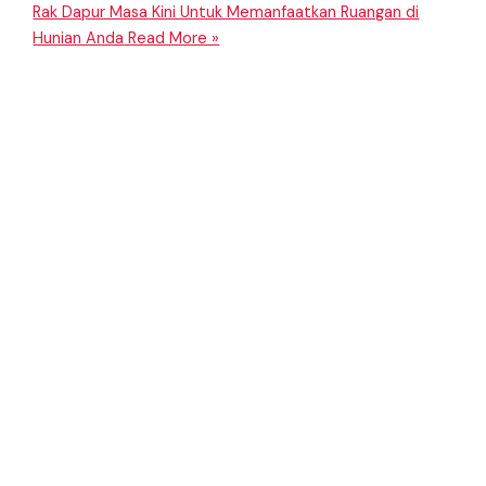
Rak Dapur Masa Kini Untuk Memanfaatkan Ruangan di
Hunian Anda
Read More »