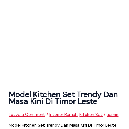
Model Kitchen Set Trendy Dan
Masa Kini Di Timor Leste
Leave a Comment
/
Interior Rumah
,
Kitchen Set
/
admin
Model Kitchen Set Trendy Dan Masa Kini Di Timor Leste