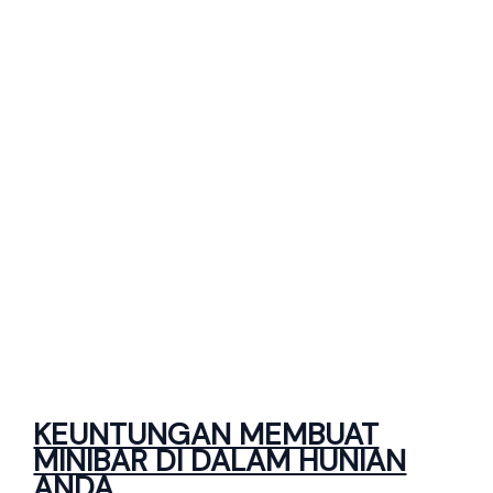
KEUNTUNGAN MEMBUAT
MINIBAR DI DALAM HUNIAN
ANDA