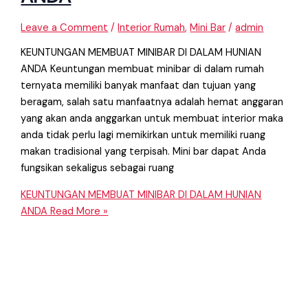
Leave a Comment
/
Interior Rumah
,
Mini Bar
/
admin
KEUNTUNGAN MEMBUAT MINIBAR DI DALAM HUNIAN
ANDA Keuntungan membuat minibar di dalam rumah
ternyata memiliki banyak manfaat dan tujuan yang
beragam, salah satu manfaatnya adalah hemat anggaran
yang akan anda anggarkan untuk membuat interior maka
anda tidak perlu lagi memikirkan untuk memiliki ruang
makan tradisional yang terpisah. Mini bar dapat Anda
fungsikan sekaligus sebagai ruang
KEUNTUNGAN MEMBUAT MINIBAR DI DALAM HUNIAN
ANDA
Read More »