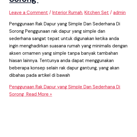
Leave a Comment
/
Interior Rumah
,
Kitchen Set
/
admin
Penggunaan Rak Dapur yang Simple Dan Sederhana Di
Sorong Penggunaan rak dapur yang simple dan
sederhana sangat tepat untuk digunakan ketika anda
ingin menghadirkan suasana rumah yang minimalis dengan
aksen ornamen yang simple tanpa banyak tambahan
hiasan lainnya. Tentunya anda dapat menggunakan
beberapa konsep selain rak dapur gantung, yang akan
dibahas pada artikel di bawah
Penggunaan Rak Dapur yang Simple Dan Sederhana Di
Sorong
Read More »