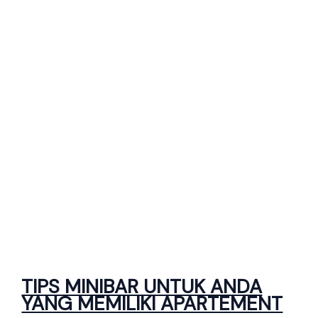
TIPS MINIBAR UNTUK ANDA
YANG MEMILIKI APARTEMENT