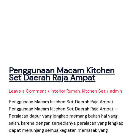
Penggunaan Macam Kitchen
Set Daerah Raja Ampat
Leave a Comment
/
Interior Rumah
,
Kitchen Set
/
admin
Penggunaan Macam Kitchen Set Daerah Raja Ampat
Penggunaan Macam Kitchen Set Daerah Raja Ampat –
Peralatan dapur yang lengkap memang bukan hal yang
salah, karena dengan tersedianya peralatan yang lengkap
dapat menunjang semua kegiatan memasak yang