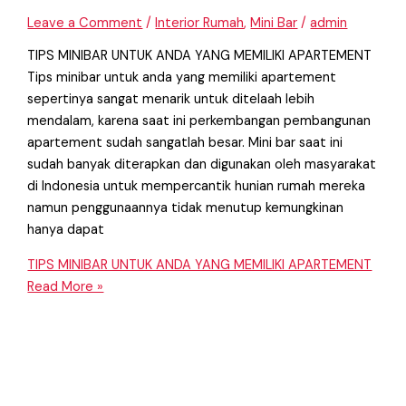
Leave a Comment
/
Interior Rumah
,
Mini Bar
/
admin
TIPS MINIBAR UNTUK ANDA YANG MEMILIKI APARTEMENT
Tips minibar untuk anda yang memiliki apartement
sepertinya sangat menarik untuk ditelaah lebih
mendalam, karena saat ini perkembangan pembangunan
apartement sudah sangatlah besar. Mini bar saat ini
sudah banyak diterapkan dan digunakan oleh masyarakat
di Indonesia untuk mempercantik hunian rumah mereka
namun penggunaannya tidak menutup kemungkinan
hanya dapat
TIPS MINIBAR UNTUK ANDA YANG MEMILIKI APARTEMENT
Read More »