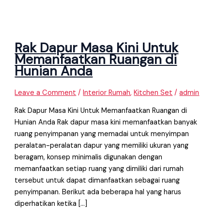
Rak Dapur Masa Kini Untuk
Memanfaatkan Ruangan di
Hunian Anda
Leave a Comment
/
Interior Rumah
,
Kitchen Set
/
admin
Rak Dapur Masa Kini Untuk Memanfaatkan Ruangan di
Hunian Anda Rak dapur masa kini memanfaatkan banyak
ruang penyimpanan yang memadai untuk menyimpan
peralatan-peralatan dapur yang memiliki ukuran yang
beragam, konsep minimalis digunakan dengan
memanfaatkan setiap ruang yang dimiliki dari rumah
tersebut untuk dapat dimanfaatkan sebagai ruang
penyimpanan. Berikut ada beberapa hal yang harus
diperhatikan ketika […]