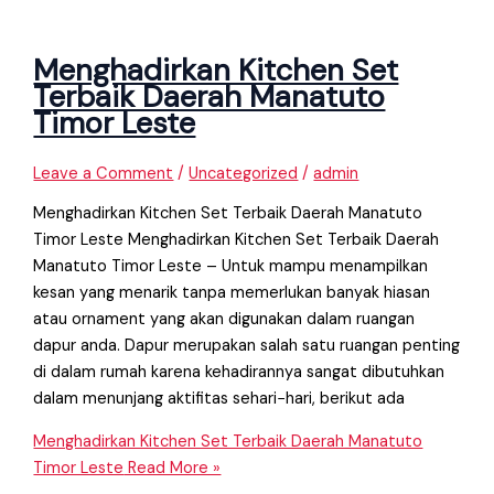
Menghadirkan Kitchen Set
Terbaik Daerah Manatuto
Timor Leste
Leave a Comment
/
Uncategorized
/
admin
Menghadirkan Kitchen Set Terbaik Daerah Manatuto
Timor Leste Menghadirkan Kitchen Set Terbaik Daerah
Manatuto Timor Leste – Untuk mampu menampilkan
kesan yang menarik tanpa memerlukan banyak hiasan
atau ornament yang akan digunakan dalam ruangan
dapur anda. Dapur merupakan salah satu ruangan penting
di dalam rumah karena kehadirannya sangat dibutuhkan
dalam menunjang aktifitas sehari−hari, berikut ada
Menghadirkan Kitchen Set Terbaik Daerah Manatuto
Timor Leste
Read More »