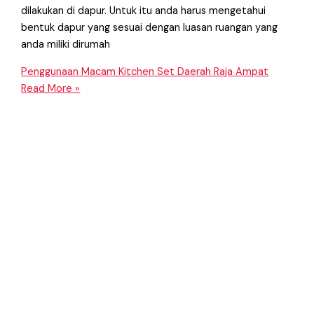
dilakukan di dapur. Untuk itu anda harus mengetahui
bentuk dapur yang sesuai dengan luasan ruangan yang
anda miliki dirumah
Penggunaan Macam Kitchen Set Daerah Raja Ampat
Read More »