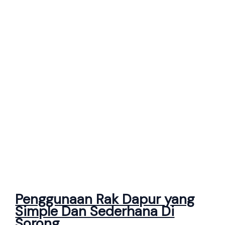
Penggunaan Rak Dapur yang
Simple Dan Sederhana Di
Sorong