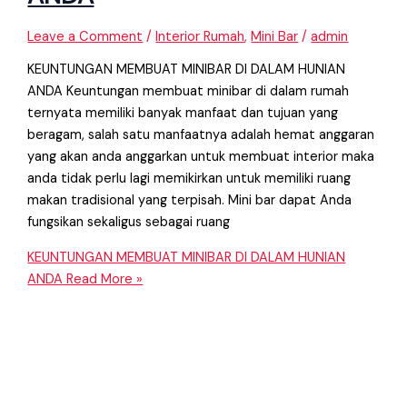
Leave a Comment
/
Interior Rumah
,
Mini Bar
/
admin
KEUNTUNGAN MEMBUAT MINIBAR DI DALAM HUNIAN
ANDA Keuntungan membuat minibar di dalam rumah
ternyata memiliki banyak manfaat dan tujuan yang
beragam, salah satu manfaatnya adalah hemat anggaran
yang akan anda anggarkan untuk membuat interior maka
anda tidak perlu lagi memikirkan untuk memiliki ruang
makan tradisional yang terpisah. Mini bar dapat Anda
fungsikan sekaligus sebagai ruang
KEUNTUNGAN MEMBUAT MINIBAR DI DALAM HUNIAN
ANDA
Read More »