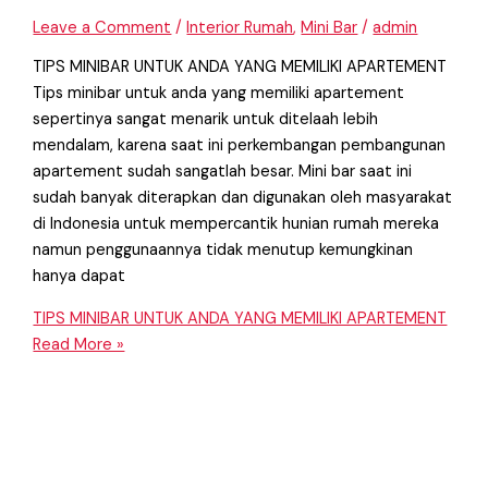
Leave a Comment
/
Interior Rumah
,
Mini Bar
/
admin
TIPS MINIBAR UNTUK ANDA YANG MEMILIKI APARTEMENT
Tips minibar untuk anda yang memiliki apartement
sepertinya sangat menarik untuk ditelaah lebih
mendalam, karena saat ini perkembangan pembangunan
apartement sudah sangatlah besar. Mini bar saat ini
sudah banyak diterapkan dan digunakan oleh masyarakat
di Indonesia untuk mempercantik hunian rumah mereka
namun penggunaannya tidak menutup kemungkinan
hanya dapat
TIPS MINIBAR UNTUK ANDA YANG MEMILIKI APARTEMENT
Read More »