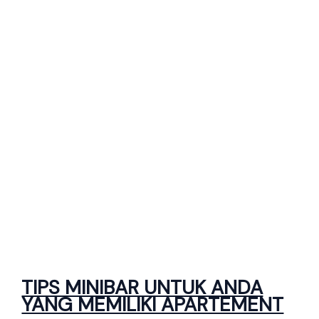
TIPS MINIBAR UNTUK ANDA
YANG MEMILIKI APARTEMENT