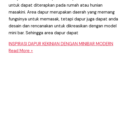
untuk dapat diterapkan pada rumah atau hunian
masakini. Area dapur merupakan daerah yang memang
fungsinya untuk memasak, tetapi dapur juga dapat anda
desain dan rencanakan untuk dikreasikan dengan model
mini bar. Sehingga area dapur dapat
INSPIRASI DAPUR KEKINIAN DENGAN MINIBAR MODERN
Read More »