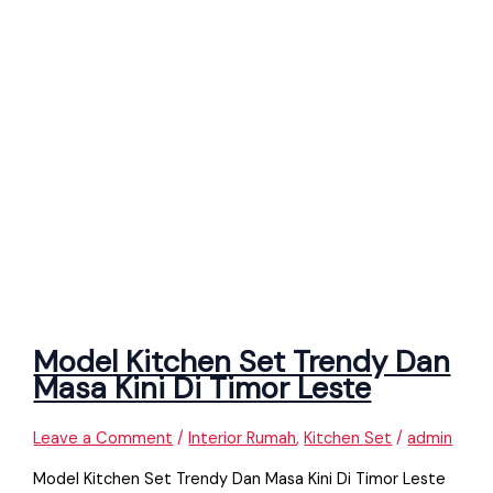
Model Kitchen Set Trendy Dan
Masa Kini Di Timor Leste
Leave a Comment
/
Interior Rumah
,
Kitchen Set
/
admin
Model Kitchen Set Trendy Dan Masa Kini Di Timor Leste