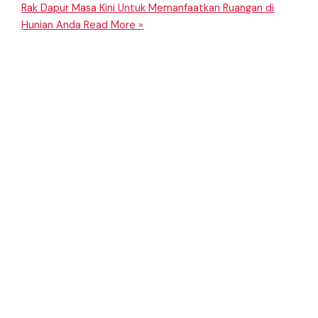
Rak Dapur Masa Kini Untuk Memanfaatkan Ruangan di
Hunian Anda
Read More »