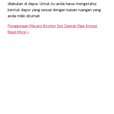
dilakukan di dapur. Untuk itu anda harus mengetahui
bentuk dapur yang sesuai dengan luasan ruangan yang
anda miliki dirumah
Penggunaan Macam Kitchen Set Daerah Raja Ampat
Read More »