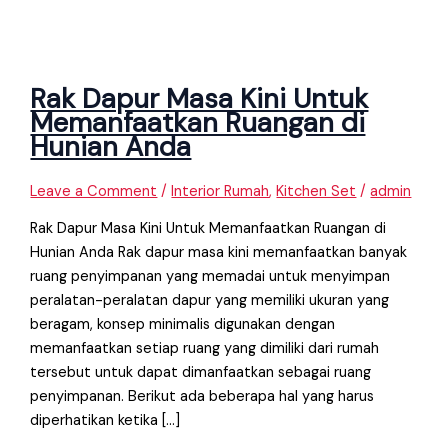
Rak Dapur Masa Kini Untuk
Memanfaatkan Ruangan di
Hunian Anda
Leave a Comment
/
Interior Rumah
,
Kitchen Set
/
admin
Rak Dapur Masa Kini Untuk Memanfaatkan Ruangan di
Hunian Anda Rak dapur masa kini memanfaatkan banyak
ruang penyimpanan yang memadai untuk menyimpan
peralatan-peralatan dapur yang memiliki ukuran yang
beragam, konsep minimalis digunakan dengan
memanfaatkan setiap ruang yang dimiliki dari rumah
tersebut untuk dapat dimanfaatkan sebagai ruang
penyimpanan. Berikut ada beberapa hal yang harus
diperhatikan ketika […]