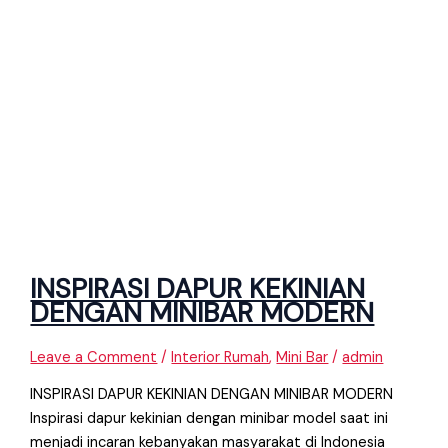
INSPIRASI DAPUR KEKINIAN
DENGAN MINIBAR MODERN
Leave a Comment
/
Interior Rumah
,
Mini Bar
/
admin
INSPIRASI DAPUR KEKINIAN DENGAN MINIBAR MODERN
Inspirasi dapur kekinian dengan minibar model saat ini
menjadi incaran kebanyakan masyarakat di Indonesia