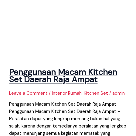
Penggunaan Macam Kitchen
Set Daerah Raja Ampat
Leave a Comment
/
Interior Rumah
,
Kitchen Set
/
admin
Penggunaan Macam Kitchen Set Daerah Raja Ampat
Penggunaan Macam Kitchen Set Daerah Raja Ampat –
Peralatan dapur yang lengkap memang bukan hal yang
salah, karena dengan tersedianya peralatan yang lengkap
dapat menunjang semua kegiatan memasak yang