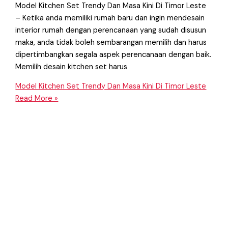
Model Kitchen Set Trendy Dan Masa Kini Di Timor Leste
– Ketika anda memiliki rumah baru dan ingin mendesain
interior rumah dengan perencanaan yang sudah disusun
maka, anda tidak boleh sembarangan memilih dan harus
dipertimbangkan segala aspek perencanaan dengan baik.
Memilih desain kitchen set harus
Model Kitchen Set Trendy Dan Masa Kini Di Timor Leste
Read More »