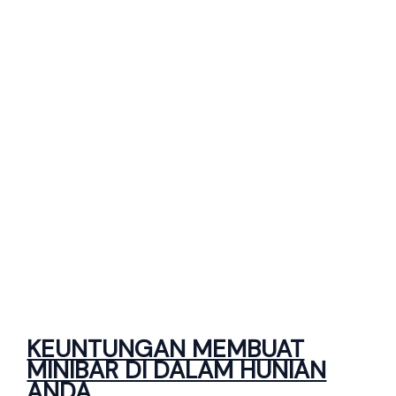
KEUNTUNGAN MEMBUAT
MINIBAR DI DALAM HUNIAN
ANDA