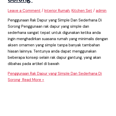
Leave a Comment
/
Interior Rumah
,
Kitchen Set
/
admin
Penggunaan Rak Dapur yang Simple Dan Sederhana Di
Sorong Penggunaan rak dapur yang simple dan
sederhana sangat tepat untuk digunakan ketika anda
ingin menghadirkan suasana rumah yang minimalis dengan
aksen ornamen yang simple tanpa banyak tambahan
hiasan lainnya. Tentunya anda dapat menggunakan
beberapa konsep selain rak dapur gantung, yang akan
dibahas pada artikel di bawah
Penggunaan Rak Dapur yang Simple Dan Sederhana Di
Sorong
Read More »