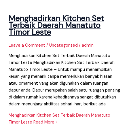
Menghadirkan Kitchen Set
Terbaik Daerah Manatuto
Timor Leste
Leave a Comment
/
Uncategorized
/
admin
Menghadirkan Kitchen Set Terbaik Daerah Manatuto
Timor Leste Menghadirkan Kitchen Set Terbaik Daerah
Manatuto Timor Leste – Untuk mampu menampilkan
kesan yang menarik tanpa memerlukan banyak hiasan
atau ornament yang akan digunakan dalam ruangan
dapur anda. Dapur merupakan salah satu ruangan penting
di dalam rumah karena kehadirannya sangat dibutuhkan
dalam menunjang aktifitas sehari−hari, berikut ada
Menghadirkan Kitchen Set Terbaik Daerah Manatuto
Timor Leste
Read More »