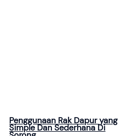
Penggunaan Rak Dapur yang
Simple Dan Sederhana Di
Sorong