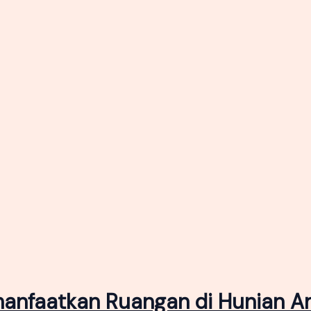
manfaatkan Ruangan di Hunian A