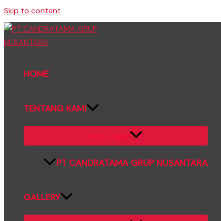
Skip to content
HOME
TENTANG KAMI
Menu Toggle
PT CANDRATAMA GRUP NUSANTARA
GALLERY