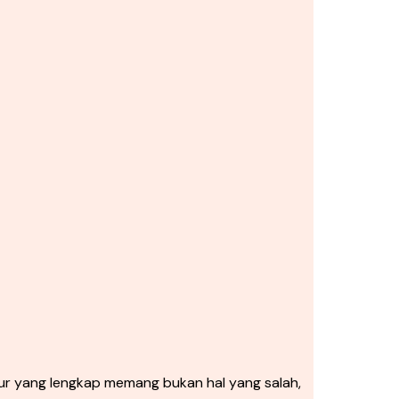
r yang lengkap memang bukan hal yang salah,