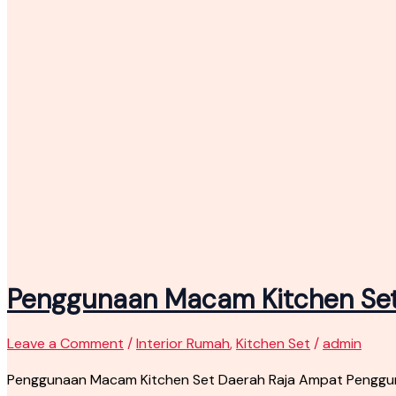
Penggunaan Macam Kitchen Set
Leave a Comment
/
Interior Rumah
,
Kitchen Set
/
admin
Penggunaan Macam Kitchen Set Daerah Raja Ampat Penggun