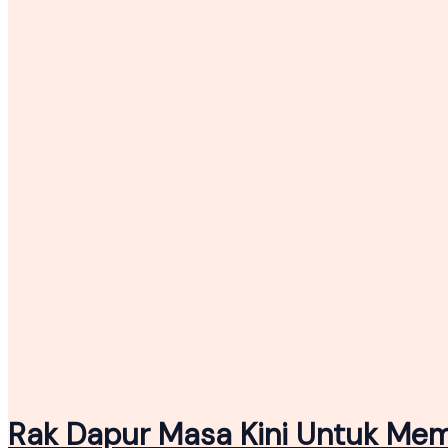
Rak Dapur Masa Kini Untuk Me