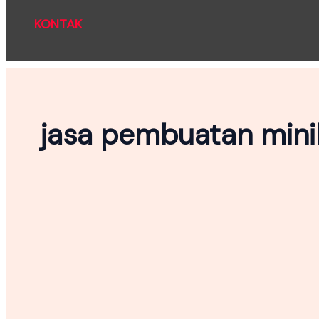
KONTAK
jasa pembuatan mini