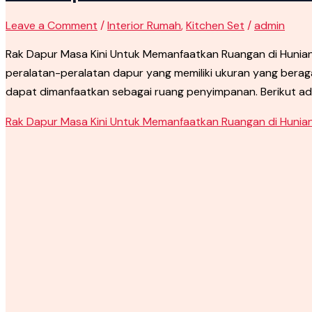
Leave a Comment
/
Interior Rumah
,
Kitchen Set
/
admin
Rak Dapur Masa Kini Untuk Memanfaatkan Ruangan di Huni
peralatan-peralatan dapur yang memiliki ukuran yang berag
dapat dimanfaatkan sebagai ruang penyimpanan. Berikut ada
Rak Dapur Masa Kini Untuk Memanfaatkan Ruangan di Hunia