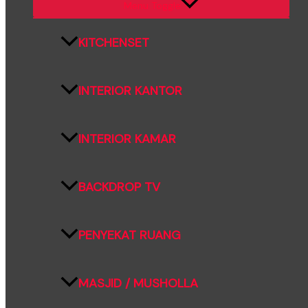
Menu Toggle
KITCHENSET
INTERIOR KANTOR
INTERIOR KAMAR
BACKDROP TV
PENYEKAT RUANG
MASJID / MUSHOLLA