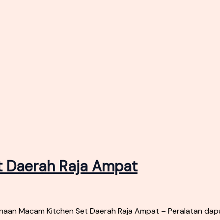
 Daerah Raja Ampat
aan Macam Kitchen Set Daerah Raja Ampat – Peralatan dapu