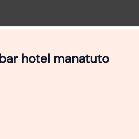
bar hotel manatuto