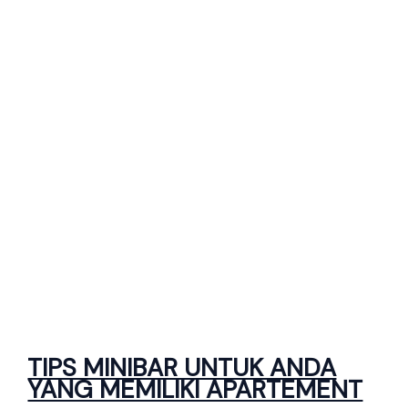
TIPS MINIBAR UNTUK ANDA
YANG MEMILIKI APARTEMENT