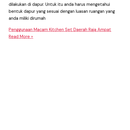
dilakukan di dapur. Untuk itu anda harus mengetahui
bentuk dapur yang sesuai dengan luasan ruangan yang
anda miliki dirumah
Penggunaan Macam Kitchen Set Daerah Raja Ampat
Read More »