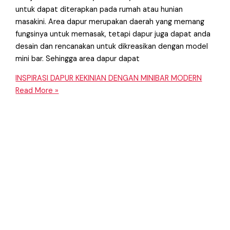
untuk dapat diterapkan pada rumah atau hunian
masakini. Area dapur merupakan daerah yang memang
fungsinya untuk memasak, tetapi dapur juga dapat anda
desain dan rencanakan untuk dikreasikan dengan model
mini bar. Sehingga area dapur dapat
INSPIRASI DAPUR KEKINIAN DENGAN MINIBAR MODERN
Read More »