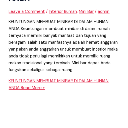
Leave a Comment
/
Interior Rumah
,
Mini Bar
/
admin
KEUNTUNGAN MEMBUAT MINIBAR DI DALAM HUNIAN
ANDA Keuntungan membuat minibar di dalam rumah
ternyata memiliki banyak manfaat dan tujuan yang
beragam, salah satu manfaatnya adalah hemat anggaran
yang akan anda anggarkan untuk membuat interior maka
anda tidak perlu lagi memikirkan untuk memiliki ruang
makan tradisional yang terpisah. Mini bar dapat Anda
fungsikan sekaligus sebagai ruang
KEUNTUNGAN MEMBUAT MINIBAR DI DALAM HUNIAN
ANDA
Read More »