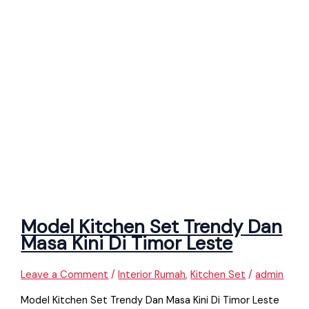
Model Kitchen Set Trendy Dan
Masa Kini Di Timor Leste
Leave a Comment
/
Interior Rumah
,
Kitchen Set
/
admin
Model Kitchen Set Trendy Dan Masa Kini Di Timor Leste