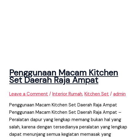
Penggunaan Macam Kitchen
Set Daerah Raja Ampat
Leave a Comment
/
Interior Rumah
,
Kitchen Set
/
admin
Penggunaan Macam Kitchen Set Daerah Raja Ampat
Penggunaan Macam Kitchen Set Daerah Raja Ampat –
Peralatan dapur yang lengkap memang bukan hal yang
salah, karena dengan tersedianya peralatan yang lengkap
dapat menunjang semua kegiatan memasak yang