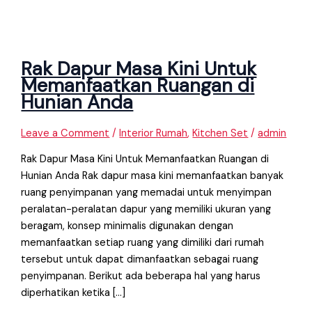
Rak Dapur Masa Kini Untuk
Memanfaatkan Ruangan di
Hunian Anda
Leave a Comment
/
Interior Rumah
,
Kitchen Set
/
admin
Rak Dapur Masa Kini Untuk Memanfaatkan Ruangan di
Hunian Anda Rak dapur masa kini memanfaatkan banyak
ruang penyimpanan yang memadai untuk menyimpan
peralatan-peralatan dapur yang memiliki ukuran yang
beragam, konsep minimalis digunakan dengan
memanfaatkan setiap ruang yang dimiliki dari rumah
tersebut untuk dapat dimanfaatkan sebagai ruang
penyimpanan. Berikut ada beberapa hal yang harus
diperhatikan ketika […]