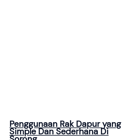
Penggunaan Rak Dapur yang
Simple Dan Sederhana Di
Sorong