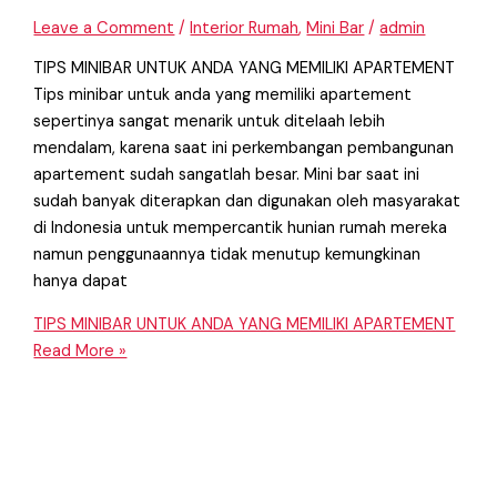
Leave a Comment
/
Interior Rumah
,
Mini Bar
/
admin
TIPS MINIBAR UNTUK ANDA YANG MEMILIKI APARTEMENT
Tips minibar untuk anda yang memiliki apartement
sepertinya sangat menarik untuk ditelaah lebih
mendalam, karena saat ini perkembangan pembangunan
apartement sudah sangatlah besar. Mini bar saat ini
sudah banyak diterapkan dan digunakan oleh masyarakat
di Indonesia untuk mempercantik hunian rumah mereka
namun penggunaannya tidak menutup kemungkinan
hanya dapat
TIPS MINIBAR UNTUK ANDA YANG MEMILIKI APARTEMENT
Read More »