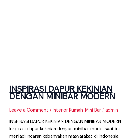
INSPIRASI DAPUR KEKINIAN
DENGAN MINIBAR MODERN
Leave a Comment
/
Interior Rumah
,
Mini Bar
/
admin
INSPIRASI DAPUR KEKINIAN DENGAN MINIBAR MODERN
Inspirasi dapur kekinian dengan minibar model saat ini
menjadi incaran kebanyakan masyarakat di Indonesia