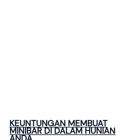
KEUNTUNGAN MEMBUAT
MINIBAR DI DALAM HUNIAN
ANDA