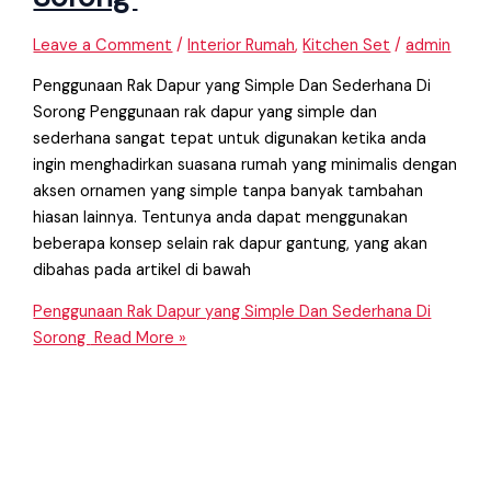
Leave a Comment
/
Interior Rumah
,
Kitchen Set
/
admin
Penggunaan Rak Dapur yang Simple Dan Sederhana Di
Sorong Penggunaan rak dapur yang simple dan
sederhana sangat tepat untuk digunakan ketika anda
ingin menghadirkan suasana rumah yang minimalis dengan
aksen ornamen yang simple tanpa banyak tambahan
hiasan lainnya. Tentunya anda dapat menggunakan
beberapa konsep selain rak dapur gantung, yang akan
dibahas pada artikel di bawah
Penggunaan Rak Dapur yang Simple Dan Sederhana Di
Sorong
Read More »