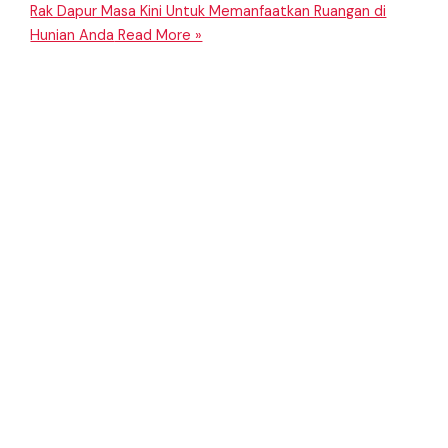
Rak Dapur Masa Kini Untuk Memanfaatkan Ruangan di
Hunian Anda
Read More »