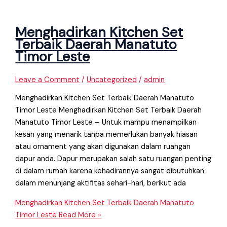
Menghadirkan Kitchen Set
Terbaik Daerah Manatuto
Timor Leste
Leave a Comment
/
Uncategorized
/
admin
Menghadirkan Kitchen Set Terbaik Daerah Manatuto
Timor Leste Menghadirkan Kitchen Set Terbaik Daerah
Manatuto Timor Leste – Untuk mampu menampilkan
kesan yang menarik tanpa memerlukan banyak hiasan
atau ornament yang akan digunakan dalam ruangan
dapur anda. Dapur merupakan salah satu ruangan penting
di dalam rumah karena kehadirannya sangat dibutuhkan
dalam menunjang aktifitas sehari−hari, berikut ada
Menghadirkan Kitchen Set Terbaik Daerah Manatuto
Timor Leste
Read More »