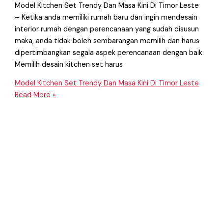
Model Kitchen Set Trendy Dan Masa Kini Di Timor Leste
– Ketika anda memiliki rumah baru dan ingin mendesain
interior rumah dengan perencanaan yang sudah disusun
maka, anda tidak boleh sembarangan memilih dan harus
dipertimbangkan segala aspek perencanaan dengan baik.
Memilih desain kitchen set harus
Model Kitchen Set Trendy Dan Masa Kini Di Timor Leste
Read More »