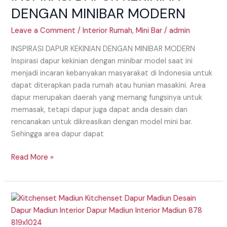
MODERN
DENGAN MINIBAR MODERN
Leave a Comment
/
Interior Rumah
,
Mini Bar
/
admin
INSPIRASI DAPUR KEKINIAN DENGAN MINIBAR MODERN
Inspirasi dapur kekinian dengan minibar model saat ini
menjadi incaran kebanyakan masyarakat di Indonesia untuk
dapat diterapkan pada rumah atau hunian masakini. Area
dapur merupakan daerah yang memang fungsinya untuk
memasak, tetapi dapur juga dapat anda desain dan
rencanakan untuk dikreasikan dengan model mini bar.
Sehingga area dapur dapat
Read More »
TIPS
MINIBAR
UNTUK