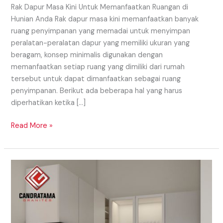
Rak Dapur Masa Kini Untuk Memanfaatkan Ruangan di
Hunian Anda Rak dapur masa kini memanfaatkan banyak
ruang penyimpanan yang memadai untuk menyimpan
peralatan-peralatan dapur yang memiliki ukuran yang
beragam, konsep minimalis digunakan dengan
memanfaatkan setiap ruang yang dimiliki dari rumah
tersebut untuk dapat dimanfaatkan sebagai ruang
penyimpanan. Berikut ada beberapa hal yang harus
diperhatikan ketika […]
Read More »
Penggunaan
Macam
Kitchen
Set
Daerah