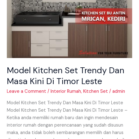
Leste
Model Kitchen Set Trendy Dan
Masa Kini Di Timor Leste
Leave a Comment
/
Interior Rumah
,
Kitchen Set
/
admin
Model Kitchen Set Trendy Dan Masa Kini Di Timor Leste
Model Kitchen Set Trendy Dan Masa Kini Di Timor Leste –
Ketika anda memiliki rumah baru dan ingin mendesain
interior rumah dengan perencanaan yang sudah disusun
maka, anda tidak boleh sembarangan memilih dan harus