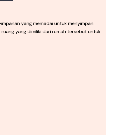
enyimpanan yang memadai untuk menyimpan
uang yang dimiliki dari rumah tersebut untuk