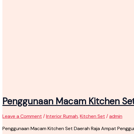
Penggunaan Macam Kitchen Set
Leave a Comment
/
Interior Rumah
,
Kitchen Set
/
admin
Penggunaan Macam Kitchen Set Daerah Raja Ampat Penggun