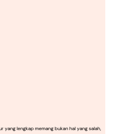
r yang lengkap memang bukan hal yang salah,