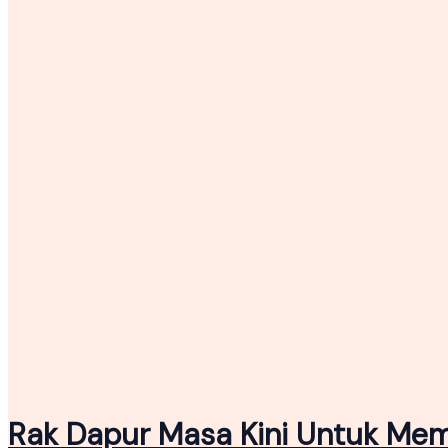
Rak Dapur Masa Kini Untuk Me