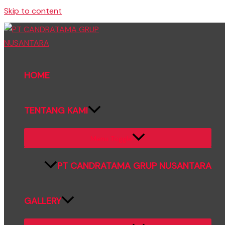
Skip to content
HOME
TENTANG KAMI
Menu Toggle
PT CANDRATAMA GRUP NUSANTARA
GALLERY