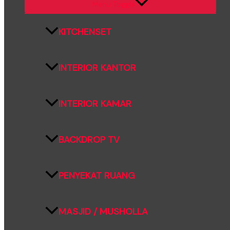
Menu Toggle
KITCHENSET
INTERIOR KANTOR
INTERIOR KAMAR
BACKDROP TV
PENYEKAT RUANG
MASJID / MUSHOLLA