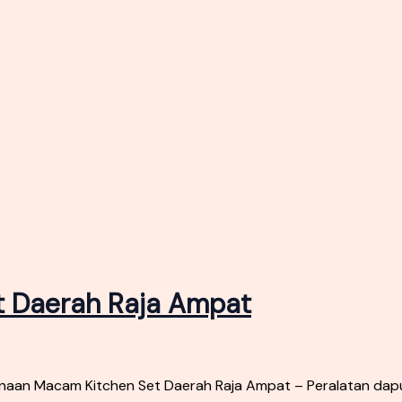
 Daerah Raja Ampat
aan Macam Kitchen Set Daerah Raja Ampat – Peralatan dapu