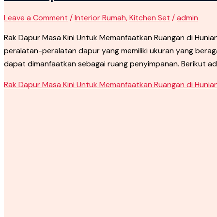
Leave a Comment
/
Interior Rumah
,
Kitchen Set
/
admin
Rak Dapur Masa Kini Untuk Memanfaatkan Ruangan di Huni
peralatan-peralatan dapur yang memiliki ukuran yang berag
dapat dimanfaatkan sebagai ruang penyimpanan. Berikut ada
Rak Dapur Masa Kini Untuk Memanfaatkan Ruangan di Hunia