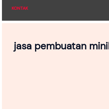
KONTAK
jasa pembuatan mini