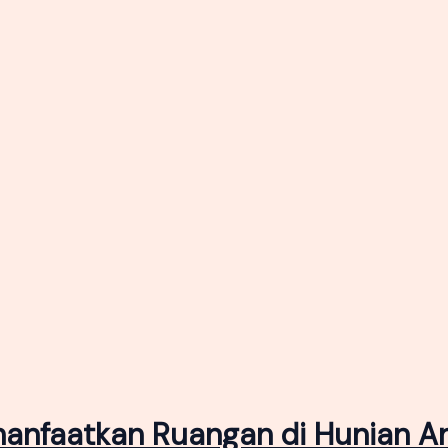
manfaatkan Ruangan di Hunian A