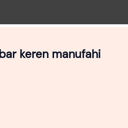
bar keren manufahi