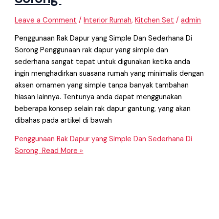
Leave a Comment
/
Interior Rumah
,
Kitchen Set
/
admin
Penggunaan Rak Dapur yang Simple Dan Sederhana Di
Sorong Penggunaan rak dapur yang simple dan
sederhana sangat tepat untuk digunakan ketika anda
ingin menghadirkan suasana rumah yang minimalis dengan
aksen ornamen yang simple tanpa banyak tambahan
hiasan lainnya. Tentunya anda dapat menggunakan
beberapa konsep selain rak dapur gantung, yang akan
dibahas pada artikel di bawah
Penggunaan Rak Dapur yang Simple Dan Sederhana Di
Sorong
Read More »