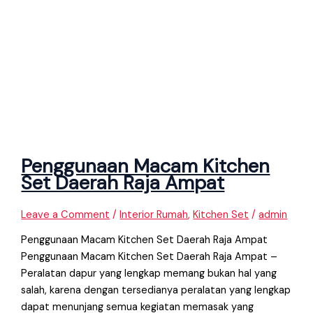
Penggunaan Macam Kitchen
Set Daerah Raja Ampat
Leave a Comment
/
Interior Rumah
,
Kitchen Set
/
admin
Penggunaan Macam Kitchen Set Daerah Raja Ampat
Penggunaan Macam Kitchen Set Daerah Raja Ampat –
Peralatan dapur yang lengkap memang bukan hal yang
salah, karena dengan tersedianya peralatan yang lengkap
dapat menunjang semua kegiatan memasak yang