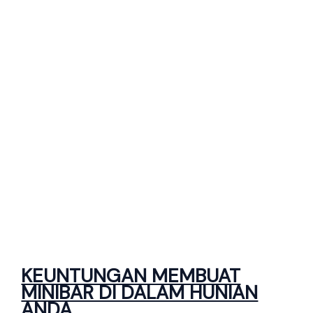
KEUNTUNGAN MEMBUAT
MINIBAR DI DALAM HUNIAN
ANDA