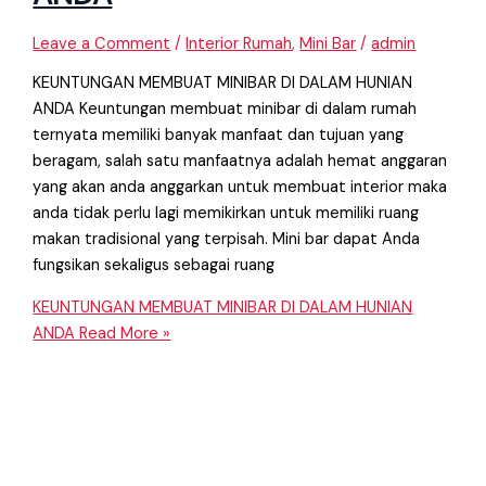
Leave a Comment
/
Interior Rumah
,
Mini Bar
/
admin
KEUNTUNGAN MEMBUAT MINIBAR DI DALAM HUNIAN
ANDA Keuntungan membuat minibar di dalam rumah
ternyata memiliki banyak manfaat dan tujuan yang
beragam, salah satu manfaatnya adalah hemat anggaran
yang akan anda anggarkan untuk membuat interior maka
anda tidak perlu lagi memikirkan untuk memiliki ruang
makan tradisional yang terpisah. Mini bar dapat Anda
fungsikan sekaligus sebagai ruang
KEUNTUNGAN MEMBUAT MINIBAR DI DALAM HUNIAN
ANDA
Read More »