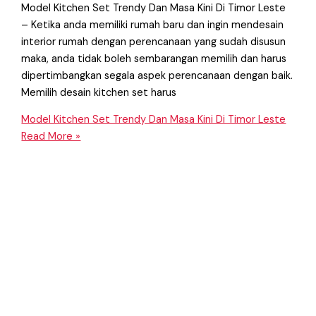
Model Kitchen Set Trendy Dan Masa Kini Di Timor Leste
– Ketika anda memiliki rumah baru dan ingin mendesain
interior rumah dengan perencanaan yang sudah disusun
maka, anda tidak boleh sembarangan memilih dan harus
dipertimbangkan segala aspek perencanaan dengan baik.
Memilih desain kitchen set harus
Model Kitchen Set Trendy Dan Masa Kini Di Timor Leste
Read More »