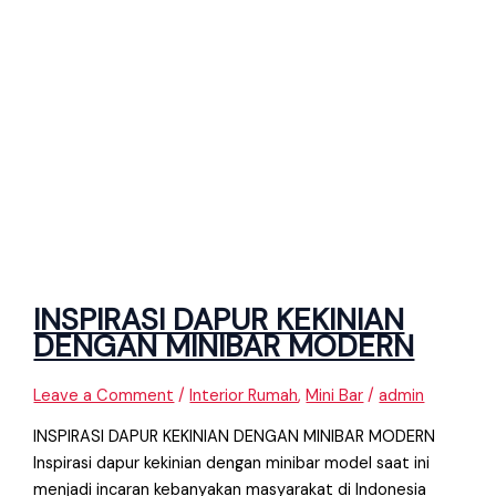
INSPIRASI DAPUR KEKINIAN
DENGAN MINIBAR MODERN
Leave a Comment
/
Interior Rumah
,
Mini Bar
/
admin
INSPIRASI DAPUR KEKINIAN DENGAN MINIBAR MODERN
Inspirasi dapur kekinian dengan minibar model saat ini
menjadi incaran kebanyakan masyarakat di Indonesia