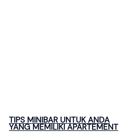
TIPS MINIBAR UNTUK ANDA
YANG MEMILIKI APARTEMENT