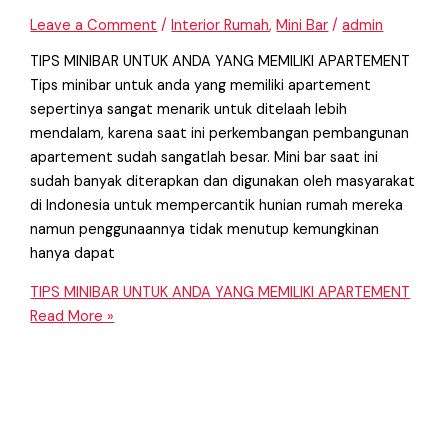
Leave a Comment
/
Interior Rumah
,
Mini Bar
/
admin
TIPS MINIBAR UNTUK ANDA YANG MEMILIKI APARTEMENT
Tips minibar untuk anda yang memiliki apartement
sepertinya sangat menarik untuk ditelaah lebih
mendalam, karena saat ini perkembangan pembangunan
apartement sudah sangatlah besar. Mini bar saat ini
sudah banyak diterapkan dan digunakan oleh masyarakat
di Indonesia untuk mempercantik hunian rumah mereka
namun penggunaannya tidak menutup kemungkinan
hanya dapat
TIPS MINIBAR UNTUK ANDA YANG MEMILIKI APARTEMENT
Read More »