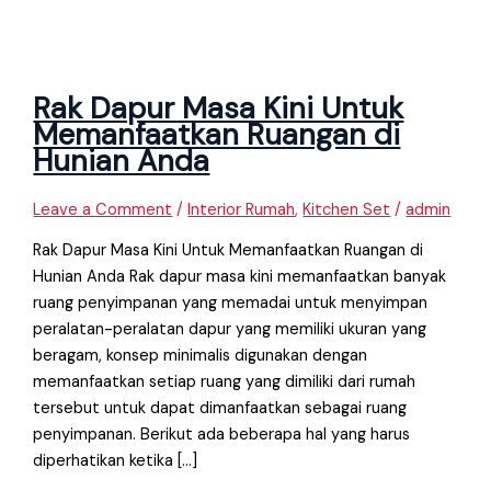
Rak Dapur Masa Kini Untuk
Memanfaatkan Ruangan di
Hunian Anda
Leave a Comment
/
Interior Rumah
,
Kitchen Set
/
admin
Rak Dapur Masa Kini Untuk Memanfaatkan Ruangan di
Hunian Anda Rak dapur masa kini memanfaatkan banyak
ruang penyimpanan yang memadai untuk menyimpan
peralatan-peralatan dapur yang memiliki ukuran yang
beragam, konsep minimalis digunakan dengan
memanfaatkan setiap ruang yang dimiliki dari rumah
tersebut untuk dapat dimanfaatkan sebagai ruang
penyimpanan. Berikut ada beberapa hal yang harus
diperhatikan ketika […]