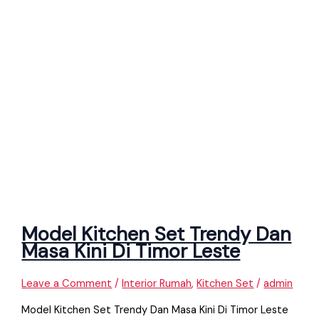
Model Kitchen Set Trendy Dan
Masa Kini Di Timor Leste
Leave a Comment
/
Interior Rumah
,
Kitchen Set
/
admin
Model Kitchen Set Trendy Dan Masa Kini Di Timor Leste