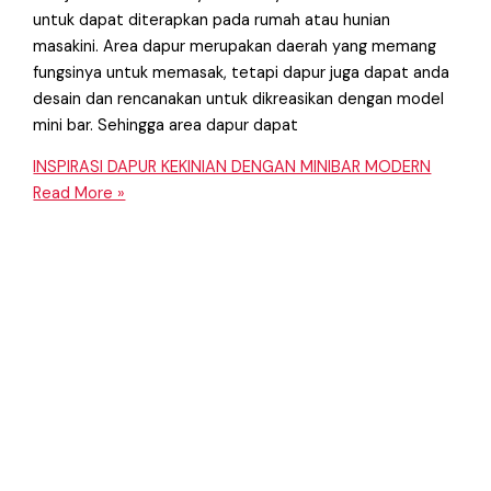
untuk dapat diterapkan pada rumah atau hunian
masakini. Area dapur merupakan daerah yang memang
fungsinya untuk memasak, tetapi dapur juga dapat anda
desain dan rencanakan untuk dikreasikan dengan model
mini bar. Sehingga area dapur dapat
INSPIRASI DAPUR KEKINIAN DENGAN MINIBAR MODERN
Read More »