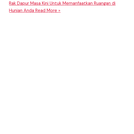
Rak Dapur Masa Kini Untuk Memanfaatkan Ruangan di
Hunian Anda
Read More »