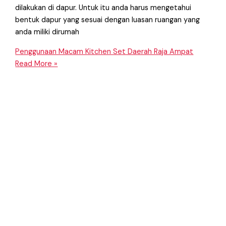
dilakukan di dapur. Untuk itu anda harus mengetahui
bentuk dapur yang sesuai dengan luasan ruangan yang
anda miliki dirumah
Penggunaan Macam Kitchen Set Daerah Raja Ampat
Read More »