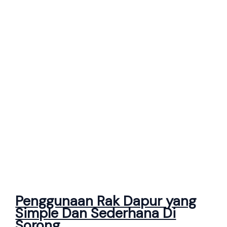
Penggunaan Rak Dapur yang
Simple Dan Sederhana Di
Sorong