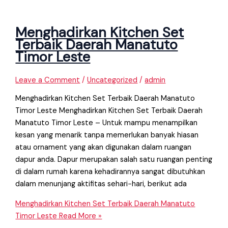
Menghadirkan Kitchen Set
Terbaik Daerah Manatuto
Timor Leste
Leave a Comment
/
Uncategorized
/
admin
Menghadirkan Kitchen Set Terbaik Daerah Manatuto
Timor Leste Menghadirkan Kitchen Set Terbaik Daerah
Manatuto Timor Leste – Untuk mampu menampilkan
kesan yang menarik tanpa memerlukan banyak hiasan
atau ornament yang akan digunakan dalam ruangan
dapur anda. Dapur merupakan salah satu ruangan penting
di dalam rumah karena kehadirannya sangat dibutuhkan
dalam menunjang aktifitas sehari−hari, berikut ada
Menghadirkan Kitchen Set Terbaik Daerah Manatuto
Timor Leste
Read More »