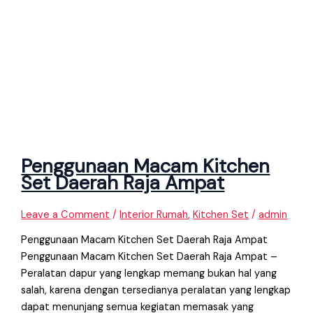
Penggunaan Macam Kitchen
Set Daerah Raja Ampat
Leave a Comment
/
Interior Rumah
,
Kitchen Set
/
admin
Penggunaan Macam Kitchen Set Daerah Raja Ampat
Penggunaan Macam Kitchen Set Daerah Raja Ampat –
Peralatan dapur yang lengkap memang bukan hal yang
salah, karena dengan tersedianya peralatan yang lengkap
dapat menunjang semua kegiatan memasak yang