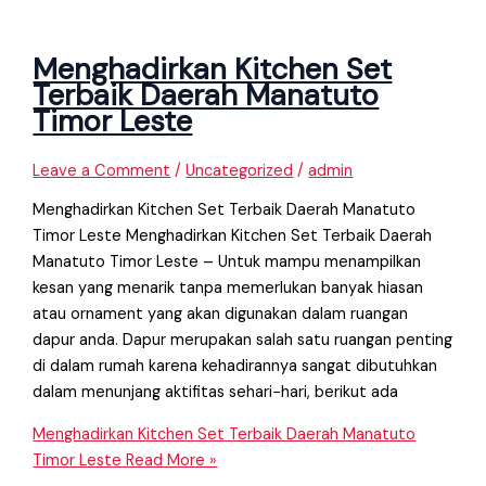
Menghadirkan Kitchen Set
Terbaik Daerah Manatuto
Timor Leste
Leave a Comment
/
Uncategorized
/
admin
Menghadirkan Kitchen Set Terbaik Daerah Manatuto
Timor Leste Menghadirkan Kitchen Set Terbaik Daerah
Manatuto Timor Leste – Untuk mampu menampilkan
kesan yang menarik tanpa memerlukan banyak hiasan
atau ornament yang akan digunakan dalam ruangan
dapur anda. Dapur merupakan salah satu ruangan penting
di dalam rumah karena kehadirannya sangat dibutuhkan
dalam menunjang aktifitas sehari−hari, berikut ada
Menghadirkan Kitchen Set Terbaik Daerah Manatuto
Timor Leste
Read More »