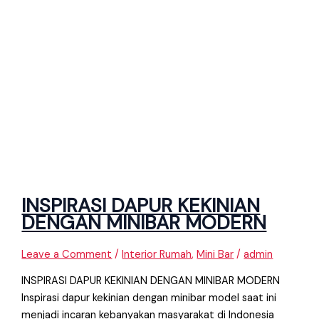
INSPIRASI DAPUR KEKINIAN
DENGAN MINIBAR MODERN
Leave a Comment
/
Interior Rumah
,
Mini Bar
/
admin
INSPIRASI DAPUR KEKINIAN DENGAN MINIBAR MODERN
Inspirasi dapur kekinian dengan minibar model saat ini
menjadi incaran kebanyakan masyarakat di Indonesia