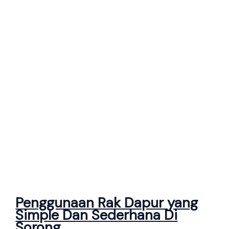
Penggunaan Rak Dapur yang
Simple Dan Sederhana Di
Sorong