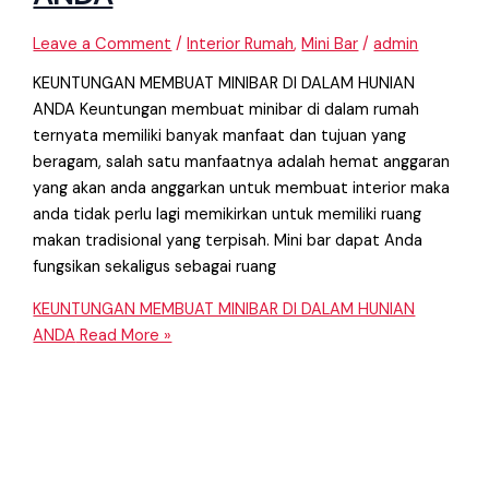
Leave a Comment
/
Interior Rumah
,
Mini Bar
/
admin
KEUNTUNGAN MEMBUAT MINIBAR DI DALAM HUNIAN
ANDA Keuntungan membuat minibar di dalam rumah
ternyata memiliki banyak manfaat dan tujuan yang
beragam, salah satu manfaatnya adalah hemat anggaran
yang akan anda anggarkan untuk membuat interior maka
anda tidak perlu lagi memikirkan untuk memiliki ruang
makan tradisional yang terpisah. Mini bar dapat Anda
fungsikan sekaligus sebagai ruang
KEUNTUNGAN MEMBUAT MINIBAR DI DALAM HUNIAN
ANDA
Read More »