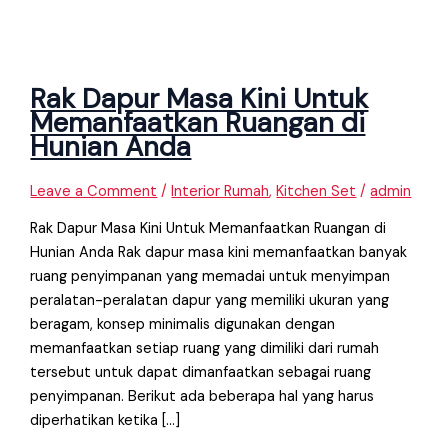
Rak Dapur Masa Kini Untuk
Memanfaatkan Ruangan di
Hunian Anda
Leave a Comment
/
Interior Rumah
,
Kitchen Set
/
admin
Rak Dapur Masa Kini Untuk Memanfaatkan Ruangan di
Hunian Anda Rak dapur masa kini memanfaatkan banyak
ruang penyimpanan yang memadai untuk menyimpan
peralatan-peralatan dapur yang memiliki ukuran yang
beragam, konsep minimalis digunakan dengan
memanfaatkan setiap ruang yang dimiliki dari rumah
tersebut untuk dapat dimanfaatkan sebagai ruang
penyimpanan. Berikut ada beberapa hal yang harus
diperhatikan ketika […]