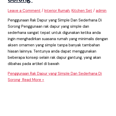
Leave a Comment
/
Interior Rumah
,
Kitchen Set
/
admin
Penggunaan Rak Dapur yang Simple Dan Sederhana Di
Sorong Penggunaan rak dapur yang simple dan
sederhana sangat tepat untuk digunakan ketika anda
ingin menghadirkan suasana rumah yang minimalis dengan
aksen ornamen yang simple tanpa banyak tambahan
hiasan lainnya. Tentunya anda dapat menggunakan
beberapa konsep selain rak dapur gantung, yang akan
dibahas pada artikel di bawah
Penggunaan Rak Dapur yang Simple Dan Sederhana Di
Sorong
Read More »