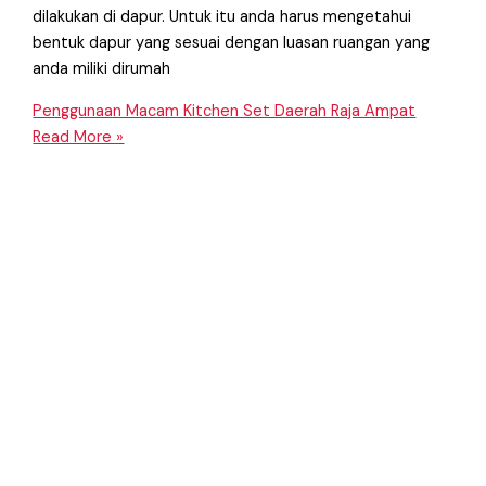
dilakukan di dapur. Untuk itu anda harus mengetahui
bentuk dapur yang sesuai dengan luasan ruangan yang
anda miliki dirumah
Penggunaan Macam Kitchen Set Daerah Raja Ampat
Read More »