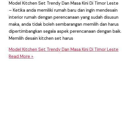
Model Kitchen Set Trendy Dan Masa Kini Di Timor Leste
– Ketika anda memiliki rumah baru dan ingin mendesain
interior rumah dengan perencanaan yang sudah disusun
maka, anda tidak boleh sembarangan memilih dan harus
dipertimbangkan segala aspek perencanaan dengan baik.
Memilih desain kitchen set harus
Model Kitchen Set Trendy Dan Masa Kini Di Timor Leste
Read More »