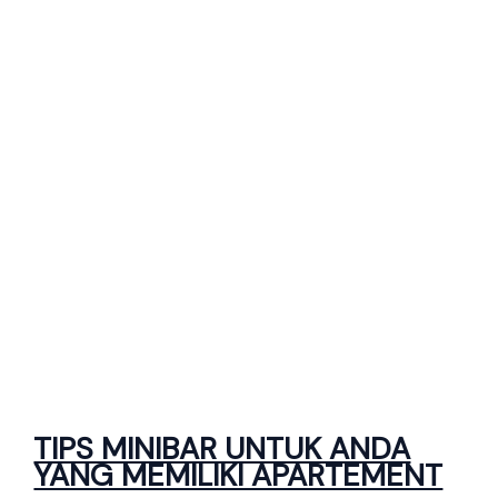
TIPS MINIBAR UNTUK ANDA
YANG MEMILIKI APARTEMENT