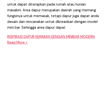
untuk dapat diterapkan pada rumah atau hunian
masakini. Area dapur merupakan daerah yang memang
fungsinya untuk memasak, tetapi dapur juga dapat anda
desain dan rencanakan untuk dikreasikan dengan model
mini bar. Sehingga area dapur dapat
INSPIRASI DAPUR KEKINIAN DENGAN MINIBAR MODERN
Read More »