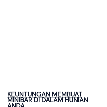
KEUNTUNGAN MEMBUAT
MINIBAR DI DALAM HUNIAN
ANDA