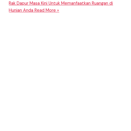
Rak Dapur Masa Kini Untuk Memanfaatkan Ruangan di
Hunian Anda
Read More »