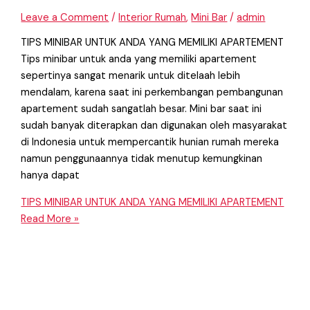
Leave a Comment
/
Interior Rumah
,
Mini Bar
/
admin
TIPS MINIBAR UNTUK ANDA YANG MEMILIKI APARTEMENT
Tips minibar untuk anda yang memiliki apartement
sepertinya sangat menarik untuk ditelaah lebih
mendalam, karena saat ini perkembangan pembangunan
apartement sudah sangatlah besar. Mini bar saat ini
sudah banyak diterapkan dan digunakan oleh masyarakat
di Indonesia untuk mempercantik hunian rumah mereka
namun penggunaannya tidak menutup kemungkinan
hanya dapat
TIPS MINIBAR UNTUK ANDA YANG MEMILIKI APARTEMENT
Read More »