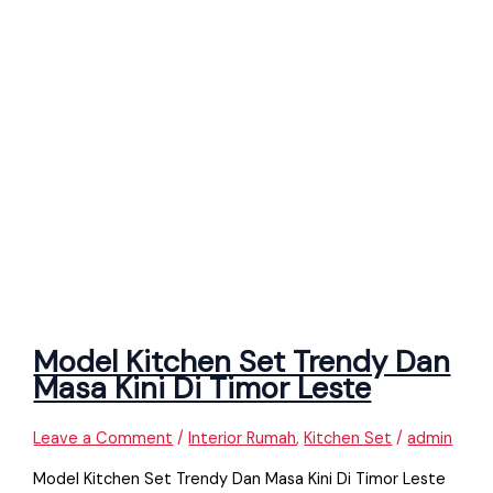
Model Kitchen Set Trendy Dan
Masa Kini Di Timor Leste
Leave a Comment
/
Interior Rumah
,
Kitchen Set
/
admin
Model Kitchen Set Trendy Dan Masa Kini Di Timor Leste