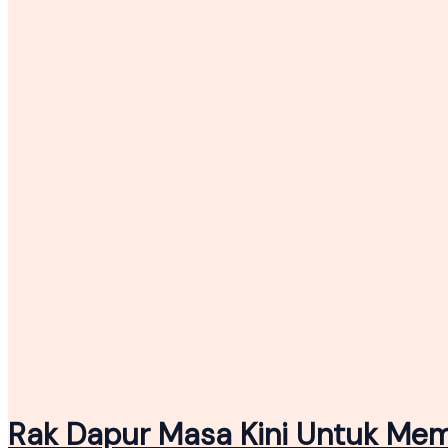
Rak Dapur Masa Kini Untuk Me