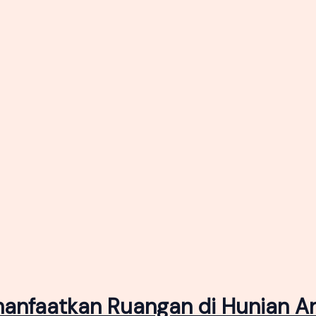
manfaatkan Ruangan di Hunian A