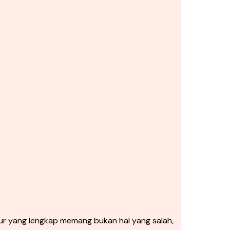
r yang lengkap memang bukan hal yang salah,