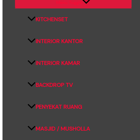
Menu Toggle
KITCHENSET
INTERIOR KANTOR
INTERIOR KAMAR
BACKDROP TV
PENYEKAT RUANG
MASJID / MUSHOLLA