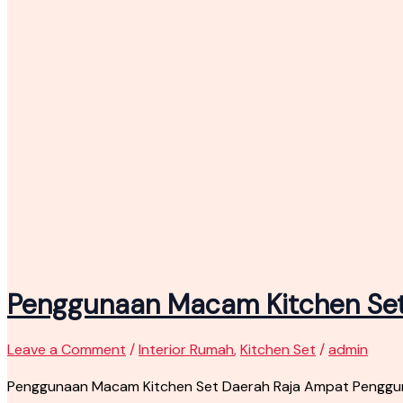
Penggunaan Macam Kitchen Set
Leave a Comment
/
Interior Rumah
,
Kitchen Set
/
admin
Penggunaan Macam Kitchen Set Daerah Raja Ampat Penggun