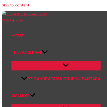
Skip to content
HOME
TENTANG KAMI
Menu Toggle
PT CANDRATAMA GRUP NUSANTARA
GALLERY