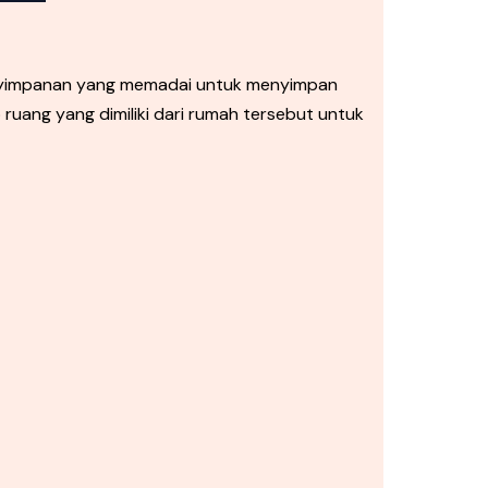
enyimpanan yang memadai untuk menyimpan
uang yang dimiliki dari rumah tersebut untuk