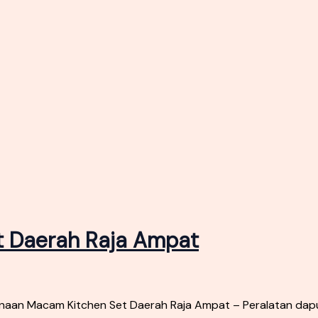
 Daerah Raja Ampat
aan Macam Kitchen Set Daerah Raja Ampat – Peralatan dapu