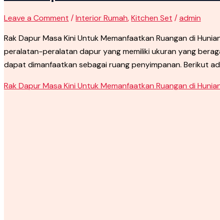
Leave a Comment
/
Interior Rumah
,
Kitchen Set
/
admin
Rak Dapur Masa Kini Untuk Memanfaatkan Ruangan di Huni
peralatan-peralatan dapur yang memiliki ukuran yang berag
dapat dimanfaatkan sebagai ruang penyimpanan. Berikut ada
Rak Dapur Masa Kini Untuk Memanfaatkan Ruangan di Hunia