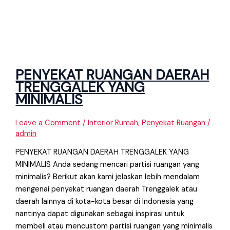
PENYEKAT RUANGAN DAERAH
TRENGGALEK YANG
MINIMALIS
Leave a Comment
/
Interior Rumah
,
Penyekat Ruangan
/
admin
PENYEKAT RUANGAN DAERAH TRENGGALEK YANG
MINIMALIS Anda sedang mencari partisi ruangan yang
minimalis? Berikut akan kami jelaskan lebih mendalam
mengenai penyekat ruangan daerah Trenggalek atau
daerah lainnya di kota-kota besar di Indonesia yang
nantinya dapat digunakan sebagai inspirasi untuk
membeli atau mencustom partisi ruangan yang minimalis