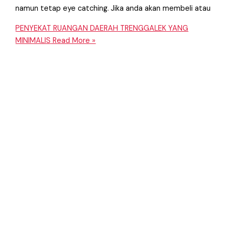
namun tetap eye catching. Jika anda akan membeli atau
PENYEKAT RUANGAN DAERAH TRENGGALEK YANG
MINIMALIS
Read More »