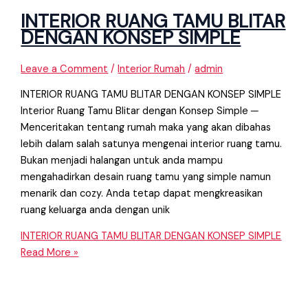
INTERIOR RUANG TAMU BLITAR
DENGAN KONSEP SIMPLE
Leave a Comment
/
Interior Rumah
/
admin
INTERIOR RUANG TAMU BLITAR DENGAN KONSEP SIMPLE
Interior Ruang Tamu Blitar dengan Konsep Simple ─
Menceritakan tentang rumah maka yang akan dibahas
lebih dalam salah satunya mengenai interior ruang tamu.
Bukan menjadi halangan untuk anda mampu
mengahadirkan desain ruang tamu yang simple namun
menarik dan cozy. Anda tetap dapat mengkreasikan
ruang keluarga anda dengan unik
INTERIOR RUANG TAMU BLITAR DENGAN KONSEP SIMPLE
Read More »