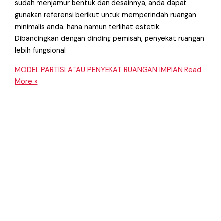
sudah menjamur bentuk dan desainnya, anda dapat
gunakan referensi berikut untuk memperindah ruangan
minimalis anda. hana namun terlihat estetik.
Dibandingkan dengan dinding pemisah, penyekat ruangan
lebih fungsional
MODEL PARTISI ATAU PENYEKAT RUANGAN IMPIAN
Read
More »