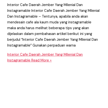
Interior Cafe Daerah Jember Yang Milenial Dan
Instagramable Interior Cafe Daerah Jember Yang Milenial
Dan Instagramable – Tentunya, apabila anda akan
mendesain cafe ala kaum muda yang instagramable
maka anda harus melihat beberapa tips yang akan
dijelaskan dalam pembahasan artikel berikut ini yang
berjudul “Interior Cafe Daerah Jember Yang Milenial Dan
Instagramable” Gunakan perpaduan warna
Interior Cafe Daerah Jember Yang Milenial Dan
Instagramable
Read More »