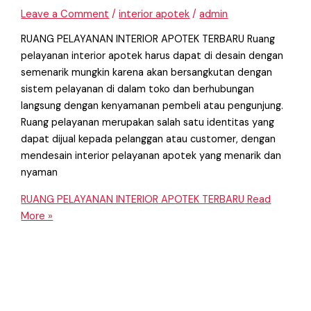
Leave a Comment
/
interior apotek
/
admin
RUANG PELAYANAN INTERIOR APOTEK TERBARU Ruang
pelayanan interior apotek harus dapat di desain dengan
semenarik mungkin karena akan bersangkutan dengan
sistem pelayanan di dalam toko dan berhubungan
langsung dengan kenyamanan pembeli atau pengunjung.
Ruang pelayanan merupakan salah satu identitas yang
dapat dijual kepada pelanggan atau customer, dengan
mendesain interior pelayanan apotek yang menarik dan
nyaman
RUANG PELAYANAN INTERIOR APOTEK TERBARU
Read
More »