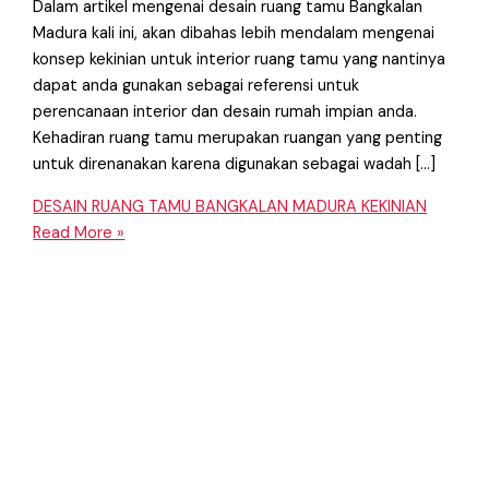
Dalam artikel mengenai desain ruang tamu Bangkalan
Madura kali ini, akan dibahas lebih mendalam mengenai
konsep kekinian untuk interior ruang tamu yang nantinya
dapat anda gunakan sebagai referensi untuk
perencanaan interior dan desain rumah impian anda.
Kehadiran ruang tamu merupakan ruangan yang penting
untuk direnanakan karena digunakan sebagai wadah […]
DESAIN RUANG TAMU BANGKALAN MADURA KEKINIAN
Read More »