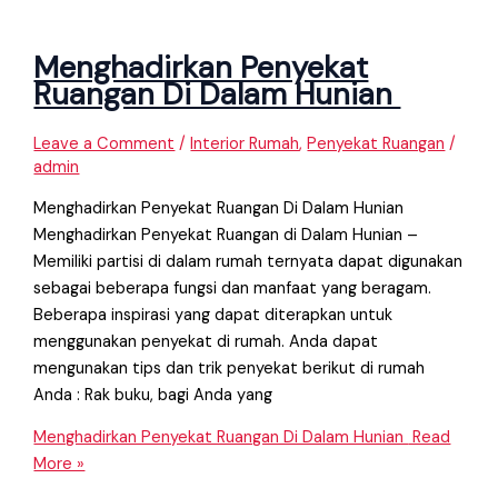
Menghadirkan Penyekat
Ruangan Di Dalam Hunian
Leave a Comment
/
Interior Rumah
,
Penyekat Ruangan
/
admin
Menghadirkan Penyekat Ruangan Di Dalam Hunian
Menghadirkan Penyekat Ruangan di Dalam Hunian –
Memiliki partisi di dalam rumah ternyata dapat digunakan
sebagai beberapa fungsi dan manfaat yang beragam.
Beberapa inspirasi yang dapat diterapkan untuk
menggunakan penyekat di rumah. Anda dapat
mengunakan tips dan trik penyekat berikut di rumah
Anda : Rak buku, bagi Anda yang
Menghadirkan Penyekat Ruangan Di Dalam Hunian
Read
More »