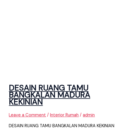
DESAIN RUANG TAMU
BANGKALAN MADURA
KEKINIAN
Leave a Comment
/
Interior Rumah
/
admin
DESAIN RUANG TAMU BANGKALAN MADURA KEKINIAN