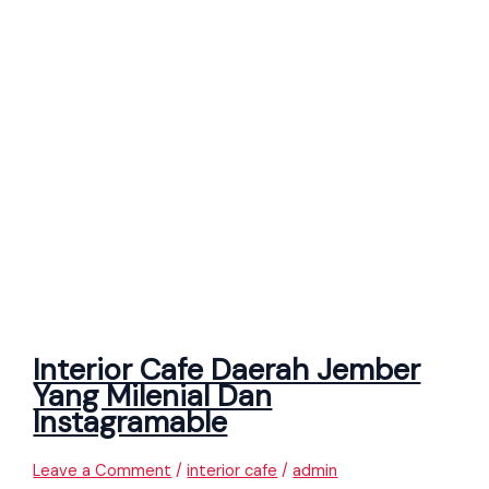
Interior Cafe Daerah Jember
Yang Milenial Dan
Instagramable
Leave a Comment
/
interior cafe
/
admin