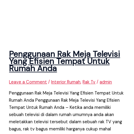
Penggunaan Rak Meja Televisi
Yang Efisien Tempat Untuk
Rumah Anda
Leave a Comment
/
Interior Rumah
,
Rak Tv
/
admin
Penggunaan Rak Meja Televisi Yang Efisien Tempat Untuk
Rumah Anda Penggunaan Rak Meja Televisi Yang Efisien
Tempat Untuk Rumah Anda – Ketika anda memiliki
sebuah televisi di dalam rumah umumnya anda akan
meletakkan televisi tersebut dalam sebuah rak TV yang
bagus, rak tv bagus memiliki harganya cukup mahal