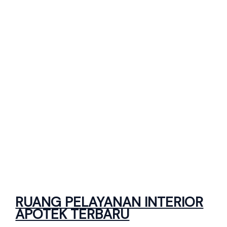
RUANG PELAYANAN INTERIOR
APOTEK TERBARU