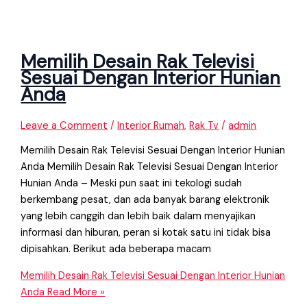
Memilih Desain Rak Televisi
Sesuai Dengan Interior Hunian
Anda
Leave a Comment
/
Interior Rumah
,
Rak Tv
/
admin
Memilih Desain Rak Televisi Sesuai Dengan Interior Hunian
Anda Memilih Desain Rak Televisi Sesuai Dengan Interior
Hunian Anda – Meski pun saat ini tekologi sudah
berkembang pesat, dan ada banyak barang elektronik
yang lebih canggih dan lebih baik dalam menyajikan
informasi dan hiburan, peran si kotak satu ini tidak bisa
dipisahkan. Berikut ada beberapa macam
Memilih Desain Rak Televisi Sesuai Dengan Interior Hunian
Anda
Read More »