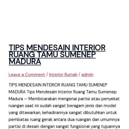
TIPS MENDESAIN INTERIOR
RUANG TAMU SUMENEP
MADURA
Leave a Comment
/
Interior Rumah
/
admin
TIPS MENDESAIN INTERIOR RUANG TAMU SUMENEP
MADURA Tips Mendesain Interior Ruang Tamu Sumenep
Madura ─ Membicarakan mengenai partisi atau penyekat
ruangan saat ini sudah sangat beragam jenis dan model
yang ditawarkan, kehadirannya sangat dibutuhkan untuk
pembatas ruang gerak antara dua ruangan dan umumnya
partisi di desain dengan sangat fungsional yang tujuannya