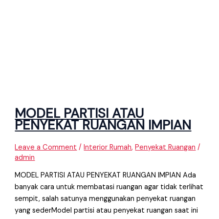
MODEL PARTISI ATAU
PENYEKAT RUANGAN IMPIAN
Leave a Comment
/
Interior Rumah
,
Penyekat Ruangan
/
admin
MODEL PARTISI ATAU PENYEKAT RUANGAN IMPIAN Ada
banyak cara untuk membatasi ruangan agar tidak terlihat
sempit, salah satunya menggunakan penyekat ruangan
yang sederModel partisi atau penyekat ruangan saat ini