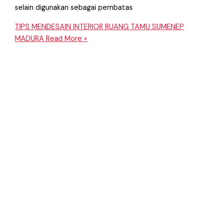
selain digunakan sebagai pembatas
TIPS MENDESAIN INTERIOR RUANG TAMU SUMENEP
MADURA
Read More »