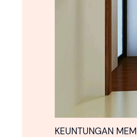
KEUNTUNGAN MEMB