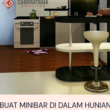
UAT MINIBAR DI DALAM HUNIA