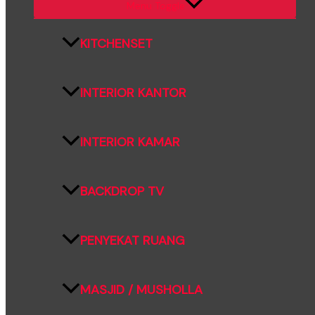
Menu Toggle
KITCHENSET
INTERIOR KANTOR
INTERIOR KAMAR
BACKDROP TV
PENYEKAT RUANG
MASJID / MUSHOLLA