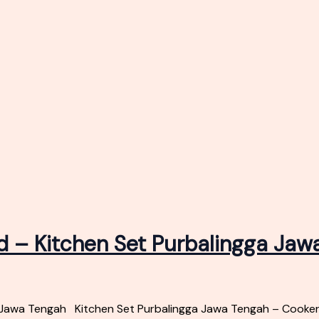
 – Kitchen Set Purbalingga Jaw
 Jawa Tengah Kitchen Set Purbalingga Jawa Tengah – Cooke