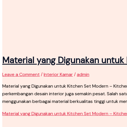
Material yang Digunakan untuk 
Leave a Comment
/
Interior Kamar
/
admin
Material yang Digunakan untuk Kitchen Set Modern – Kitche
perkembangan desain interior juga semakin pesat. Salah sat
menggunakan berbagai material berkualitas tinggi untuk me
Material yang Digunakan untuk Kitchen Set Modern – Kitch