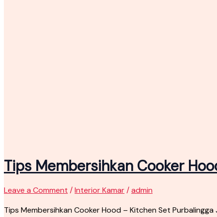
Tips Membersihkan Cooker Hood
Leave a Comment
/
Interior Kamar
/
admin
Tips Membersihkan Cooker Hood – Kitchen Set Purbalingga