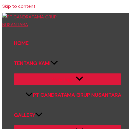
Skip to content
HOME
TENTANG KAMI
Menu Toggle
PT CANDRATAMA GRUP NUSANTARA
GALLERY