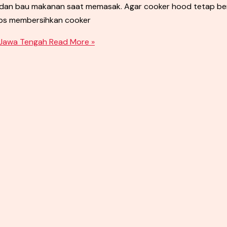
 dan bau makanan saat memasak. Agar cooker hood tetap ber
tips membersihkan cooker
 Jawa Tengah
Read More »