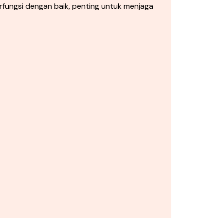
fungsi dengan baik, penting untuk menjaga