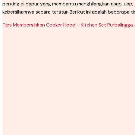
penting di dapur yang membantu menghilangkan asap, uap,
kebersihannya secara teratur. Berikut ini adalah beberapa 
Tips Membersihkan Cooker Hood – Kitchen Set Purbalingga