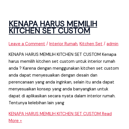
KENAPA HARUS MEMILIH
KITCHEN SET CUSTOM
Leave a Comment
/
Interior Rumah
,
Kitchen Set
/
admin
KENAPA HARUS MEMILIH KITCHEN SET CUSTOM Kenapa
harus memilih kitchen set custom untuk interior rumah
anda ? Karena dengan menggunakan kitchen set custom
anda dapat menyesuaikan dengan desain dan
perencanaan yang anda inginkan, selain itu anda dapat
menyesuaikan konsep yang anda banyangkan untuk
dapat di aplikasikan secara nyata dalam interior rumah.
Tentunya kelebihan lain yang
KENAPA HARUS MEMILIH KITCHEN SET CUSTOM
Read
More »