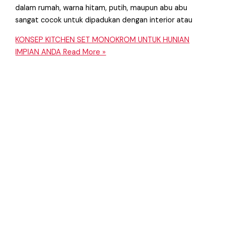
dalam rumah, warna hitam, putih, maupun abu abu
sangat cocok untuk dipadukan dengan interior atau
KONSEP KITCHEN SET MONOKROM UNTUK HUNIAN
IMPIAN ANDA
Read More »