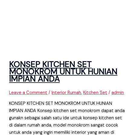
KONSEP KITCHEN SET
MONOKROM UNTUK HUNIAN
IMPIAN ANDA
Leave a Comment
/
Interior Rumah
,
Kitchen Set
/
admin
KONSEP KITCHEN SET MONOKROM UNTUK HUNIAN
IMPIAN ANDA Konsep kitchen set monokrom dapat anda
gunakn sebagai salah satu ide untuk konsep kitchen set
di dalam rumah anda, model monokrom sangat cocok
untuk anda yang ingin memiliki interior yang aman di