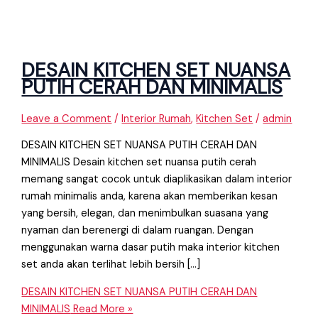
DESAIN KITCHEN SET NUANSA
PUTIH CERAH DAN MINIMALIS
Leave a Comment
/
Interior Rumah
,
Kitchen Set
/
admin
DESAIN KITCHEN SET NUANSA PUTIH CERAH DAN
MINIMALIS Desain kitchen set nuansa putih cerah
memang sangat cocok untuk diaplikasikan dalam interior
rumah minimalis anda, karena akan memberikan kesan
yang bersih, elegan, dan menimbulkan suasana yang
nyaman dan berenergi di dalam ruangan. Dengan
menggunakan warna dasar putih maka interior kitchen
set anda akan terlihat lebih bersih […]
DESAIN KITCHEN SET NUANSA PUTIH CERAH DAN
MINIMALIS
Read More »