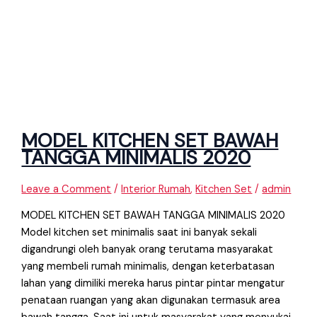
MODEL KITCHEN SET BAWAH
TANGGA MINIMALIS 2020
Leave a Comment
/
Interior Rumah
,
Kitchen Set
/
admin
MODEL KITCHEN SET BAWAH TANGGA MINIMALIS 2020
Model kitchen set minimalis saat ini banyak sekali
digandrungi oleh banyak orang terutama masyarakat
yang membeli rumah minimalis, dengan keterbatasan
lahan yang dimiliki mereka harus pintar pintar mengatur
penataan ruangan yang akan digunakan termasuk area