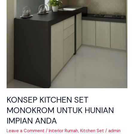
KONSEP KITCHEN SET
MONOKROM UNTUK HUNIAN
IMPIAN ANDA
Leave a Comment
/
Interior Rumah
,
Kitchen Set
/
admin