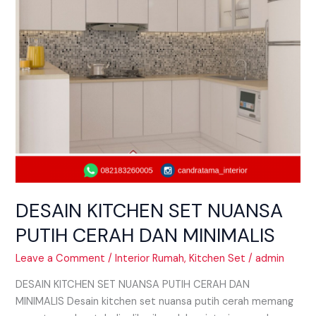
DAN
MINIMALIS
DESAIN KITCHEN SET NUANSA
PUTIH CERAH DAN MINIMALIS
Leave a Comment
/
Interior Rumah
,
Kitchen Set
/
admin
DESAIN KITCHEN SET NUANSA PUTIH CERAH DAN
MINIMALIS Desain kitchen set nuansa putih cerah memang