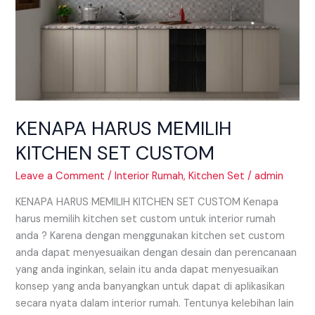
KENAPA HARUS MEMILIH
KITCHEN SET CUSTOM
Leave a Comment
/
Interior Rumah
,
Kitchen Set
/
admin
KENAPA HARUS MEMILIH KITCHEN SET CUSTOM Kenapa
harus memilih kitchen set custom untuk interior rumah
anda ? Karena dengan menggunakan kitchen set custom
anda dapat menyesuaikan dengan desain dan perencanaan
yang anda inginkan, selain itu anda dapat menyesuaikan
konsep yang anda banyangkan untuk dapat di aplikasikan
secara nyata dalam interior rumah. Tentunya kelebihan lain