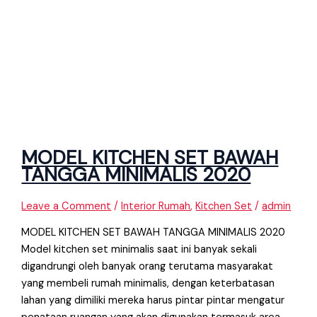
MODEL KITCHEN SET BAWAH
TANGGA MINIMALIS 2020
Leave a Comment
/
Interior Rumah
,
Kitchen Set
/
admin
MODEL KITCHEN SET BAWAH TANGGA MINIMALIS 2020
Model kitchen set minimalis saat ini banyak sekali
digandrungi oleh banyak orang terutama masyarakat
yang membeli rumah minimalis, dengan keterbatasan
lahan yang dimiliki mereka harus pintar pintar mengatur