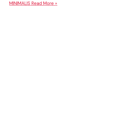
MINIMALIS
Read More »