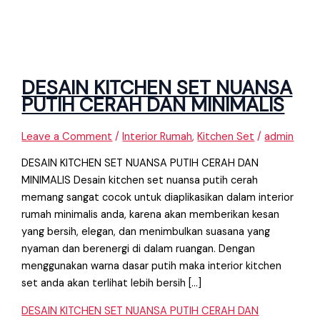
DESAIN KITCHEN SET NUANSA
PUTIH CERAH DAN MINIMALIS
Leave a Comment
/
Interior Rumah
,
Kitchen Set
/
admin
DESAIN KITCHEN SET NUANSA PUTIH CERAH DAN
MINIMALIS Desain kitchen set nuansa putih cerah
memang sangat cocok untuk diaplikasikan dalam interior
rumah minimalis anda, karena akan memberikan kesan
yang bersih, elegan, dan menimbulkan suasana yang
nyaman dan berenergi di dalam ruangan. Dengan
menggunakan warna dasar putih maka interior kitchen
set anda akan terlihat lebih bersih […]
DESAIN KITCHEN SET NUANSA PUTIH CERAH DAN