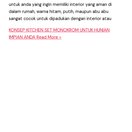
untuk anda yang ingin memiliki interior yang aman di
dalam rumah, warna hitam, putih, maupun abu abu
sangat cocok untuk dipadukan dengan interior atau
KONSEP KITCHEN SET MONOKROM UNTUK HUNIAN
IMPIAN ANDA
Read More »