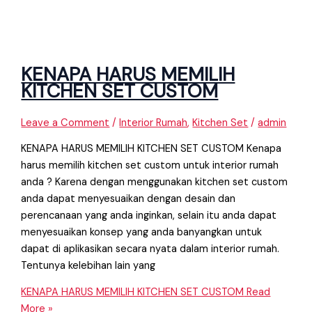
KENAPA HARUS MEMILIH
KITCHEN SET CUSTOM
Leave a Comment
/
Interior Rumah
,
Kitchen Set
/
admin
KENAPA HARUS MEMILIH KITCHEN SET CUSTOM Kenapa
harus memilih kitchen set custom untuk interior rumah
anda ? Karena dengan menggunakan kitchen set custom
anda dapat menyesuaikan dengan desain dan
perencanaan yang anda inginkan, selain itu anda dapat
menyesuaikan konsep yang anda banyangkan untuk
dapat di aplikasikan secara nyata dalam interior rumah.
Tentunya kelebihan lain yang
KENAPA HARUS MEMILIH KITCHEN SET CUSTOM
Read
More »