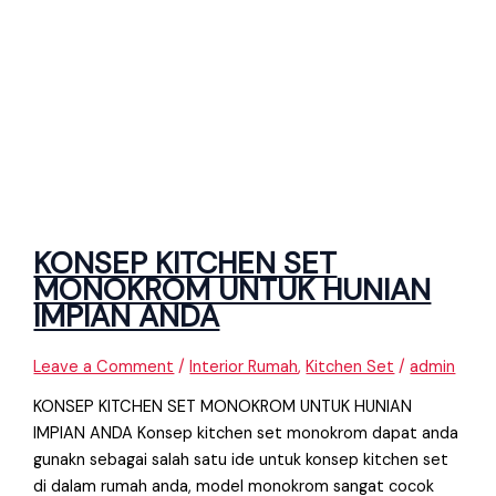
KONSEP KITCHEN SET
MONOKROM UNTUK HUNIAN
IMPIAN ANDA
Leave a Comment
/
Interior Rumah
,
Kitchen Set
/
admin
KONSEP KITCHEN SET MONOKROM UNTUK HUNIAN
IMPIAN ANDA Konsep kitchen set monokrom dapat anda
gunakn sebagai salah satu ide untuk konsep kitchen set
di dalam rumah anda, model monokrom sangat cocok