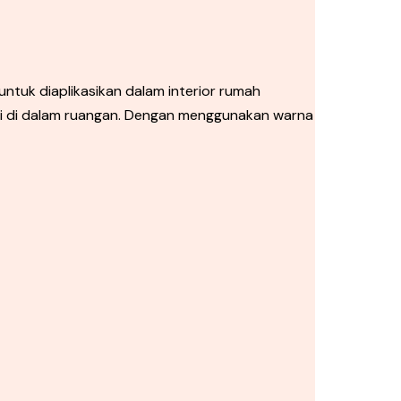
tuk diaplikasikan dalam interior rumah
gi di dalam ruangan. Dengan menggunakan warna