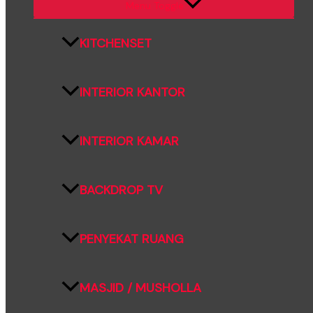
Menu Toggle
KITCHENSET
INTERIOR KANTOR
INTERIOR KAMAR
BACKDROP TV
PENYEKAT RUANG
MASJID / MUSHOLLA