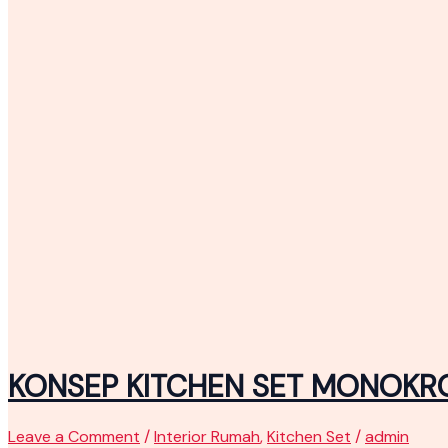
KONSEP KITCHEN SET MONOKR
Leave a Comment
/
Interior Rumah
,
Kitchen Set
/
admin