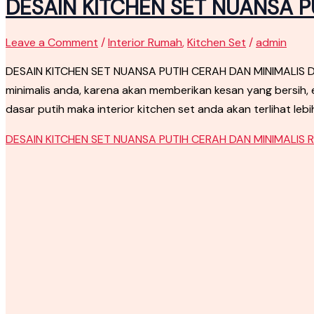
DESAIN KITCHEN SET NUANSA P
Leave a Comment
/
Interior Rumah
,
Kitchen Set
/
admin
DESAIN KITCHEN SET NUANSA PUTIH CERAH DAN MINIMALIS Des
minimalis anda, karena akan memberikan kesan yang bersih
dasar putih maka interior kitchen set anda akan terlihat lebih
DESAIN KITCHEN SET NUANSA PUTIH CERAH DAN MINIMALIS
R