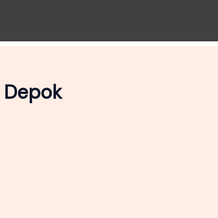
s Depok