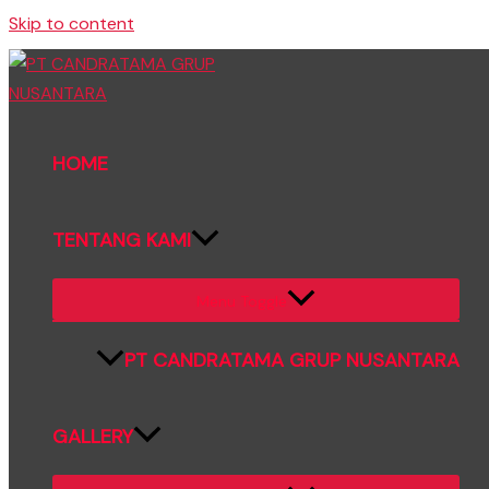
Skip to content
HOME
TENTANG KAMI
Menu Toggle
PT CANDRATAMA GRUP NUSANTARA
GALLERY