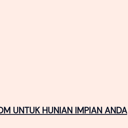
OM UNTUK HUNIAN IMPIAN ANDA