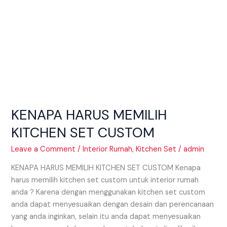
KENAPA HARUS MEMILIH
KITCHEN SET CUSTOM
Leave a Comment
/
Interior Rumah
,
Kitchen Set
/
admin
KENAPA HARUS MEMILIH KITCHEN SET CUSTOM Kenapa
harus memilih kitchen set custom untuk interior rumah
anda ? Karena dengan menggunakan kitchen set custom
anda dapat menyesuaikan dengan desain dan perencanaan
yang anda inginkan, selain itu anda dapat menyesuaikan