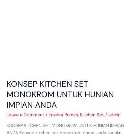
ANDA
KONSEP KITCHEN SET
MONOKROM UNTUK HUNIAN
IMPIAN ANDA
Leave a Comment
/
Interior Rumah
,
Kitchen Set
/
admin
KONSEP KITCHEN SET MONOKROM UNTUK HUNIAN IMPIAN
ANDA Konsep kitchen set monokrom dapat anda gunakn