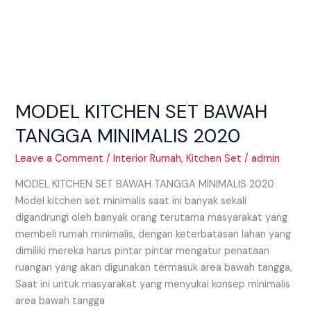
MODEL KITCHEN SET BAWAH
TANGGA MINIMALIS 2020
Leave a Comment
/
Interior Rumah
,
Kitchen Set
/
admin
MODEL KITCHEN SET BAWAH TANGGA MINIMALIS 2020
Model kitchen set minimalis saat ini banyak sekali
digandrungi oleh banyak orang terutama masyarakat yang
membeli rumah minimalis, dengan keterbatasan lahan yang
dimiliki mereka harus pintar pintar mengatur penataan
ruangan yang akan digunakan termasuk area bawah tangga,
Saat ini untuk masyarakat yang menyukai konsep minimalis
area bawah tangga