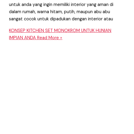
untuk anda yang ingin memiliki interior yang aman di
dalam rumah, warna hitam, putih, maupun abu abu
sangat cocok untuk dipadukan dengan interior atau
KONSEP KITCHEN SET MONOKROM UNTUK HUNIAN
IMPIAN ANDA
Read More »