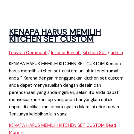
KENAPA HARUS MEMILIH
KITCHEN SET CUSTOM
Leave a Comment
/
Interior Rumah
,
Kitchen Set
/
admin
KENAPA HARUS MEMILIH KITCHEN SET CUSTOM Kenapa
harus memilih kitchen set custom untuk interior rumah
anda ? Karena dengan menggunakan kitchen set custom
anda dapat menyesuaikan dengan desain dan
perencanaan yang anda inginkan, selain itu anda dapat
menyesuaikan konsep yang anda banyangkan untuk
dapat di aplikasikan secara nyata dalam interior rumah.
Tentunya kelebihan lain yang
KENAPA HARUS MEMILIH KITCHEN SET CUSTOM
Read
More »