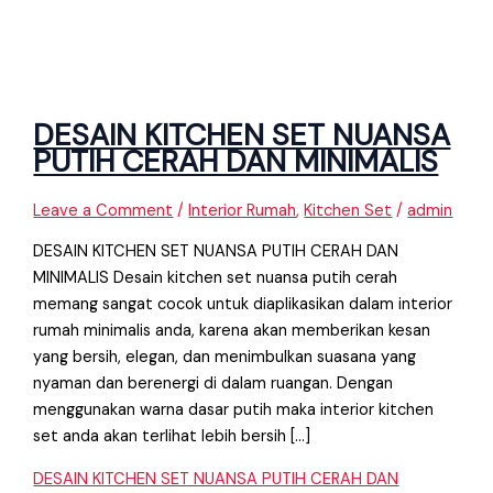
DESAIN KITCHEN SET NUANSA
PUTIH CERAH DAN MINIMALIS
Leave a Comment
/
Interior Rumah
,
Kitchen Set
/
admin
DESAIN KITCHEN SET NUANSA PUTIH CERAH DAN
MINIMALIS Desain kitchen set nuansa putih cerah
memang sangat cocok untuk diaplikasikan dalam interior
rumah minimalis anda, karena akan memberikan kesan
yang bersih, elegan, dan menimbulkan suasana yang
nyaman dan berenergi di dalam ruangan. Dengan
menggunakan warna dasar putih maka interior kitchen
set anda akan terlihat lebih bersih […]
DESAIN KITCHEN SET NUANSA PUTIH CERAH DAN