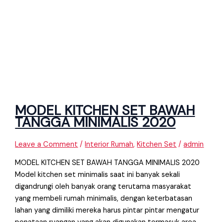
MODEL KITCHEN SET BAWAH
TANGGA MINIMALIS 2020
Leave a Comment
/
Interior Rumah
,
Kitchen Set
/
admin
MODEL KITCHEN SET BAWAH TANGGA MINIMALIS 2020
Model kitchen set minimalis saat ini banyak sekali
digandrungi oleh banyak orang terutama masyarakat
yang membeli rumah minimalis, dengan keterbatasan
lahan yang dimiliki mereka harus pintar pintar mengatur