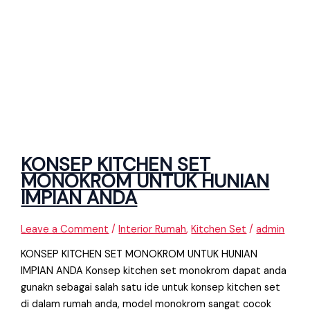
KONSEP KITCHEN SET
MONOKROM UNTUK HUNIAN
IMPIAN ANDA
Leave a Comment
/
Interior Rumah
,
Kitchen Set
/
admin
KONSEP KITCHEN SET MONOKROM UNTUK HUNIAN
IMPIAN ANDA Konsep kitchen set monokrom dapat anda
gunakn sebagai salah satu ide untuk konsep kitchen set
di dalam rumah anda, model monokrom sangat cocok