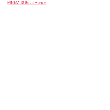
MINIMALIS
Read More »